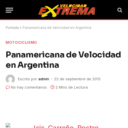
Portada
»
Panamericana de Velocidad en Argentina
MOTOCICLISMO
Panamericana de Velocidad
en Argentina
Escrito por
admin
22 de septiembre de 2015
No hay comentarios
2 Mins de Lectura