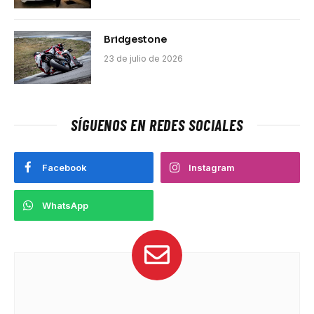
Bridgestone
23 de julio de 2026
SÍGUENOS EN REDES SOCIALES
Facebook
Instagram
WhatsApp