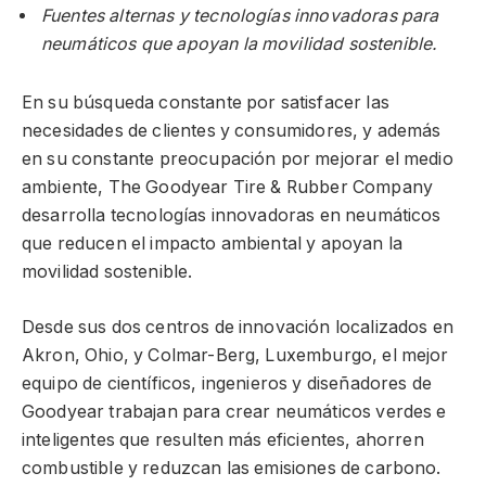
Fuentes alternas y tecnologías innovadoras para
neumáticos que apoyan la movilidad sostenible.
En su búsqueda constante por satisfacer las
necesidades de clientes y consumidores, y además
en su constante preocupación por mejorar el medio
ambiente, The Goodyear Tire & Rubber Company
desarrolla tecnologías innovadoras en neumáticos
que reducen el impacto ambiental y apoyan la
movilidad sostenible.
Desde sus dos centros de innovación localizados en
Akron, Ohio, y Colmar-Berg, Luxemburgo, el mejor
equipo de científicos, ingenieros y diseñadores de
Goodyear trabajan para crear neumáticos verdes e
inteligentes que resulten más eficientes, ahorren
combustible y reduzcan las emisiones de carbono.