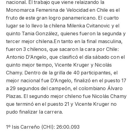
nacional. El trabajo que viene relaizando la
Monomarca Femenina de Velocidad en Chile es el
fruto de este gran logro panamericano. El cuarto
lugar se lo llevo la chilena Milenka Cvitanovic y el
quinto Tania González, quienes fueron la segunda y
tercer mejor chilena.En tanto en la final masculina,
fueron 3 chilenos, que sacaron la cara por Chile:
Antonio D’Angelo, que clasificó el día sábado con el
quinto mejor tiempo, Vicente Kruger y Nicolás
Chamy. Dentro de la grilla de 40 participantes, el
mejor nacional fue D’Angelo, finalizó en el puesto 17
a 29 segundos del campeón, el colombiano Álvaro
Plazas. El segundo mejor chileno fue Nicolás Chamy
que terminó en el puesto 21 y Vicente Kruger no
pudo finalizar la carrera.
1º Isis Carreño (CHI): 26:00.093