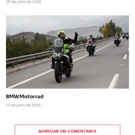
26 de junio de 2026
BMW Motorrad
17 de junio de 2026
AGREGAR UN COMENTARIO