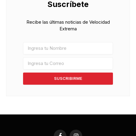
Suscríbete
Recibe las últimas noticias de Velocidad
Extrema
SUSCRIBIRME