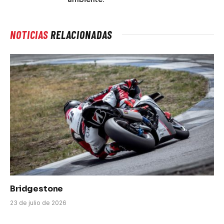
NOTICIAS
RELACIONADAS
Bridgestone
23 de julio de 2026