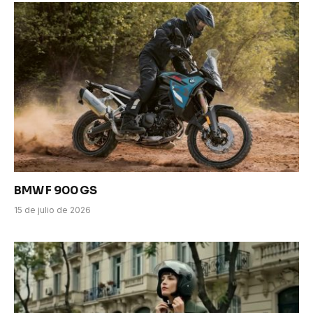
BMW F 900 GS
15 de julio de 2026