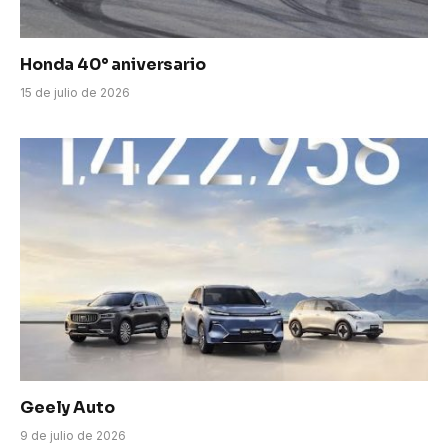
Honda 40° aniversario
15 de julio de 2026
Geely Auto
9 de julio de 2026