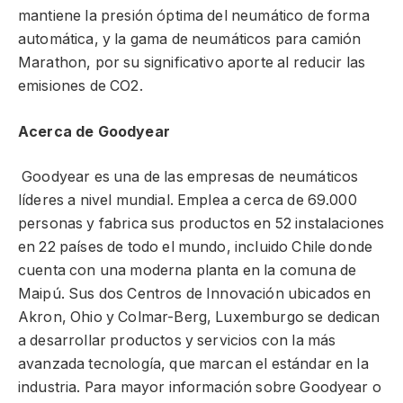
mantiene la presión óptima del neumático de forma
automática, y la gama de neumáticos para camión
Marathon, por su significativo aporte al reducir las
emisiones de CO2.
Acerca de Goodyear
Goodyear es una de las empresas de neumáticos
líderes a nivel mundial. Emplea a cerca de 69.000
personas y fabrica sus productos en 52 instalaciones
en 22 países de todo el mundo, incluido Chile donde
cuenta con una moderna planta en la comuna de
Maipú. Sus dos Centros de Innovación ubicados en
Akron, Ohio y Colmar-Berg, Luxemburgo se dedican
a desarrollar productos y servicios con la más
avanzada tecnología, que marcan el estándar en la
industria. Para mayor información sobre Goodyear o