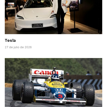
Tesla
27 de julio de 2026