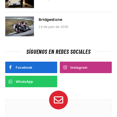
Bridgestone
23 de julio de 2026
SÍGUENOS EN REDES SOCIALES
Facebook
Instagram
WhatsApp