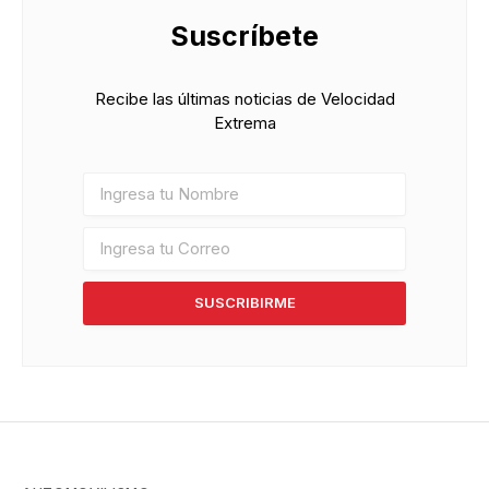
Suscríbete
Recibe las últimas noticias de Velocidad
Extrema
SUSCRIBIRME