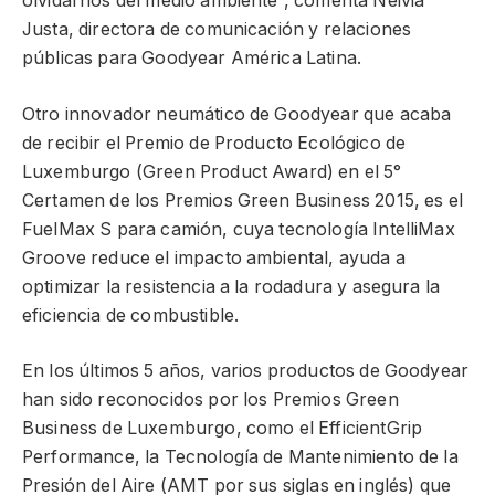
olvidarnos del medio ambiente”, comenta Neivia
Justa, directora de comunicación y relaciones
públicas para Goodyear América Latina.
Otro innovador neumático de Goodyear que acaba
de recibir el Premio de Producto Ecológico de
Luxemburgo (Green Product Award) en el 5°
Certamen de los Premios Green Business 2015, es el
FuelMax S para camión, cuya tecnología IntelliMax
Groove reduce el impacto ambiental, ayuda a
optimizar la resistencia a la rodadura y asegura la
eficiencia de combustible.
En los últimos 5 años, varios productos de Goodyear
han sido reconocidos por los Premios Green
Business de Luxemburgo, como el EfficientGrip
Performance, la Tecnología de Mantenimiento de la
Presión del Aire (AMT por sus siglas en inglés) que