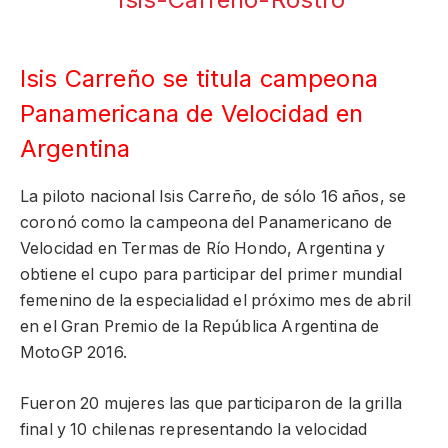
Isis Carreño se titula campeona
Panamericana de Velocidad en
Argentina
La piloto nacional Isis Carreño, de sólo 16 años, se
coronó como la campeona del Panamericano de
Velocidad en Termas de Río Hondo, Argentina y
obtiene el cupo para participar del primer mundial
femenino de la especialidad el próximo mes de abril
en el Gran Premio de la República Argentina de
MotoGP 2016.
Fueron 20 mujeres las que participaron de la grilla
final y 10 chilenas representando la velocidad