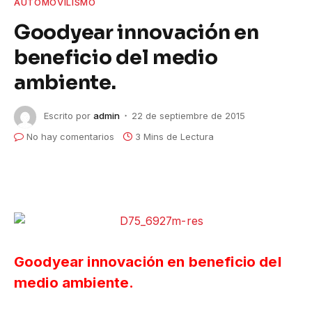
AUTOMOVILISMO
Goodyear innovación en
beneficio del medio
ambiente.
Escrito por
admin
22 de septiembre de 2015
No hay comentarios
3 Mins de Lectura
Goodyear innovación en beneficio del
medio ambiente.