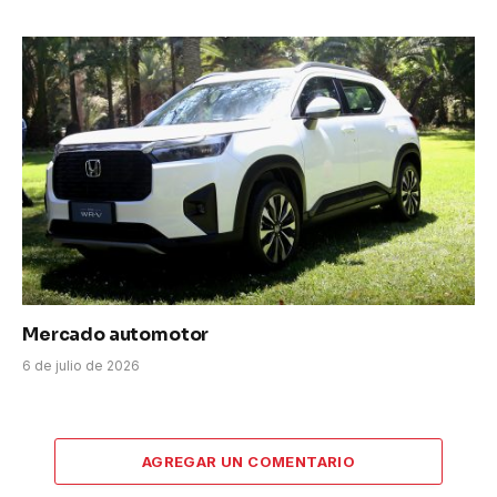
Mercado automotor
6 de julio de 2026
AGREGAR UN COMENTARIO