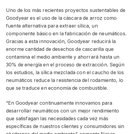
Uno de los más recientes proyectos sustentables de
Goodyear es el uso de la cáscara de arroz como
fuente alternativa para extraer sílica, un
componente básico en la fabricación de neumáticos.
Gracias a esta innovación, Goodyear reducirá la
enorme cantidad de desechos de cascarilla que
contamina el medio ambiente y ahorrará hasta un
30% de energía en el proceso de extracción. Según
los estudios, la sílica mezclada con el caucho de los
neumáticos reduce la resistencia del rodamiento, lo
que se traduce en economía de combustible.
“En Goodyear continuamente innovamos para
desarrollar neumáticos con un mejor rendimiento
que satisfagan las necesidades cada vez más
específicas de nuestros clientes y consumidores sin