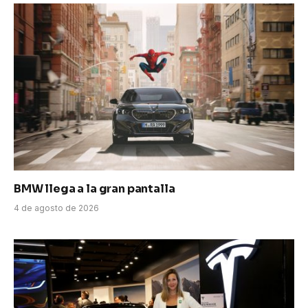
BMW llega a la gran pantalla
4 de agosto de 2026