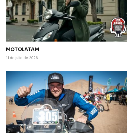
MOTOLATAM
11 de julio de 2026