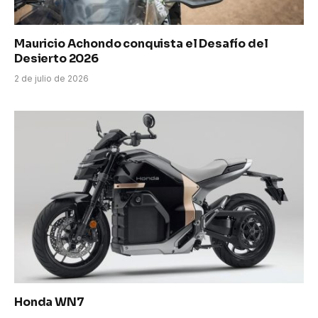
Mauricio Achondo conquista el Desafío del
Desierto 2026
2 de julio de 2026
Honda WN7