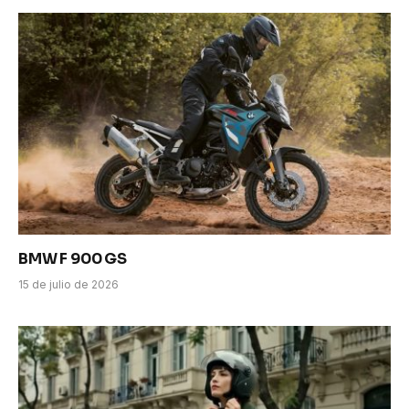
BMW F 900 GS
15 de julio de 2026