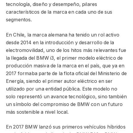
tecnología, diseño y desempeño, pilares
característicos de la marca en cada uno de sus
segmentos.
En Chile, la marca alemana ha tenido un rol activo
desde 2014 en la introducción y desarrollo de la
electromovilidad, uno de los hitos más relevantes fue
la llegada del BMW i3, el primer modelo eléctrico de
producción masiva de la marca en el país, que ya en
2017 formaba parte de la flota oficial del Ministerio de
Energía, siendo el primer autor eléctrico en ser
utilizado por una entidad pública. Este modelo no
solo representó un avance tecnológico, sino también
un símbolo del compromiso de BMW con un futuro
más sostenible a nivel local.
En 2017 BMW lanzó sus primeros vehículos híbridos