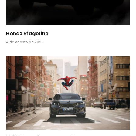
Honda Ridgeline
4 de agosto de 2026