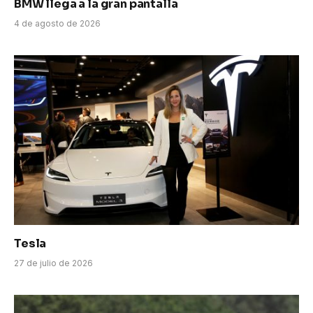
BMW llega a la gran pantalla
4 de agosto de 2026
Tesla
27 de julio de 2026