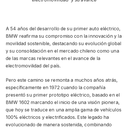
A 54 años del desarrollo de su primer auto eléctrico,
BMW reafirma su compromiso con la innovación y la
movilidad sostenible, destacando su evolución global
y su consolidación en el mercado chileno como una
de las marcas relevantes en el avance de la
electromovilidad del país.
Pero este camino se remonta a muchos años atrás,
específicamente en 1972 cuando la compañía
presentó su primer prototipo eléctrico, basado en el
BMW 1602 marcando el inicio de una visión pionera,
que hoy se traduce en una amplia gama de vehículos
100% eléctricos y electrificados. Este legado ha
evolucionado de manera sostenida, combinando