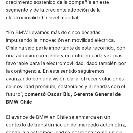
crecimiento sostenido de la compañía en este
segmento y de la creciente adopción de la
electromovilidad a nivel mundial.
“En BMW llevamos más de cinco décadas
impulsando la innovación en movilidad eléctrica.
Chile ha sido parte importante de este recorrido, con
una adopción creciente y un entorno cada vez más
favorable para la electromovilidad, dado también por
la contingencia. En este sentido seguiremos
avanzando con una visión clara: ofrecer soluciones
de movilidad premium, sostenibles y alineadas con el
futuro”, c
omentó Oscar Blu, Gerente General de
BMW Chile
El avance de BMW en Chile se enmarca en un
contexto de transformación del mercado automotriz,
donde la electromovilidad se posiciona como un eje