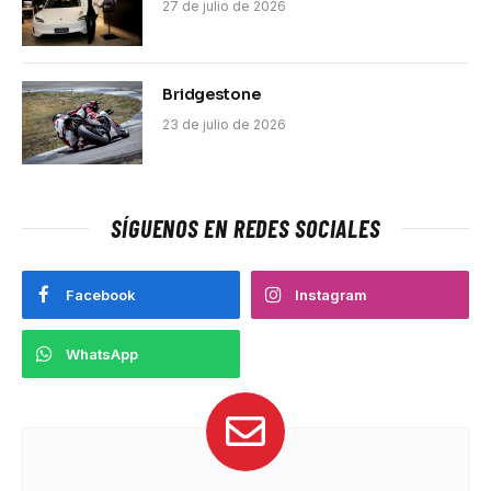
27 de julio de 2026
Bridgestone
23 de julio de 2026
SÍGUENOS EN REDES SOCIALES
Facebook
Instagram
WhatsApp