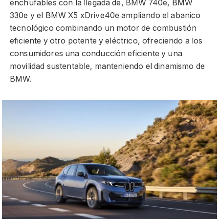
enchufables con la llegada de, BMW 740e, BMW
330e y el BMW X5 xDrive40e ampliando el abanico
tecnológico combinando un motor de combustión
eficiente y otro potente y eléctrico, ofreciendo a los
consumidores una conducción eficiente y una
movilidad sustentable, manteniendo el dinamismo de
BMW.