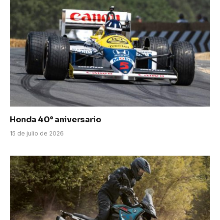
Honda 40° aniversario
15 de julio de 2026