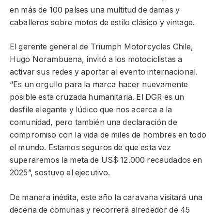
en más de 100 países una multitud de damas y
caballeros sobre motos de estilo clásico y vintage.
El gerente general de Triumph Motorcycles Chile,
Hugo Norambuena, invitó a los motociclistas a
activar sus redes y aportar al evento internacional.
“Es un orgullo para la marca hacer nuevamente
posible esta cruzada humanitaria. El DGR es un
desfile elegante y lúdico que nos acerca a la
comunidad, pero también una declaración de
compromiso con la vida de miles de hombres en todo
el mundo. Estamos seguros de que esta vez
superaremos la meta de US$ 12.000 recaudados en
2025”, sostuvo el ejecutivo.
De manera inédita, este año la caravana visitará una
decena de comunas y recorrerá alrededor de 45