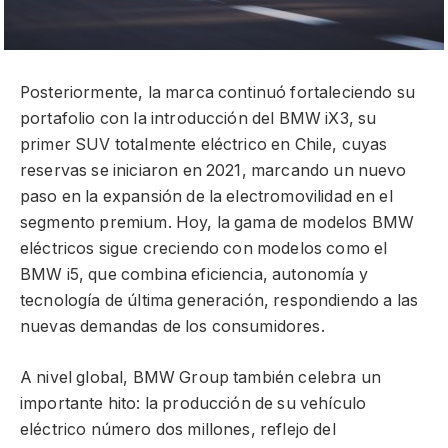
Posteriormente, la marca continuó fortaleciendo su
portafolio con la introducción del BMW iX3, su
primer SUV totalmente eléctrico en Chile, cuyas
reservas se iniciaron en 2021, marcando un nuevo
paso en la expansión de la electromovilidad en el
segmento premium. Hoy, la gama de modelos BMW
eléctricos sigue creciendo con modelos como el
BMW i5, que combina eficiencia, autonomía y
tecnología de última generación, respondiendo a las
nuevas demandas de los consumidores.
A nivel global, BMW Group también celebra un
importante hito: la producción de su vehículo
eléctrico número dos millones, reflejo del