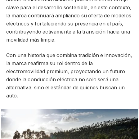
clave para el desarrollo sostenible, en este contexto,
la marca continuará ampliando su oferta de modelos
eléctricos y fortaleciendo su presencia en el país,
contribuyendo activamente a la transición hacia una
movilidad más limpia.
Con una historia que combina tradición e innovación,
la marca reafirma su rol dentro de la
electromovilidad premium, proyectando un futuro
donde la conducción eléctrica no solo será una
alternativa, sino el estándar de quienes buscan un
auto.