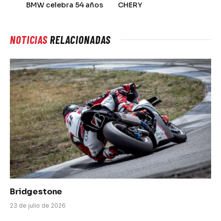
BMW celebra 54 años
CHERY
NOTICIAS
RELACIONADAS
Bridgestone
23 de julio de 2026