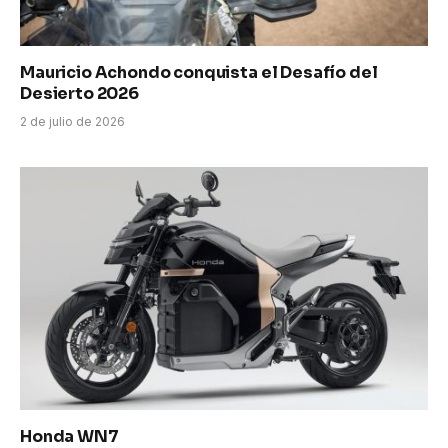
Mauricio Achondo conquista el Desafío del
Desierto 2026
2 de julio de 2026
Honda WN7