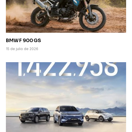
BMW F 900 GS
15 de julio de 2026