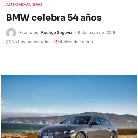
AUTOMOVILISMO
BMW celebra 54 años
Escrito por
Rodrigo Segovia
8 de mayo de 2026
No hay comentarios
4 Mins de Lectura