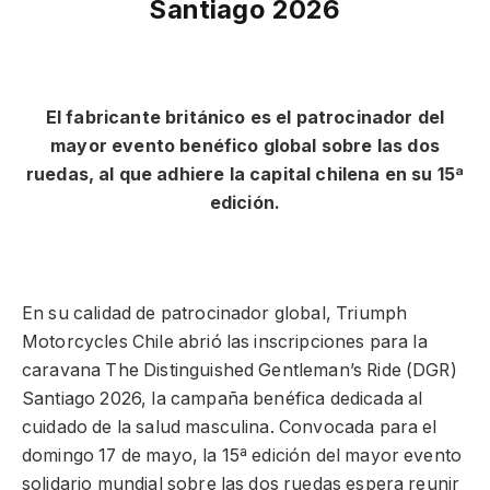
Santiago 2026
El fabricante británico es el patrocinador del
mayor evento benéfico global sobre las dos
ruedas, al que adhiere la capital chilena en su 15ª
edición.
En su calidad de patrocinador global, Triumph
Motorcycles Chile abrió las inscripciones para la
caravana The Distinguished Gentleman’s Ride (DGR)
Santiago 2026, la campaña benéfica dedicada al
cuidado de la salud masculina. Convocada para el
domingo 17 de mayo, la 15ª edición del mayor evento
solidario mundial sobre las dos ruedas espera reunir