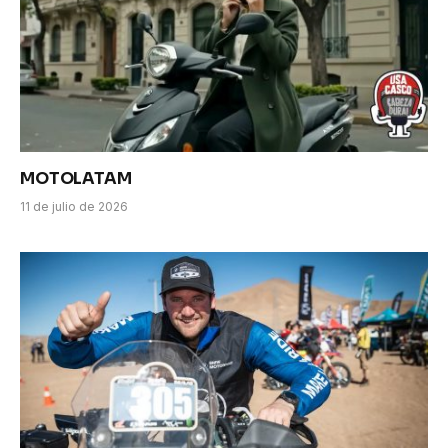
MOTOLATAM
11 de julio de 2026