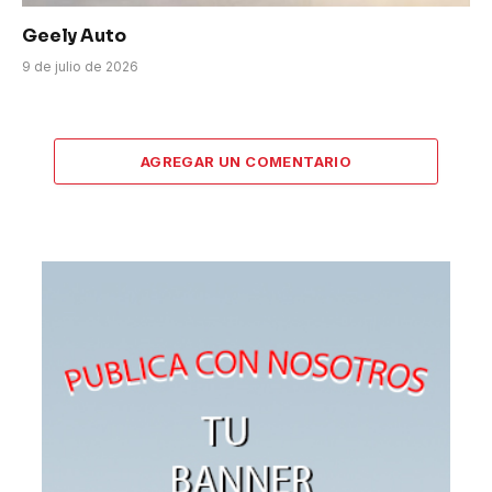
Geely Auto
9 de julio de 2026
AGREGAR UN COMENTARIO