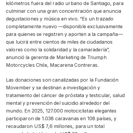
kilómetros fuera del radio urbano de Santiago, para
culminar con una gran concentración que anuncia
degustaciones y música en vivo. “Es un trazado
completamente nuevo —disponible exclusivamente
para quienes se registren y aporten a la campaña—
que lucirá entre cientos de miles de ciudadanos
valores como la solidaridad y la camaradería”,
anunció la gerenta de Marketing de Triumph
Motorcycles Chile, Macarena Contreras.
Las donaciones son canalizadas por la Fundación
Movember y se destinan a investigación y
tratamiento del cáncer de próstata y testicular, salud
mental y prevención del suicidio alrededor del
mundo. En 2025, 127.000 motociclistas elegantes
participaron de 1.038 caravanas en 108 países, y
recaudaron US$ 7,6 millones, para un total