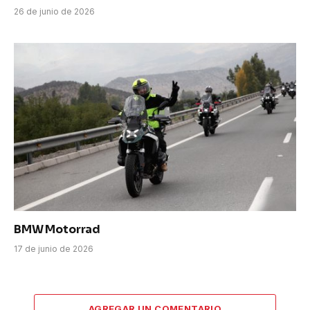
26 de junio de 2026
BMW Motorrad
17 de junio de 2026
AGREGAR UN COMENTARIO