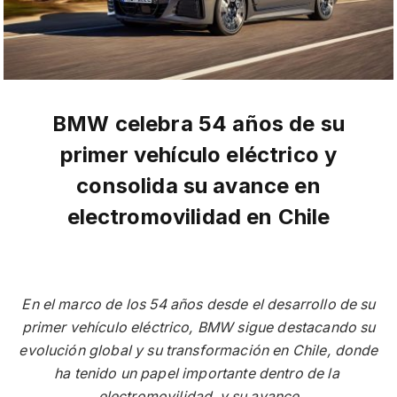
BMW celebra 54 años de su
primer vehículo eléctrico y
consolida su avance en
electromovilidad en Chile
En el marco de los 54 años desde el desarrollo de su
primer vehículo eléctrico, BMW sigue destacando su
evolución global y su transformación en Chile, donde
ha tenido un papel importante dentro de la
electromovilidad y su avance