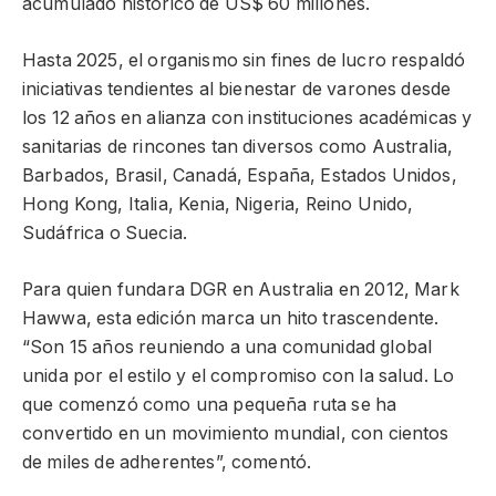
acumulado histórico de US$ 60 millones.
Hasta 2025, el organismo sin fines de lucro respaldó
iniciativas tendientes al bienestar de varones desde
los 12 años en alianza con instituciones académicas y
sanitarias de rincones tan diversos como Australia,
Barbados, Brasil, Canadá, España, Estados Unidos,
Hong Kong, Italia, Kenia, Nigeria, Reino Unido,
Sudáfrica o Suecia.
Para quien fundara DGR en Australia en 2012, Mark
Hawwa, esta edición marca un hito trascendente.
“Son 15 años reuniendo a una comunidad global
unida por el estilo y el compromiso con la salud. Lo
que comenzó como una pequeña ruta se ha
convertido en un movimiento mundial, con cientos
de miles de adherentes”, comentó.