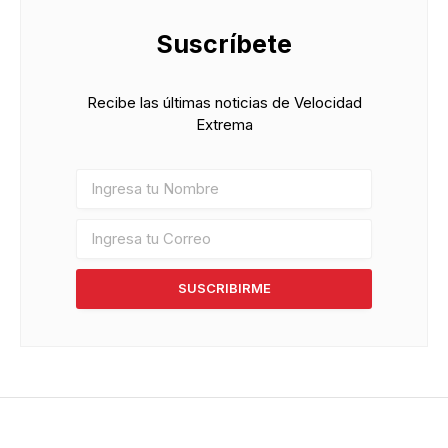
Suscríbete
Recibe las últimas noticias de Velocidad
Extrema
SUSCRIBIRME