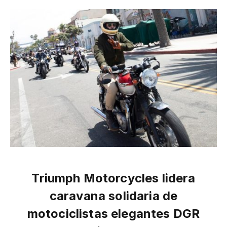
Triumph Motorcycles lidera
caravana solidaria de
motociclistas elegantes DGR