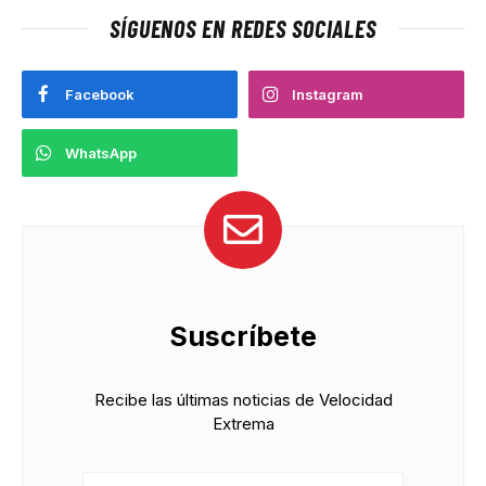
SÍGUENOS EN REDES SOCIALES
Facebook
Instagram
WhatsApp
Suscríbete
Recibe las últimas noticias de Velocidad
Extrema