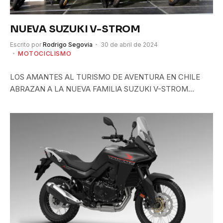
NUEVA SUZUKI V-STROM
Escrito por
Rodrigo Segovia
30 de abril de 2024
MOTOCICLISMO
LOS AMANTES AL TURISMO DE AVENTURA EN CHILE
ABRAZAN A LA NUEVA FAMILIA SUZUKI V-STROM…