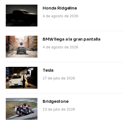
Honda Ridgeline
4 de agosto de 2026
BMW llega a la gran pantalla
4 de agosto de 2026
Tesla
27 de julio de 2026
Bridgestone
23 de julio de 2026