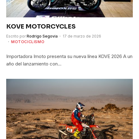
KOVE MOTORCYCLES
Escrito por
Rodrigo Segovia
17 de marzo de 2026
MOTOCICLISMO
Importadora Imoto presenta su nueva línea KOVE 2026 A un
año del lanzamiento con…