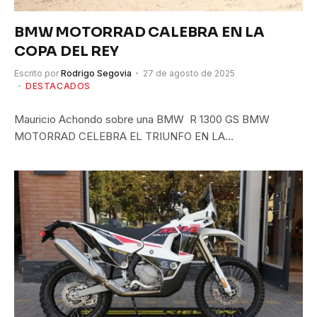
BMW MOTORRAD CALEBRA EN LA
COPA DEL REY
Escrito por
Rodrigo Segovia
27 de agosto de 2025
DESTACADOS
Mauricio Achondo sobre una BMW R 1300 GS BMW
MOTORRAD CELEBRA EL TRIUNFO EN LA…