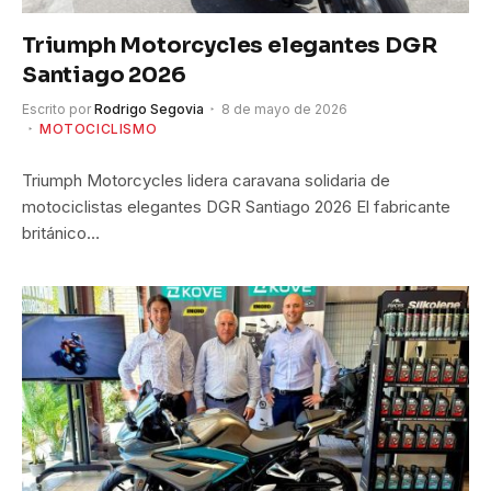
Triumph Motorcycles elegantes DGR
Santiago 2026
Escrito por
Rodrigo Segovia
8 de mayo de 2026
MOTOCICLISMO
Triumph Motorcycles lidera caravana solidaria de
motociclistas elegantes DGR Santiago 2026 El fabricante
británico…