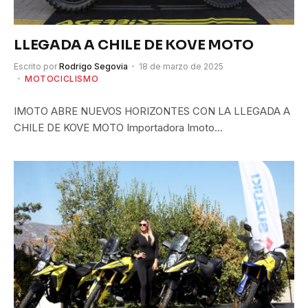
LLEGADA A CHILE DE KOVE MOTO
Escrito por
Rodrigo Segovia
18 de marzo de 2025
MOTOCICLISMO
IMOTO ABRE NUEVOS HORIZONTES CON LA LLEGADA A
CHILE DE KOVE MOTO Importadora Imoto…