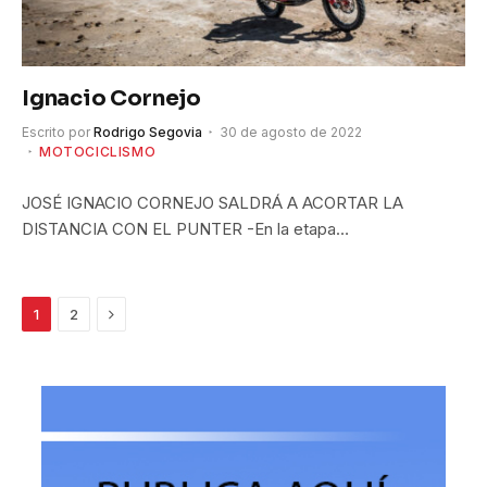
Ignacio Cornejo
Escrito por
Rodrigo Segovia
30 de agosto de 2022
MOTOCICLISMO
JOSÉ IGNACIO CORNEJO SALDRÁ A ACORTAR LA
DISTANCIA CON EL PUNTER -En la etapa…
Siguiente
1
2