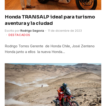
Honda TRANSALP ideal para turismo
aventura y la ciudad
Escrito por
Rodrigo Segovia
11 de diciembre de 2023
DESTACADOS
Rodrigo Torres Gerente de Honda Chile, José Zenteno
Honda junto a ellos la nueva Honda…