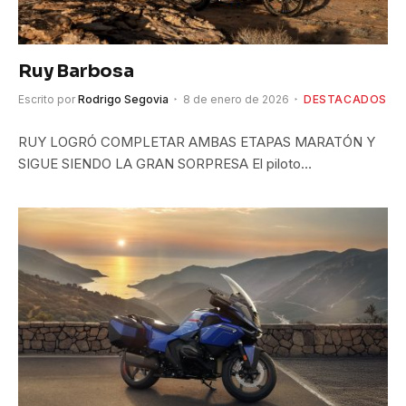
Ruy Barbosa
Escrito por
Rodrigo Segovia
8 de enero de 2026
DESTACADOS
RUY LOGRÓ COMPLETAR AMBAS ETAPAS MARATÓN Y
SIGUE SIENDO LA GRAN SORPRESA El piloto…