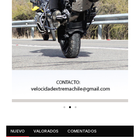
NUEVO
VALORADOS
COMENTADOS