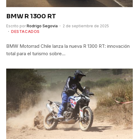
BMW R 1300 RT
Escrito por
Rodrigo Segovia
2 de septiembre de 2025
DESTACADOS
BMW Motorrad Chile lanza la nueva R 1300 RT: innovación
total para el turismo sobre…