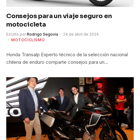
Consejos para un viaje seguro en
motocicleta
Escrito por
Rodrigo Segovia
24 de abril de 2024
MOTOCICLISMO
Honda Transalp Experto técnico de la selección nacional
chilena de enduro comparte consejos para un…