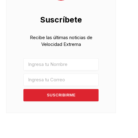
Suscríbete
Recibe las últimas noticias de
Velocidad Extrema
SUSCRIBIRME