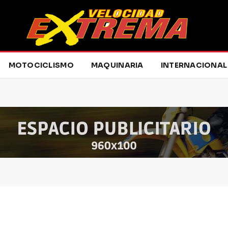
MOTOCICLISMO
MAQUINARIA
INTERNACIONAL