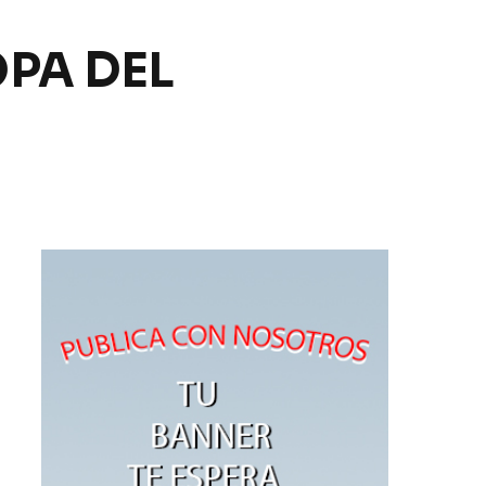
PA DEL