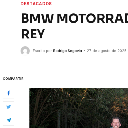
DESTACADOS
BMW MOTORRAD 
REY
Escrito por
Rodrigo Segovia
27 de agosto de 2025
COMPARTIR