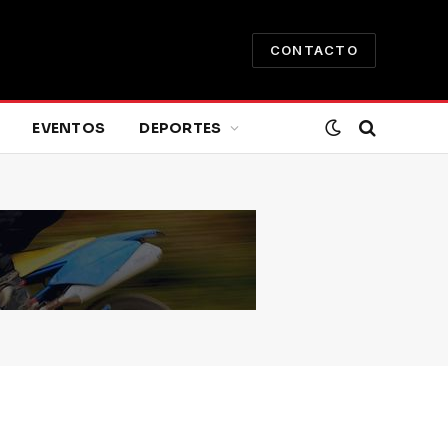
CONTACTO
EVENTOS
DEPORTES