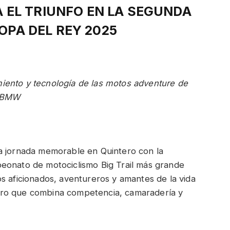
EL TRIUNFO EN LA SEGUNDA
OPA DEL REY 2025
miento y tecnología de las motos adventure de
BMW
a jornada memorable en Quintero con la
eonato de motociclismo Big Trail más grande
s aficionados, aventureros y amantes de la vida
tro que combina competencia, camaradería y