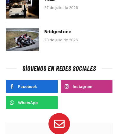
27 de julio de 2026
Bridgestone
23 de julio de 2026
SÍGUENOS EN REDES SOCIALES
Facebook
Instagram
WhatsApp