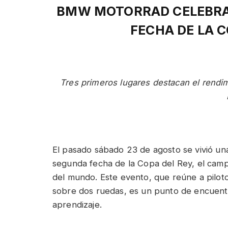
BMW MOTORRAD CELEBRA 
FECHA DE LA C
Tres primeros lugares destacan el rendi
El pasado sábado 23 de agosto se vivió un
segunda fecha de la Copa del Rey, el camp
del mundo. Este evento, que reúne a piloto
sobre dos ruedas, es un punto de encuen
aprendizaje.