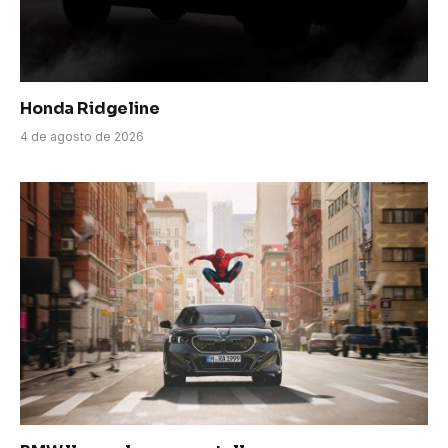
Honda Ridgeline
4 de agosto de 2026