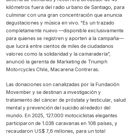
kilómetros fuera del radio urbano de Santiago, para
culminar con una gran concentración que anuncia
degustaciones y música en vivo. “Es un trazado
completamente nuevo —disponible exclusivamente
para quienes se registren y aporten a la campaña—
que lucirá entre cientos de miles de ciudadanos
valores como la solidaridad y la camaradería”,
anunció la gerenta de Marketing de Triumph
Motorcycles Chile, Macarena Contreras.
Las donaciones son canalizadas por la Fundación
Movember y se destinan a investigación y
tratamiento del cáncer de próstata y testicular, salud
mental y prevención del suicidio alrededor del
mundo. En 2025, 127.000 motociclistas elegantes
participaron de 1.038 caravanas en 108 países, y
recaudaron US$ 7,6 millones, para un total