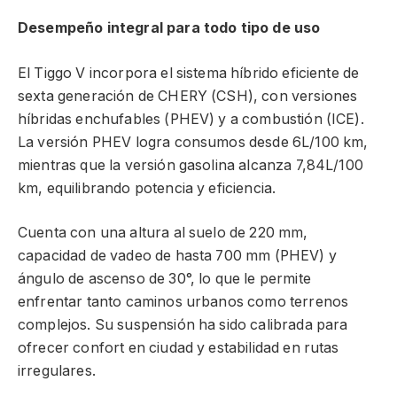
Desempeño integral para todo tipo de uso
El Tiggo V incorpora el sistema híbrido eficiente de
sexta generación de CHERY (CSH), con versiones
híbridas enchufables (PHEV) y a combustión (ICE).
La versión PHEV logra consumos desde 6L/100 km,
mientras que la versión gasolina alcanza 7,84L/100
km, equilibrando potencia y eficiencia.
Cuenta con una altura al suelo de 220 mm,
capacidad de vadeo de hasta 700 mm (PHEV) y
ángulo de ascenso de 30°, lo que le permite
enfrentar tanto caminos urbanos como terrenos
complejos. Su suspensión ha sido calibrada para
ofrecer confort en ciudad y estabilidad en rutas
irregulares.