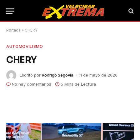
Portada
»
CHERY
AUTOMOVILISMO
CHERY
Escrito por
Rodrigo Segovia
11 de mayo de 2026
No hay comentarios
5 Mins de Lectura