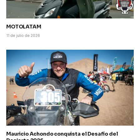
MOTOLATAM
11 de julio de 2026
Mauricio Achondo conquista el Desafío del