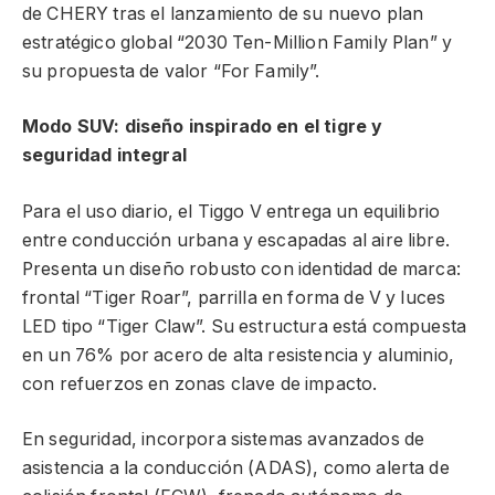
de CHERY tras el lanzamiento de su nuevo plan
estratégico global “2030 Ten-Million Family Plan” y
su propuesta de valor “For Family”.
Modo SUV: diseño inspirado en el tigre y
seguridad integral
Para el uso diario, el Tiggo V entrega un equilibrio
entre conducción urbana y escapadas al aire libre.
Presenta un diseño robusto con identidad de marca:
frontal “Tiger Roar”, parrilla en forma de V y luces
LED tipo “Tiger Claw”. Su estructura está compuesta
en un 76% por acero de alta resistencia y aluminio,
con refuerzos en zonas clave de impacto.
En seguridad, incorpora sistemas avanzados de
asistencia a la conducción (ADAS), como alerta de