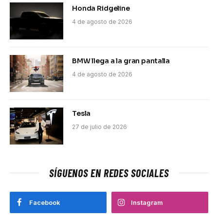
Honda Ridgeline
4 de agosto de 2026
BMW llega a la gran pantalla
4 de agosto de 2026
Tesla
27 de julio de 2026
SÍGUENOS EN REDES SOCIALES
Facebook
Instagram