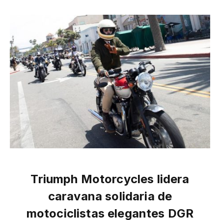
Triumph Motorcycles lidera
caravana solidaria de
motociclistas elegantes DGR