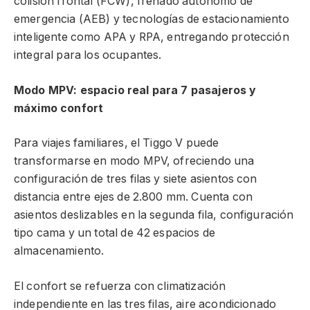
colisión frontal (FCW), frenado autónomo de
emergencia (AEB) y tecnologías de estacionamiento
inteligente como APA y RPA, entregando protección
integral para los ocupantes.
Modo MPV: espacio real para 7 pasajeros y
máximo confort
Para viajes familiares, el Tiggo V puede
transformarse en modo MPV, ofreciendo una
configuración de tres filas y siete asientos con
distancia entre ejes de 2.800 mm. Cuenta con
asientos deslizables en la segunda fila, configuración
tipo cama y un total de 42 espacios de
almacenamiento.
El confort se refuerza con climatización
independiente en las tres filas, aire acondicionado