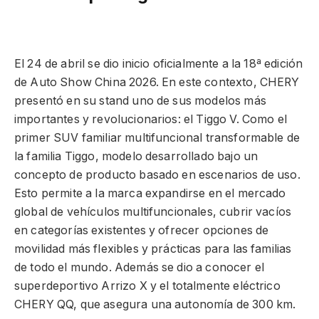
El 24 de abril se dio inicio oficialmente a la 18ª edición
de Auto Show China 2026. En este contexto, CHERY
presentó en su stand uno de sus modelos más
importantes y revolucionarios: el Tiggo V. Como el
primer SUV familiar multifuncional transformable de
la familia Tiggo, modelo desarrollado bajo un
concepto de producto basado en escenarios de uso.
Esto permite a la marca expandirse en el mercado
global de vehículos multifuncionales, cubrir vacíos
en categorías existentes y ofrecer opciones de
movilidad más flexibles y prácticas para las familias
de todo el mundo. Además se dio a conocer el
superdeportivo Arrizo X y el totalmente eléctrico
CHERY QQ, que asegura una autonomía de 300 km.