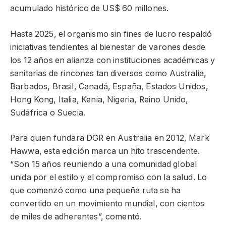
acumulado histórico de US$ 60 millones.
Hasta 2025, el organismo sin fines de lucro respaldó
iniciativas tendientes al bienestar de varones desde
los 12 años en alianza con instituciones académicas y
sanitarias de rincones tan diversos como Australia,
Barbados, Brasil, Canadá, España, Estados Unidos,
Hong Kong, Italia, Kenia, Nigeria, Reino Unido,
Sudáfrica o Suecia.
Para quien fundara DGR en Australia en 2012, Mark
Hawwa, esta edición marca un hito trascendente.
“Son 15 años reuniendo a una comunidad global
unida por el estilo y el compromiso con la salud. Lo
que comenzó como una pequeña ruta se ha
convertido en un movimiento mundial, con cientos
de miles de adherentes”, comentó.