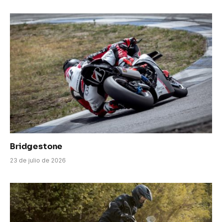
Bridgestone
23 de julio de 2026