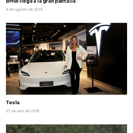
BMW llega a la gran pantalla
4 de agosto de 2026
Tesla
27 de julio de 2026