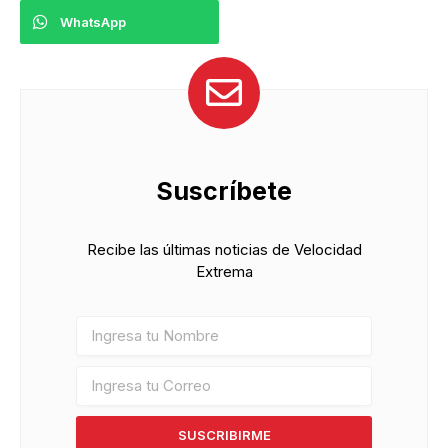
WhatsApp
Suscríbete
Recibe las últimas noticias de Velocidad
Extrema
SUSCRIBIRME