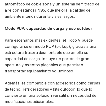
automático de doble zona y un sistema de filtrado de
aire con estándar N95, que mejora la calidad del
ambiente interior durante viajes largos.
Modo PUP: capacidad de carga y uso outdoor
Para escenarios más exigentes, el Tiggo V puede
configurarse en modo PUP (pickup), gracias a una
estructura trasera desmontable que amplía su
capacidad de carga. Incluye un portón de gran
apertura y asientos plegables que permiten
transportar equipamiento voluminoso.
Además, es compatible con accesorios como carpas
de techo, refrigeradores y kits outdoor, lo que lo
convierte en una solución versátil sin necesidad de
modificaciones adicionales.