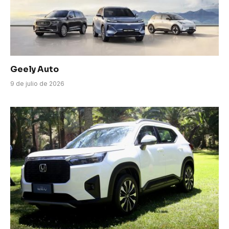
Geely Auto
9 de julio de 2026