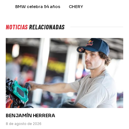
BMW celebra 54 años
CHERY
NOTICIAS
RELACIONADAS
BENJAMÍN HERRERA
8 de agosto de 2026