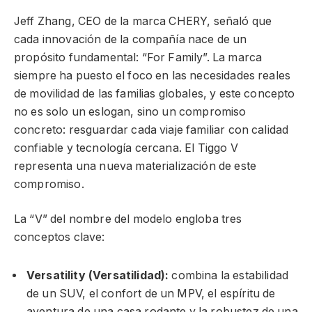
Jeff Zhang, CEO de la marca CHERY, señaló que
cada innovación de la compañía nace de un
propósito fundamental: “For Family”. La marca
siempre ha puesto el foco en las necesidades reales
de movilidad de las familias globales, y este concepto
no es solo un eslogan, sino un compromiso
concreto: resguardar cada viaje familiar con calidad
confiable y tecnología cercana. El Tiggo V
representa una nueva materialización de este
compromiso.
La “V” del nombre del modelo engloba tres
conceptos clave:
Versatility (Versatilidad):
combina la estabilidad
de un SUV, el confort de un MPV, el espíritu de
aventura de una casa rodante y la robustez de una