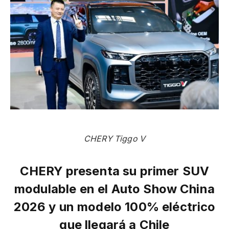
CHERY Tiggo V
CHERY presenta su primer SUV
modulable en el Auto Show China
2026 y un modelo 100% eléctrico
que llegará a Chile