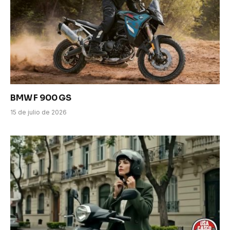
BMW F 900 GS
15 de julio de 2026