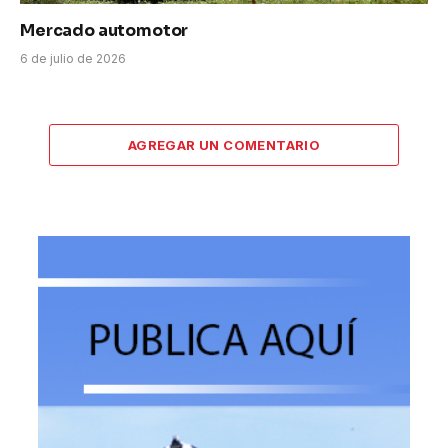
Mercado automotor
6 de julio de 2026
AGREGAR UN COMENTARIO