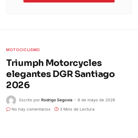
MOTOCICLISMO
Triumph Motorcycles
elegantes DGR Santiago
2026
Escrito por
Rodrigo Segovia
8 de mayo de 2026
No hay comentarios
3 Mins de Lectura