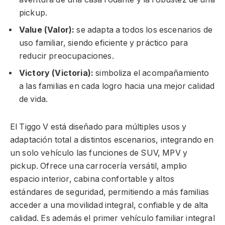
pickup.
Value (Valor):
se adapta a todos los escenarios de
uso familiar, siendo eficiente y práctico para
reducir preocupaciones.
Victory (Victoria):
simboliza el acompañamiento
a las familias en cada logro hacia una mejor calidad
de vida.
El Tiggo V está diseñado para múltiples usos y
adaptación total a distintos escenarios, integrando en
un solo vehículo las funciones de SUV, MPV y
pickup. Ofrece una carrocería versátil, amplio
espacio interior, cabina confortable y altos
estándares de seguridad, permitiendo a más familias
acceder a una movilidad integral, confiable y de alta
calidad. Es además el primer vehículo familiar integral