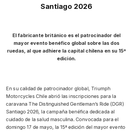
Santiago 2026
El fabricante británico es el patrocinador del
mayor evento benéfico global sobre las dos
ruedas, al que adhiere la capital chilena en su 15ª
edición.
En su calidad de patrocinador global, Triumph
Motorcycles Chile abrió las inscripciones para la
caravana The Distinguished Gentleman’s Ride (DGR)
Santiago 2026, la campaña benéfica dedicada al
cuidado de la salud masculina. Convocada para el
domingo 17 de mayo, la 15ª edición del mayor evento