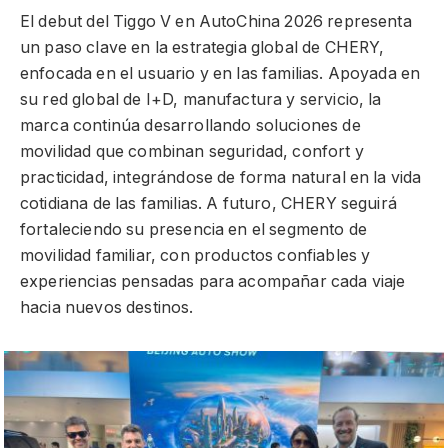
El debut del Tiggo V en AutoChina 2026 representa
un paso clave en la estrategia global de CHERY,
enfocada en el usuario y en las familias. Apoyada en
su red global de I+D, manufactura y servicio, la
marca continúa desarrollando soluciones de
movilidad que combinan seguridad, confort y
practicidad, integrándose de forma natural en la vida
cotidiana de las familias. A futuro, CHERY seguirá
fortaleciendo su presencia en el segmento de
movilidad familiar, con productos confiables y
experiencias pensadas para acompañar cada viaje
hacia nuevos destinos.