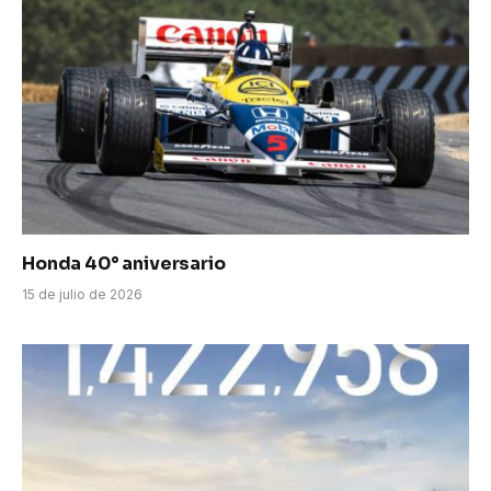
Honda 40° aniversario
15 de julio de 2026