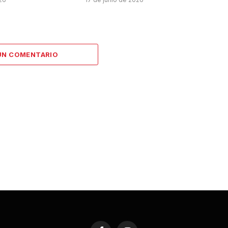
UN COMENTARIO