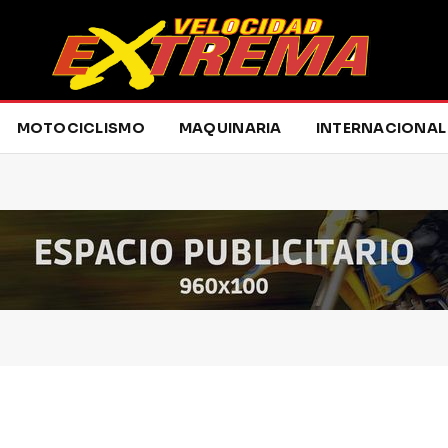
MOTOCICLISMO
MAQUINARIA
INTERNACIONAL