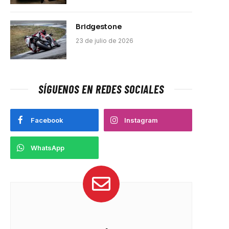
Bridgestone
23 de julio de 2026
SÍGUENOS EN REDES SOCIALES
Facebook
Instagram
WhatsApp