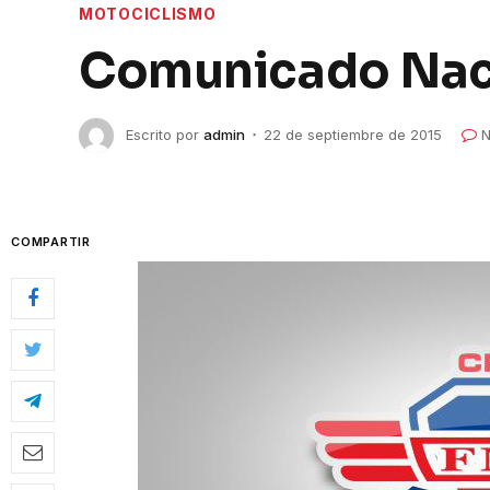
MOTOCICLISMO
Comunicado Nac
Escrito por
admin
22 de septiembre de 2015
N
COMPARTIR