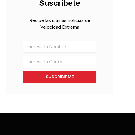
Suscríbete
Recibe las últimas noticias de
Velocidad Extrema
SUSCRIBIRME