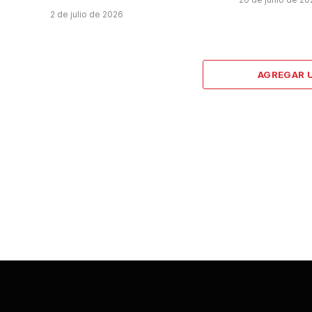
2 de julio de 2026
AGREGAR 