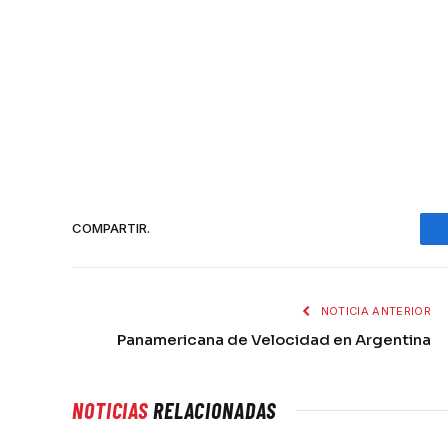
FMC
COMPARTIR.
NOTICIA ANTERIOR
Panamericana de Velocidad en Argentina
NOTICIAS
RELACIONADAS