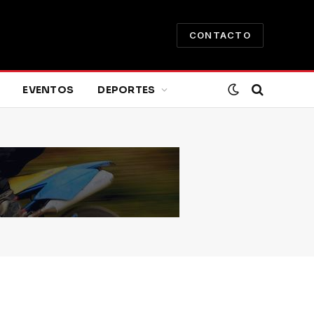
CONTACTO
EVENTOS
DEPORTES