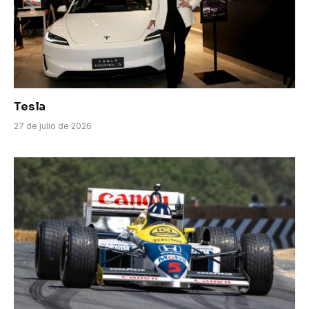
Tesla
27 de julio de 2026