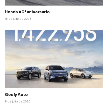
Honda 40° aniversario
15 de julio de 2026
Geely Auto
9 de julio de 2026