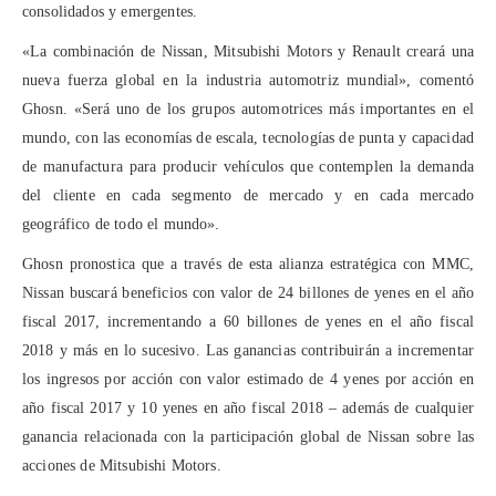
consolidados y emergentes.
«La combinación de Nissan, Mitsubishi Motors y Renault creará una
nueva fuerza global en la industria automotriz mundial», comentó
Ghosn. «Será uno de los grupos automotrices más importantes en el
mundo, con las economías de escala, tecnologías de punta y capacidad
de manufactura para producir vehículos que contemplen la demanda
del cliente en cada segmento de mercado y en cada mercado
geográfico de todo el mundo».
Ghosn pronostica que a través de esta alianza estratégica con MMC,
Nissan buscará beneficios con valor de 24 billones de yenes en el año
fiscal 2017, incrementando a 60 billones de yenes en el año fiscal
2018 y más en lo sucesivo. Las ganancias contribuirán a incrementar
los ingresos por acción con valor estimado de 4 yenes por acción en
año fiscal 2017 y 10 yenes en año fiscal 2018 – además de cualquier
ganancia relacionada con la participación global de Nissan sobre las
acciones de Mitsubishi Motors.