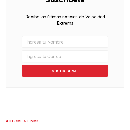
Recibe las últimas noticias de Velocidad
Extrema
SUSCRIBIRME
AUTOMOVILISMO