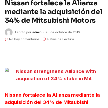
Nissan fortalece la Alianza
mediante la adquisición del
34% de Mitsubishi Motors
Escrito por
admin
25 de octubre de 2016
No hay comentarios
4 Mins de Lectura
Nissan fortalece la Alianza mediante la
adquisición del 34% de Mitsubishi