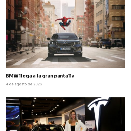
BMW llega a la gran pantalla
4 de agosto de 2026