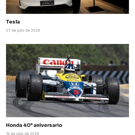
Tesla
27 de julio de 2026
Honda 40° aniversario
15 de julio de 2026