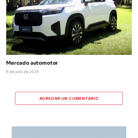
Mercado automotor
6 de julio de 2026
AGREGAR UN COMENTARIO