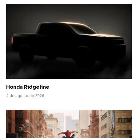
Honda Ridgeline
4 de agosto de 2026