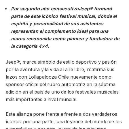
Por segundo año consecutivo
Jeep® formará
parte de este icónico festival musical, donde el
espíritu y personalidad de sus asistentes
representan el complemento ideal para una
marca reconocida como pionera y fundadora de
la categoría 4×4.
Jeep
®
, marca símbolo de estilo deportivo y pasión
por la aventura y la vida al aire libre, reafirma sus
lazos con Lollapalooza Chile nuevamente como
sponsor oficial del rubro automotriz en la séptima
edición en el país de uno de los festivales musicales
más importantes a nivel mundial.
Esta alianza pone frente a frente a dos verdaderos
íconos: por una parte, una leyenda del mundo de los