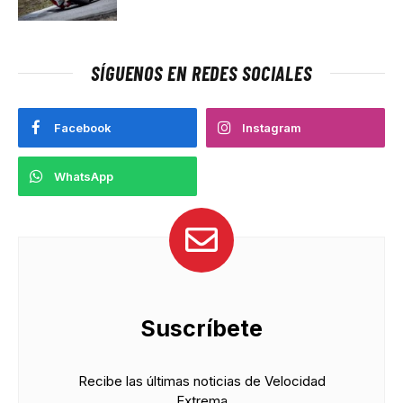
SÍGUENOS EN REDES SOCIALES
Facebook
Instagram
WhatsApp
Suscríbete
Recibe las últimas noticias de Velocidad
Extrema