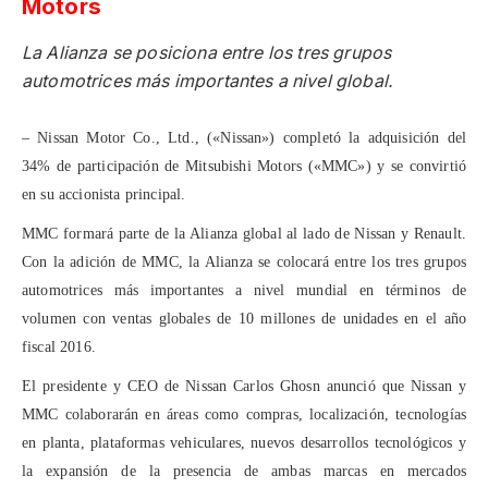
Motors
La Alianza se posiciona entre los tres grupos
automotrices más importantes a nivel global.
– Nissan Motor Co., Ltd., («Nissan») completó la adquisición del
34% de participación de Mitsubishi Motors («MMC») y se convirtió
en su accionista principal.
MMC formará parte de la Alianza global al lado de Nissan y Renault.
Con la adición de MMC, la Alianza se colocará entre los tres grupos
automotrices más importantes a nivel mundial en términos de
volumen con ventas globales de 10 millones de unidades en el año
fiscal 2016.
El presidente y CEO de Nissan Carlos Ghosn anunció que Nissan y
MMC colaborarán en áreas como compras, localización, tecnologías
en planta, plataformas vehiculares, nuevos desarrollos tecnológicos y
la expansión de la presencia de ambas marcas en mercados