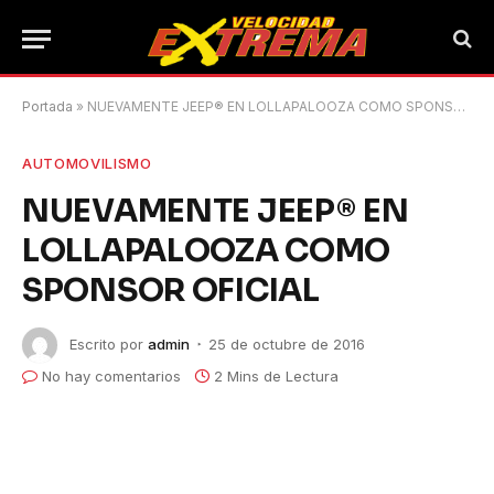
Portada
»
NUEVAMENTE JEEP® EN LOLLAPALOOZA COMO SPONSOR OFICIAL
AUTOMOVILISMO
NUEVAMENTE JEEP® EN
LOLLAPALOOZA COMO
SPONSOR OFICIAL
Escrito por
admin
25 de octubre de 2016
No hay comentarios
2 Mins de Lectura