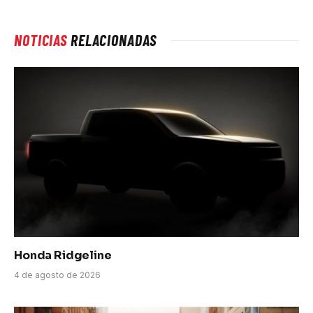
NOTICIAS
RELACIONADAS
Honda Ridgeline
4 de agosto de 2026