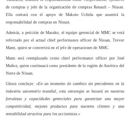
de compras y jefe de la organización de compras Renault – Nissan.
Ella contará con el apoyo de Makoto Uchida que asumirá la
responsabilidad de compras en Nissan.
Además, a petición de Masuko, el equipo gerencial de MMC se verá
reforzado por el actual chief performance officer de Nissan, Trevor
Mann, quien se convertirá en el jefe de operaciones de MMC.
Mann será reemplazado como chief performance officer por José
Muñoz, quien continuará como presidente de la región de América del
Norte de Nissan.
Ghosn concluye: «
En un momento de cambios sin precedentes en la
industria automotriz mundial, esta estrategia se basará en nuestras
fortalezas y capacidades gerenciales para garantizar una mayor
competitividad, mejores productos para nuestros clientes y una
rentabilidad atractiva para los accionistas.
«