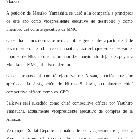
Motors.
A petición de Masuko, Yamashita se unió a la compañía a principios
de este año como vicepresidente ejecutivo de desarrollo y como
miembro del comité ejecutivo de MMC.
Ghosn ha anunciado una serie de cambios gerenciales a partir del 1 de
noviembre con el objetivo de mantener su enfoque en conservar el
impulso de Nissan en relación a su desempeño, sin dejar de apoyar a
Masuko en MMC, al mismo tiempo.
Ghosn propuso al comité ejecutivo de Nissan, moción que fue
aprobada, la designación de Hiroto Saikawa, actualmente chief
competitive officer, como co-CEO.
Saikawa será sucedido como chief competitive officer por Yasuhiro
Yamauchi, actualmente vicepresidente ejecutivo de compras de la
Alianza.
Veronique Sarlat-Depotte, actualmente co-vicepresidente junto a
Yamauchi, asumirá la responsabilidad como vicepresidente ejecutivo