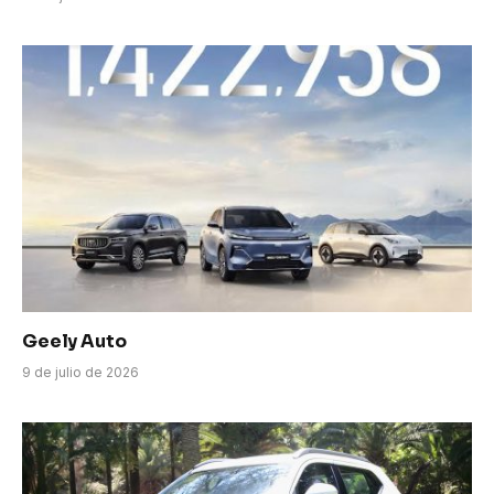
Geely Auto
9 de julio de 2026