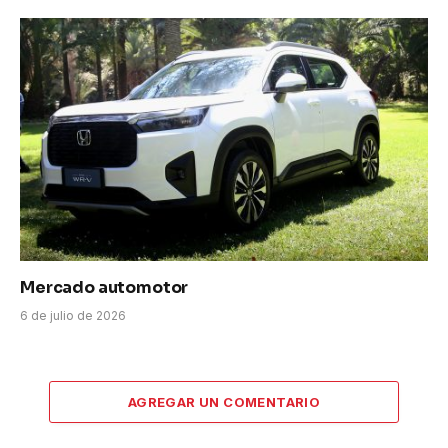
Mercado automotor
6 de julio de 2026
AGREGAR UN COMENTARIO