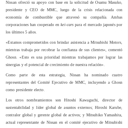
Nissan ofreció su apoyo con base en la solicitud de Osamu Masuko,
presidente y CEO de MMC, luego de la crisis relacionada con
economía de combustible que atravesó su compañía. Ambas
corporaciones han cooperado en
kei-cars
para el mercado japonés por
los últimos 5 años.
«Estamos comprometidos con brindar asistencia a Mitsubishi Motors,
mientras trabaja por recobrar la confianza de sus clientes», comentó
Ghosn. «Esto es una prioridad mientras trabajamos por lograr las
sinergias y el potencial de crecimiento de nuestra relación».
Como parte de esta estrategia, Nissan ha nominado cuatro
representantes del Comité Ejecutivo de MMC, incluyendo a Ghosn
como presidente electo.
Los otros nombramientos son Hitoshi Kawaguchi, director de
sustentabilidad y líder global de asuntos externos; Hiroshi Karube,
contralor global y gerente global de activos; y Mitsuhiko Yamashita,
actual representante de Nissan en el comité ejecutivo de Mitsubishi