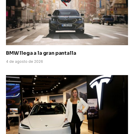
BMW llega a la gran pantalla
4 de agosto de 2026