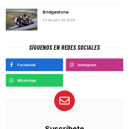
Bridgestone
23 de julio de 2026
SÍGUENOS EN REDES SOCIALES
Facebook
Instagram
WhatsApp
Suscríbete