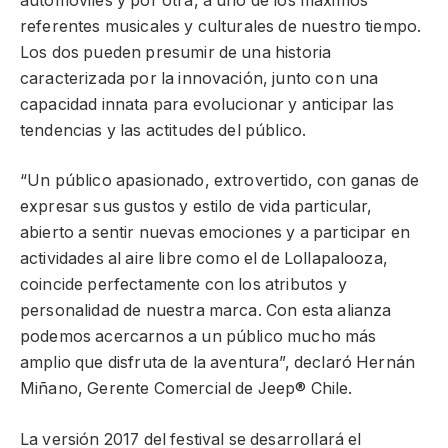
automóviles y por otra, a uno de los máximos
referentes musicales y culturales de nuestro tiempo.
Los dos pueden presumir de una historia
caracterizada por la innovación, junto con una
capacidad innata para evolucionar y anticipar las
tendencias y las actitudes del público.
“Un público apasionado, extrovertido, con ganas de
expresar sus gustos y estilo de vida particular,
abierto a sentir nuevas emociones y a participar en
actividades al aire libre como el de Lollapalooza,
coincide perfectamente con los atributos y
personalidad de nuestra marca. Con esta alianza
podemos acercarnos a un público mucho más
amplio que disfruta de la aventura”, declaró Hernán
Miñano, Gerente Comercial de Jeep® Chile.
La versión 2017 del festival se desarrollará el