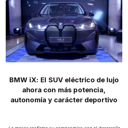
BMW iX: El SUV eléctrico de lujo
ahora con más potencia,
autonomía y carácter deportivo