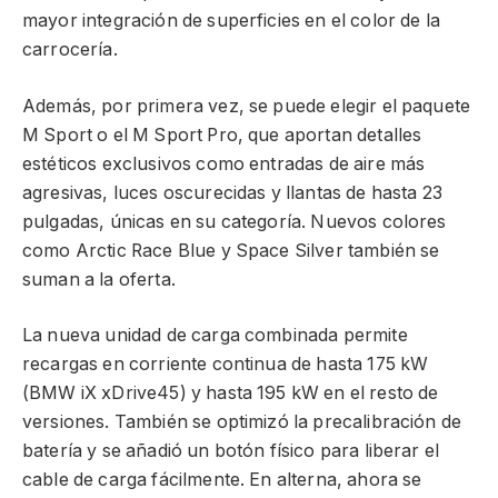
mayor integración de superficies en el color de la
carrocería.
Además, por primera vez, se puede elegir el paquete
M Sport o el M Sport Pro, que aportan detalles
estéticos exclusivos como entradas de aire más
agresivas, luces oscurecidas y llantas de hasta 23
pulgadas, únicas en su categoría. Nuevos colores
como Arctic Race Blue y Space Silver también se
suman a la oferta.
La nueva unidad de carga combinada permite
recargas en corriente continua de hasta 175 kW
(BMW iX xDrive45) y hasta 195 kW en el resto de
versiones. También se optimizó la precalibración de
batería y se añadió un botón físico para liberar el
cable de carga fácilmente. En alterna, ahora se