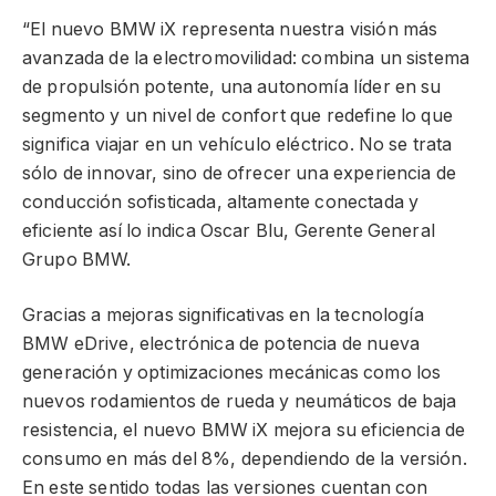
“El nuevo BMW iX representa nuestra visión más
avanzada de la electromovilidad: combina un sistema
de propulsión potente, una autonomía líder en su
segmento y un nivel de confort que redefine lo que
significa viajar en un vehículo eléctrico. No se trata
sólo de innovar, sino de ofrecer una experiencia de
conducción sofisticada, altamente conectada y
eficiente así lo indica Oscar Blu, Gerente General
Grupo BMW.
Gracias a mejoras significativas en la tecnología
BMW eDrive, electrónica de potencia de nueva
generación y optimizaciones mecánicas como los
nuevos rodamientos de rueda y neumáticos de baja
resistencia, el nuevo BMW iX mejora su eficiencia de
consumo en más del 8%, dependiendo de la versión.
En este sentido todas las versiones cuentan con