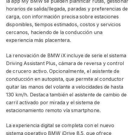
la app My BMW se pueden planificar rutas, gestionar
horarios de salida/llegada, paradas y preferencias de
carga, con información precisa sobre estaciones
disponibles, tiempos estimados, costos y servicios
cercanos, haciendo de la conducción una
experiencia más placentera.
La renovación de BMW iX incluye de serie el sistema
Driving Assistant Plus, cámara de reversa y control
de crucero activo. Opcionalmente, el asistente de
conducción en autopista, que permite al conductor
quitar las manos del volante a velocidades de hasta
130 km/h. Destaca también el asistente de cambio de
carril activado por mirada y el sistema de
estacionamiento remoto vía smartphone.
La experiencia digital se completa con el nuevo
sistema operativo BMW iDrive 8.5, que ofrece