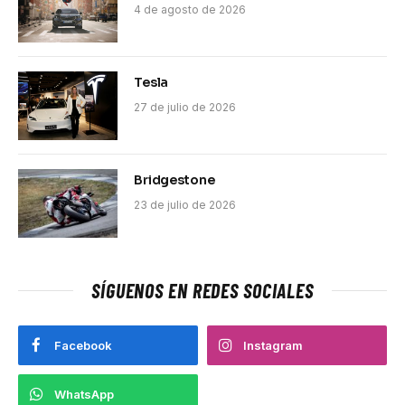
4 de agosto de 2026
Tesla
27 de julio de 2026
Bridgestone
23 de julio de 2026
SÍGUENOS EN REDES SOCIALES
Facebook
Instagram
WhatsApp