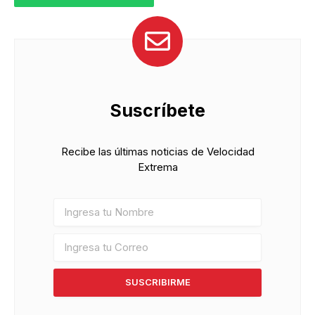
Suscríbete
Recibe las últimas noticias de Velocidad
Extrema
SUSCRIBIRME