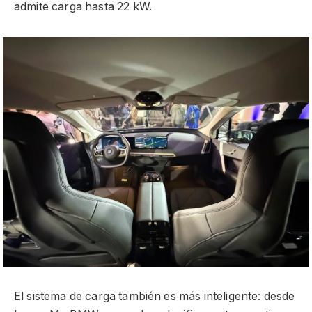
admite carga hasta 22 kW.
El sistema de carga también es más inteligente: desde