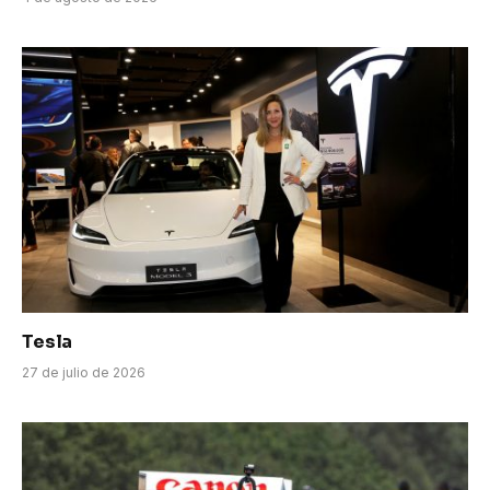
Tesla
27 de julio de 2026