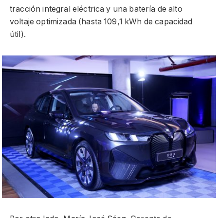
tracción integral eléctrica y una batería de alto
voltaje optimizada (hasta 109,1 kWh de capacidad
útil).