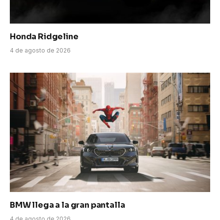
Honda Ridgeline
4 de agosto de 2026
BMW llega a la gran pantalla
4 de agosto de 2026