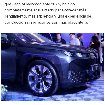
que llega al mercado este 2025, ha sido
completamente actualizado para ofrecer más
rendimiento, más eficiencia y una experiencia de
conducción sin emisiones aún más placentera.