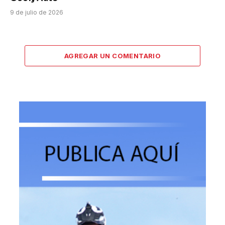
9 de julio de 2026
AGREGAR UN COMENTARIO