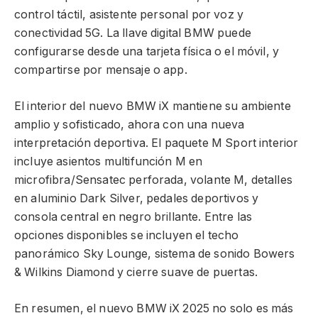
control táctil, asistente personal por voz y
conectividad 5G. La llave digital BMW puede
configurarse desde una tarjeta física o el móvil, y
compartirse por mensaje o app.
El interior del nuevo BMW iX mantiene su ambiente
amplio y sofisticado, ahora con una nueva
interpretación deportiva. El paquete M Sport interior
incluye asientos multifunción M en
microfibra/Sensatec perforada, volante M, detalles
en aluminio Dark Silver, pedales deportivos y
consola central en negro brillante. Entre las
opciones disponibles se incluyen el techo
panorámico Sky Lounge, sistema de sonido Bowers
& Wilkins Diamond y cierre suave de puertas.
En resumen, el nuevo BMW iX 2025 no solo es más