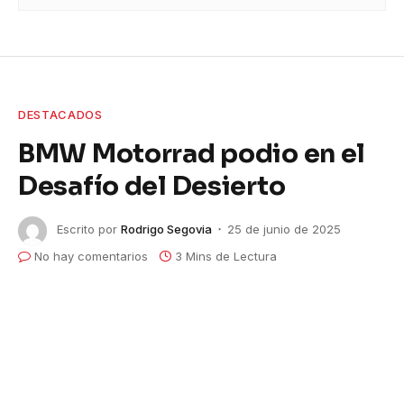
DESTACADOS
BMW Motorrad podio en el
Desafío del Desierto
Escrito por
Rodrigo Segovia
25 de junio de 2025
No hay comentarios
3 Mins de Lectura