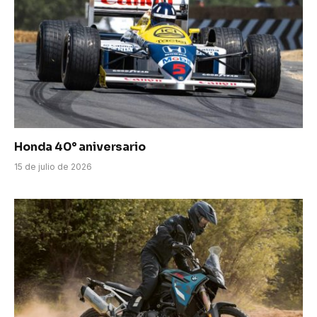
Honda 40° aniversario
15 de julio de 2026