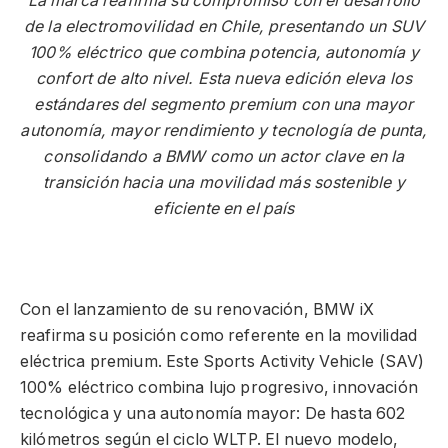
La marca reafirma su compromiso con el desarrollo
de la electromovilidad en Chile, presentando un SUV
100% eléctrico que combina potencia, autonomía y
confort de alto nivel. Esta nueva edición eleva los
estándares del segmento premium con una mayor
autonomía, mayor rendimiento y tecnología de punta,
consolidando a BMW como un actor clave en la
transición hacia una movilidad más sostenible y
eficiente en el país
Con el lanzamiento de su renovación, BMW iX
reafirma su posición como referente en la movilidad
eléctrica premium. Este Sports Activity Vehicle (SAV)
100% eléctrico combina lujo progresivo, innovación
tecnológica y una autonomía mayor: De hasta 602
kilómetros según el ciclo WLTP. El nuevo modelo,