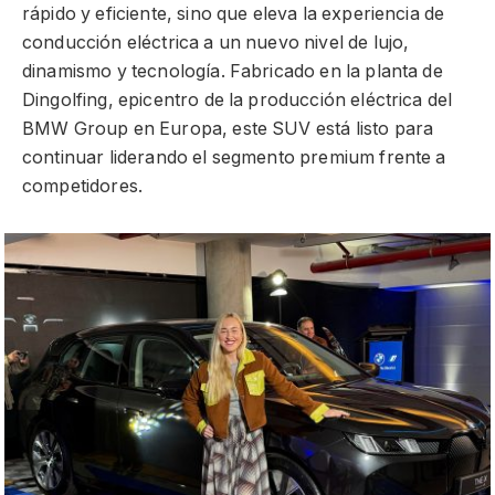
rápido y eficiente, sino que eleva la experiencia de
conducción eléctrica a un nuevo nivel de lujo,
dinamismo y tecnología. Fabricado en la planta de
Dingolfing, epicentro de la producción eléctrica del
BMW Group en Europa, este SUV está listo para
continuar liderando el segmento premium frente a
competidores.