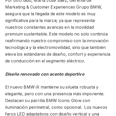
Por otro lado, María José Sáez, Gerente de
Marketing & Customer Experiences Grupo BMW,
asegura que la llegada de este modelo es muy
significativa para la marca; ya que representa
nuestros constantes avances en la movilidad
premium sustentable. Este modelo no solo continúa
reafirmando nuestro compromiso con la innovación
tecnológica y la electromovilidad, sino que también
eleva los estándares de diseño, confort y experiencia
de conducción en el segmento eléctrico.
Diseño renovado con acento deportivo
El nuevo BMW iX mantiene su silueta robusta y
elegante, pero con una presencia más imponente.
Destacan su parrilla BMW Iconic Glow con
iluminación perimetral, como opcional. Los nuevos
faros LED adaptativos con diseño vertical y una