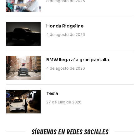
8 de agosto de 2026
Honda Ridgeline
4 de agosto de 2026
BMW llega a la gran pantalla
4 de agosto de 2026
Tesla
27 de julio de 2026
SÍGUENOS EN REDES SOCIALES