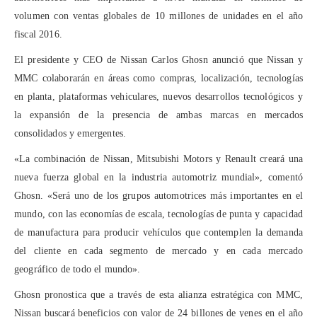
volumen con ventas globales de 10 millones de unidades en el año
fiscal 2016.
El presidente y CEO de Nissan Carlos Ghosn anunció que Nissan y
MMC colaborarán en áreas como compras, localización, tecnologías
en planta, plataformas vehiculares, nuevos desarrollos tecnológicos y
la expansión de la presencia de ambas marcas en mercados
consolidados y emergentes.
«La combinación de Nissan, Mitsubishi Motors y Renault creará una
nueva fuerza global en la industria automotriz mundial», comentó
Ghosn. «Será uno de los grupos automotrices más importantes en el
mundo, con las economías de escala, tecnologías de punta y capacidad
de manufactura para producir vehículos que contemplen la demanda
del cliente en cada segmento de mercado y en cada mercado
geográfico de todo el mundo».
Ghosn pronostica que a través de esta alianza estratégica con MMC,
Nissan buscará beneficios con valor de 24 billones de yenes en el año