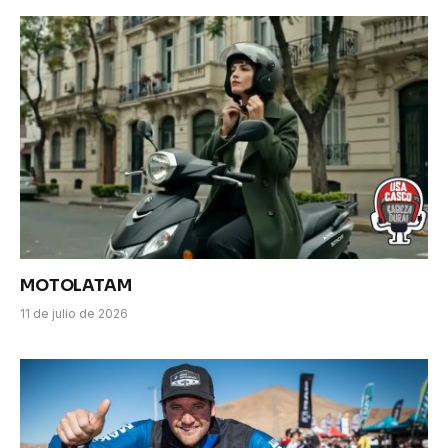
MOTOLATAM
11 de julio de 2026