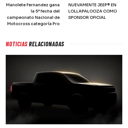
Manolete Fernandez gana
NUEVAMENTE JEEP® EN
la 5ª fecha del
LOLLAPALOOZA COMO
campeonato Nacional de
SPONSOR OFICIAL
Motocross categoría Pro
NOTICIAS
RELACIONADAS