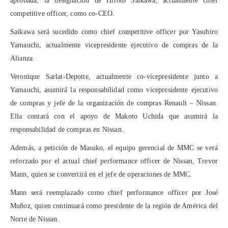
aprobada, la designación de Hiroto Saikawa, actualmente chief
competitive officer, como co-CEO.
Saikawa será sucedido como chief competitive officer por Yasuhiro
Yamauchi, actualmente vicepresidente ejecutivo de compras de la
Alianza.
Veronique Sarlat-Depotte, actualmente co-vicepresidente junto a
Yamauchi, asumirá la responsabilidad como vicepresidente ejecutivo
de compras y jefe de la organización de compras Renault – Nissan.
Ella contará con el apoyo de Makoto Uchida que asumirá la
responsabilidad de compras en Nissan.
Además, a petición de Masuko, el equipo gerencial de MMC se verá
reforzado por el actual chief performance officer de Nissan, Trevor
Mann, quien se convertirá en el jefe de operaciones de MMC.
Mann será reemplazado como chief performance officer por José
Muñoz, quien continuará como presidente de la región de América del
Norte de Nissan.