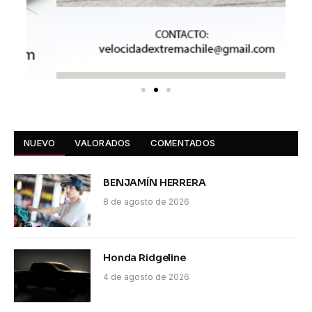
NUEVO
VALORADOS
COMENTADOS
BENJAMÍN HERRERA
8 de agosto de 2026
Honda Ridgeline
4 de agosto de 2026