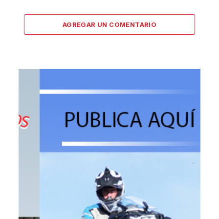
AGREGAR UN COMENTARIO