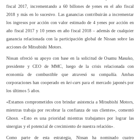
fiscal 2017, incrementando a 60 billones de yenes en el año fiscal
2018 y más en lo sucesivo. Las ganancias contribuirán a incrementar
los ingresos por acción con valor estimado de 4 yenes por acción en
año fiscal 2017 y 10 yenes en año fiscal 2018 – además de cualquier
ganancia relacionada con la participación global de Nissan sobre las
acciones de Mitsubishi Motors.
Nissan ofreció su apoyo con base en la solicitud de Osamu Masuko,
presidente y CEO de MMC, luego de la crisis relacionada con
economía de combustible que atravesó su compañía. Ambas
corporaciones han cooperado en
kei-cars
para el mercado japonés por
los últimos 5 años.
«Estamos comprometidos con brindar asistencia a Mitsubishi Motors,
mientras trabaja por recobrar la confianza de sus clientes», comentó
Ghosn. «Esto es una prioridad mientras trabajamos por lograr las
sinergias y el potencial de crecimiento de nuestra relación».
Como parte de esta estrategia, Nissan ha nominado cuatro