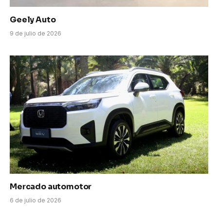
Geely Auto
9 de julio de 2026
Mercado automotor
6 de julio de 2026