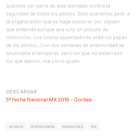
quisimos ser parte de este atentado contra la
seguridad de todos los pilotos. Solo queremos pedir a
la organización que se haga asesorar por alguien
que entienda
aunque sea solo un poquito de
motocross. Los únicos espectadores eran los papas
de los pilotos…
Con dos semanas de anterioridad se
anunciaba el temporal, pero los que no saben son
los que dijeron: «se corre igual»
DESCARGAR
5ª fecha Nacional MX 2016 – Gorbea
enduro
motocicleta
motocross
mx