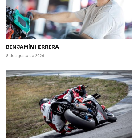
BENJAMÍN HERRERA
8 de agosto de 2026