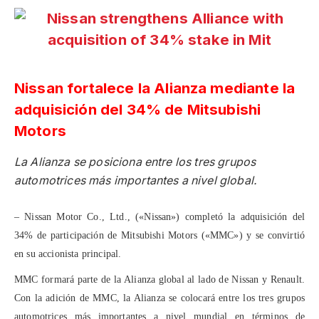
Nissan fortalece la Alianza mediante la
adquisición del 34% de Mitsubishi
Motors
La Alianza se posiciona entre los tres grupos
automotrices más importantes a nivel global.
– Nissan Motor Co., Ltd., («Nissan») completó la adquisición del
34% de participación de Mitsubishi Motors («MMC») y se convirtió
en su accionista principal.
MMC formará parte de la Alianza global al lado de Nissan y Renault.
Con la adición de MMC, la Alianza se colocará entre los tres grupos
automotrices más importantes a nivel mundial en términos de