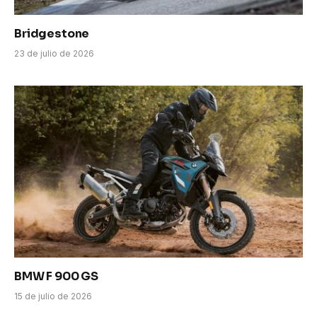
Bridgestone
23 de julio de 2026
BMW F 900 GS
15 de julio de 2026