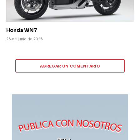
Honda WN7
26 de junio de 2026
AGREGAR UN COMENTARIO