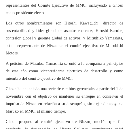
representantes del Comité Ejecutivo de MMC, incluyendo a Ghosn
como presidente electo.
Los otros nombramientos son Hitoshi Kawaguchi, director de
sustentabilidad y líder global de asuntos externos; Hiroshi Karube,
contralor global y gerente global de activos; y Mitsuhiko Yamashita,
actual representante de Nissan en el comité ejecutivo de Mitsubishi
Motors.
A petición de Masuko, Yamashita se unió a la compañía a principios
de este año como vicepresidente ejecutivo de desarrollo y como
miembro del comité ejecutivo de MMC.
Ghosn ha anunciado una serie de cambios gerenciales a partir del 1 de
noviembre con el objetivo de mantener su enfoque en conservar el
impulso de Nissan en relación a su desempeño, sin dejar de apoyar a
Masuko en MMC, al mismo tiempo.
Ghosn propuso al comité ejecutivo de Nissan, moción que fue