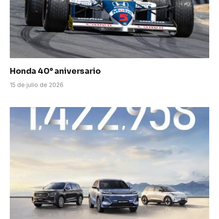
Honda 40° aniversario
15 de julio de 2026