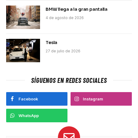
BMW llega a la gran pantalla
4 de agosto de 2026
Tesla
27 de julio de 2026
SÍGUENOS EN REDES SOCIALES
Facebook
Instagram
WhatsApp