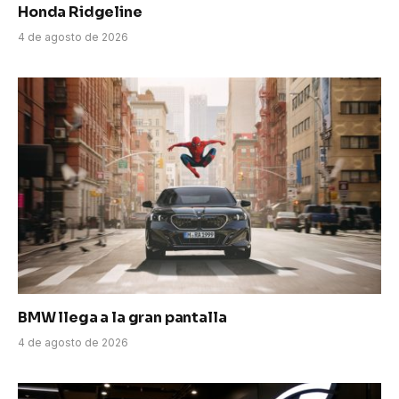
Honda Ridgeline
4 de agosto de 2026
BMW llega a la gran pantalla
4 de agosto de 2026