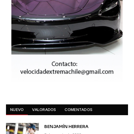
NUEVO
VALORADOS
COMENTADOS
BENJAMÍN HERRERA