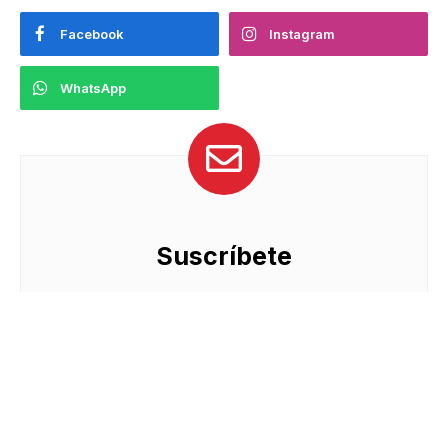
Facebook
Instagram
WhatsApp
Suscríbete
Recibe las últimas noticias de Velocidad
Extrema