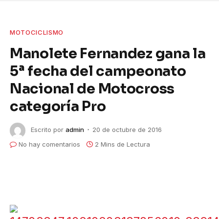
MOTOCICLISMO
Manolete Fernandez gana la
5ª fecha del campeonato
Nacional de Motocross
categoría Pro
Escrito por
admin
20 de octubre de 2016
No hay comentarios
2 Mins de Lectura