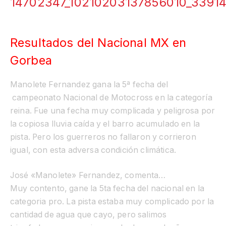
Resultados del Nacional MX en
Gorbea
Manolete Fernandez gana la 5ª fecha del
campeonato Nacional de Motocross en la categoría
reina. Fue una fecha muy complicada y peligrosa por
la copiosa lluvia caída y el barro acumulado en la
pista. Pero los guerreros no fallaron y corrieron
igual, con esta adversa condición climática.
José «Manolete» Fernandez, comenta…
Muy contento, gane la 5ta fecha del nacional en la
categoria pro. La pista estaba muy complicado por la
cantidad de agua que cayo, pero salimos