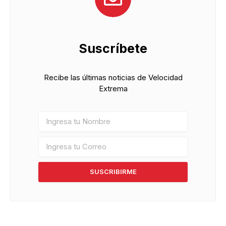
Suscríbete
Recibe las últimas noticias de Velocidad
Extrema
SUSCRIBIRME