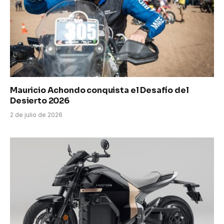
Mauricio Achondo conquista el Desafío del
Desierto 2026
2 de julio de 2026