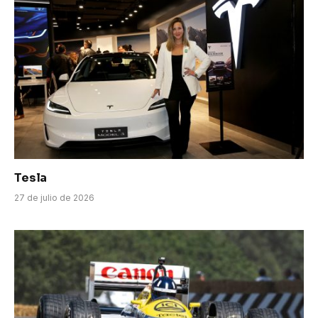
Tesla
27 de julio de 2026