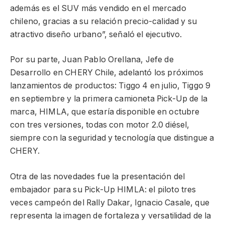
además es el SUV más vendido en el mercado
chileno, gracias a su relación precio-calidad y su
atractivo diseño urbano”, señaló el ejecutivo.
Por su parte, Juan Pablo Orellana, Jefe de
Desarrollo en CHERY Chile, adelantó los próximos
lanzamientos de productos: Tiggo 4 en julio, Tiggo 9
en septiembre y la primera camioneta Pick-Up de la
marca, HIMLA, que estaría disponible en octubre
con tres versiones, todas con motor 2.0 diésel,
siempre con la seguridad y tecnología que distingue a
CHERY.
Otra de las novedades fue la presentación del
embajador para su Pick-Up HIMLA: el piloto tres
veces campeón del Rally Dakar, Ignacio Casale, que
representa la imagen de fortaleza y versatilidad de la