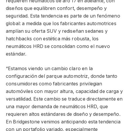
requieren neumáticos de aro 17 en adelante, con
diseños que equilibren confort, desempeño y
seguridad. Esta tendencia es parte de un fenómeno
global: a medida que los fabricantes automotrices
amplían su oferta SUV y rediseñan sedanes y
hatchbacks con estética más robusta, los
neumáticos HRD se consolidan como el nuevo
estándar.
“Estamos viendo un cambio claro en la
configuración del parque automotriz, donde tanto
consumidores como fabricantes privilegian
automóviles con mayor altura, capacidad de carga y
versatilidad. Este cambio se traduce directamente en
una mayor demanda de neumáticos HRD, que
requieren altos estándares de diseño y desempeño.
En Bridgestone venimos anticipando esta tendencia
con un portafolio variado, especialmente