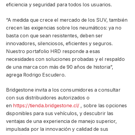
eficiencia y seguridad para todos los usuarios.
“A medida que crece el mercado de los SUV, también
crecen las exigencias sobre los neumáticos: ya no
basta con que sean resistentes, deben ser
innovadores, silenciosos, eficientes y seguros.
Nuestro portafolio HRD responde a esas
necesidades con soluciones probadas y el respaldo
de una marca con más de 90 años de historia”,
agrega Rodrigo Escudero.
Bridgestone invita a los consumidores a consultar
con sus distribuidores autorizados o
en
https://tienda.bridgestone.cl/
, sobre las opciones
disponibles para sus vehículos, y descubrir las
ventajas de una experiencia de manejo superior,
impulsada por la innovación y calidad de sus