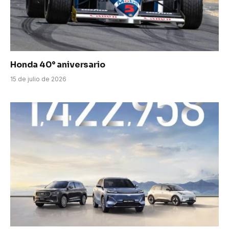
Honda 40° aniversario
15 de julio de 2026