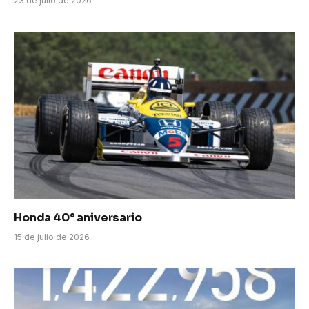
23 de julio de 2026
Honda 40° aniversario
15 de julio de 2026