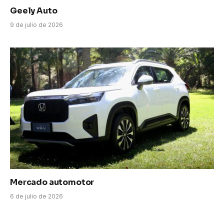
Geely Auto
9 de julio de 2026
Mercado automotor
6 de julio de 2026