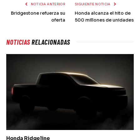
NOTICIA ANTERIOR
SIGUIENTE NOTICIA
Bridgestone refuerza su
Honda alcanza el hito de
oferta
500 millones de unidades
NOTICIAS
RELACIONADAS
Honda Ridgeline