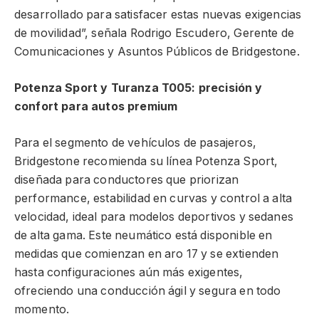
desarrollado para satisfacer estas nuevas exigencias
de movilidad”, señala Rodrigo Escudero, Gerente de
Comunicaciones y Asuntos Públicos de Bridgestone.
Potenza Sport y Turanza T005: precisión y
confort para autos premium
Para el segmento de vehículos de pasajeros,
Bridgestone recomienda su línea Potenza Sport,
diseñada para conductores que priorizan
performance, estabilidad en curvas y control a alta
velocidad, ideal para modelos deportivos y sedanes
de alta gama. Este neumático está disponible en
medidas que comienzan en aro 17 y se extienden
hasta configuraciones aún más exigentes,
ofreciendo una conducción ágil y segura en todo
momento.