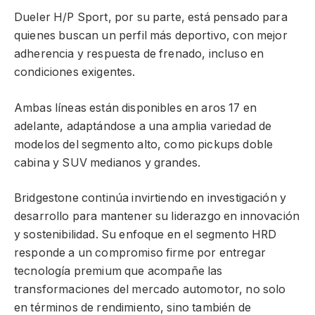
Dueler H/P Sport, por su parte, está pensado para
quienes buscan un perfil más deportivo, con mejor
adherencia y respuesta de frenado, incluso en
condiciones exigentes.
Ambas líneas están disponibles en aros 17 en
adelante, adaptándose a una amplia variedad de
modelos del segmento alto, como pickups doble
cabina y SUV medianos y grandes.
Bridgestone continúa invirtiendo en investigación y
desarrollo para mantener su liderazgo en innovación
y sostenibilidad. Su enfoque en el segmento HRD
responde a un compromiso firme por entregar
tecnología premium que acompañe las
transformaciones del mercado automotor, no solo
en términos de rendimiento, sino también de