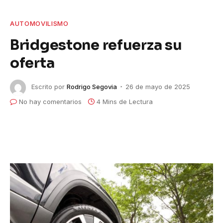
AUTOMOVILISMO
Bridgestone refuerza su
oferta
Escrito por
Rodrigo Segovia
26 de mayo de 2025
No hay comentarios
4 Mins de Lectura