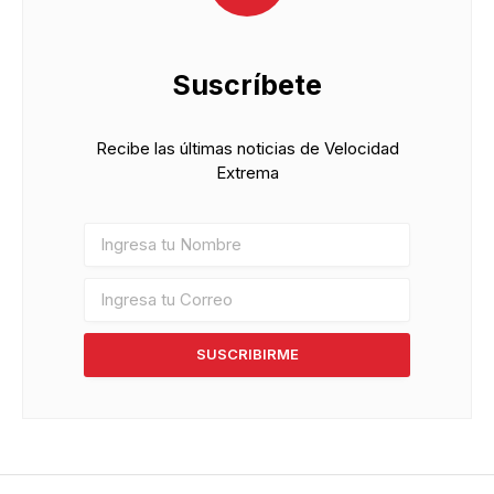
Suscríbete
Recibe las últimas noticias de Velocidad
Extrema
SUSCRIBIRME