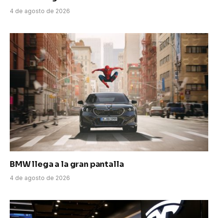
4 de agosto de 2026
BMW llega a la gran pantalla
4 de agosto de 2026