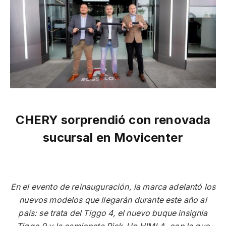
CHERY sorprendió con renovada
sucursal en Movicenter
En el evento de reinauguración, la marca adelantó los
nuevos modelos que llegarán durante este año al
país: se trata del Tiggo 4, el nuevo buque insignia