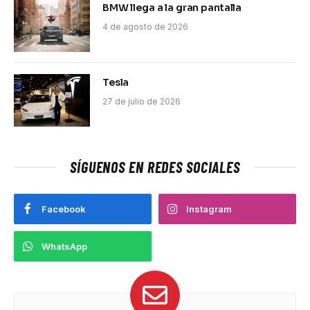
BMW llega a la gran pantalla
4 de agosto de 2026
Tesla
27 de julio de 2026
SÍGUENOS EN REDES SOCIALES
Facebook
Instagram
WhatsApp