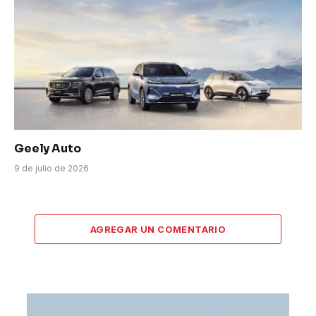
Geely Auto
9 de julio de 2026
AGREGAR UN COMENTARIO