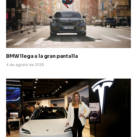
BMW llega a la gran pantalla
4 de agosto de 2026