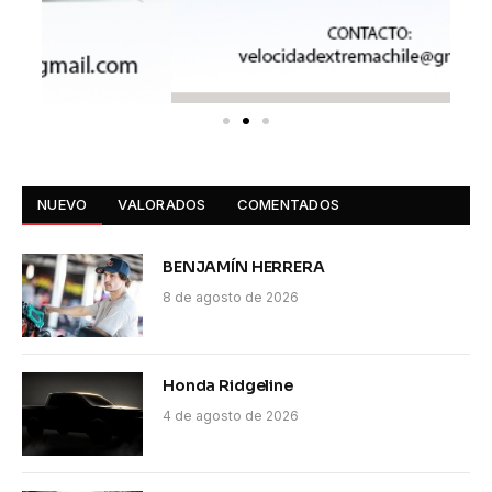
NUEVO
VALORADOS
COMENTADOS
BENJAMÍN HERRERA
8 de agosto de 2026
Honda Ridgeline
4 de agosto de 2026