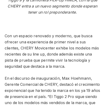
Tiggo 9 y la camioneta Pick-Up HIMLA, con la que
CHERY entra a un nuevo segmento donde esperan
tener un rol preponderante.
Con un espacio renovado y moderno, que busca
ofrecer una experiencia de primer nivel a sus
clientes, CHERY Movicenter exhibe los modelos más
recientes de su line up, donde además existe una
pista de prueba que permite vivir la tecnología y
seguridad que destaca a la marca.
En el discurso de inauguración, Max Hoehmann,
Gerente Comercial de CHERY, destacó el crecimiento
exponencial que ha tenido la marca en los ya 19 años
de presencia en el país. “El Tiggo 2 Pro sigue siendo
uno de los modelos más vendidos de la marca, que