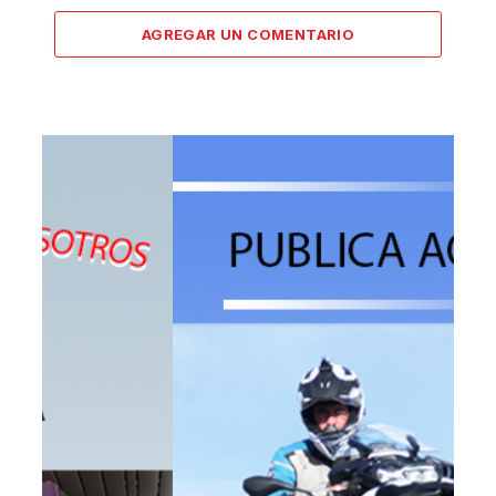
AGREGAR UN COMENTARIO