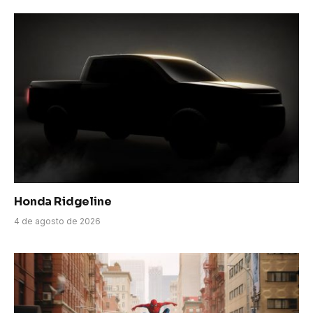
Honda Ridgeline
4 de agosto de 2026