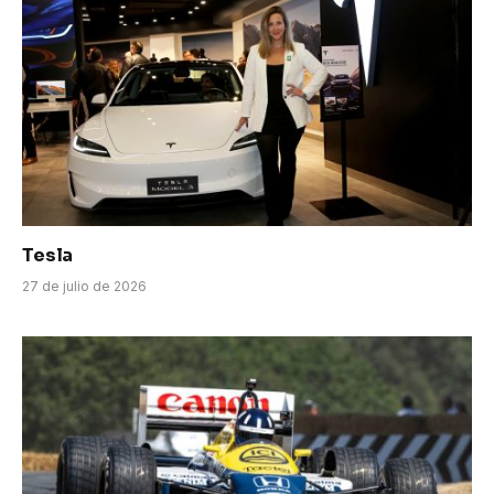
Tesla
27 de julio de 2026