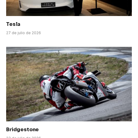
Tesla
27 de julio de 2026
Bridgestone