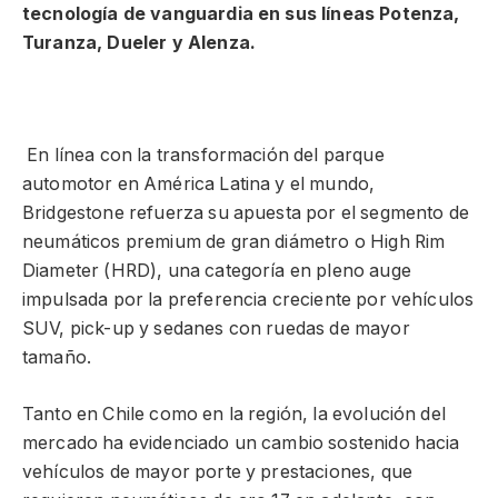
tecnología de vanguardia en sus líneas Potenza,
Turanza, Dueler y Alenza.
En línea con la transformación del parque
automotor en América Latina y el mundo,
Bridgestone refuerza su apuesta por el segmento de
neumáticos premium de gran diámetro o High Rim
Diameter (HRD), una categoría en pleno auge
impulsada por la preferencia creciente por vehículos
SUV, pick-up y sedanes con ruedas de mayor
tamaño.
Tanto en Chile como en la región, la evolución del
mercado ha evidenciado un cambio sostenido hacia
vehículos de mayor porte y prestaciones, que