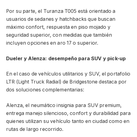
Por su parte, el Turanza T005 está orientado a
usuarios de sedanes y hatchbacks que buscan
máximo confort, respuesta en piso mojado y
seguridad superior, con medidas que también
incluyen opciones en aro 17 o superior.
Dueler y Alenza: desempeño para SUV y pick-up
En el caso de vehículos utilitarios y SUV, el portafolio
LTR (Light Truck Radial) de Bridgestone destaca por
dos soluciones complementarias:
Alenza, el neumático insignia para SUV premium,
entrega manejo silencioso, confort y durabilidad para
quienes utilizan su vehículo tanto en ciudad como en
rutas de largo recorrido.