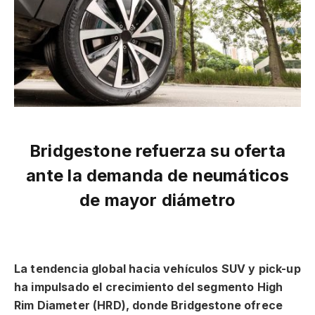
Bridgestone refuerza su oferta
ante la demanda de neumáticos
de mayor diámetro
La tendencia global hacia vehículos SUV y pick-up
ha impulsado el crecimiento del segmento High
Rim Diameter (HRD), donde Bridgestone ofrece