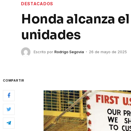
DESTACADOS
Honda alcanza el
unidades
Escrito por
Rodrigo Segovia
26 de mayo de 2025
COMPARTIR