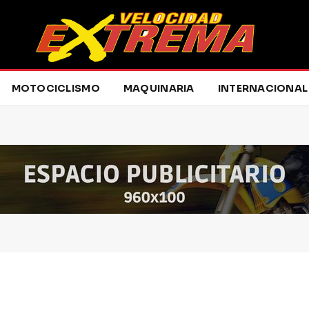
MOTOCICLISMO
MAQUINARIA
INTERNACIONAL