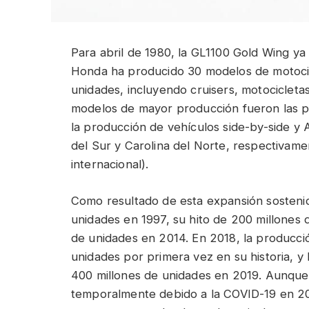
Para abril de 1980, la GL1100 Gold Wing ya
Honda ha producido 30 modelos de motocic
unidades, incluyendo cruisers, motocicleta
modelos de mayor producción fueron las 
la producción de vehículos side-by-side y 
del Sur y Carolina del Norte, respectivame
internacional).
Como resultado de esta expansión sostenid
unidades en 1997, su hito de 200 millones 
de unidades en 2014. En 2018, la producci
unidades por primera vez en su historia, y
400 millones de unidades en 2019. Aunque 
temporalmente debido a la COVID-19 en 2