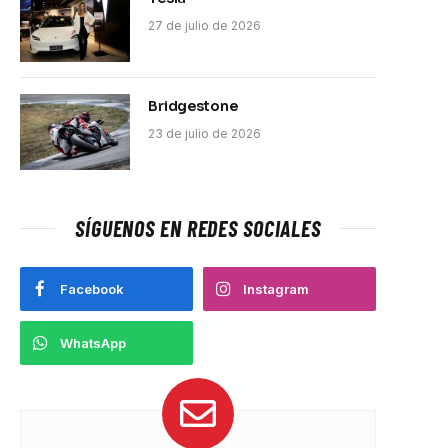
27 de julio de 2026
Bridgestone
23 de julio de 2026
SÍGUENOS EN REDES SOCIALES
Facebook
Instagram
WhatsApp