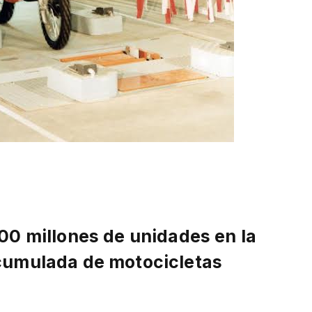
00 millones de unidades en la
cumulada de motocicletas