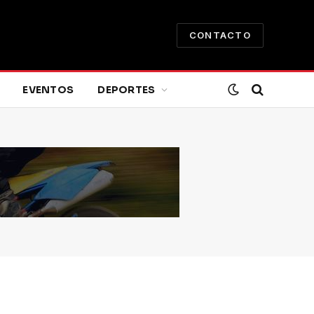
CONTACTO
EVENTOS
DEPORTES