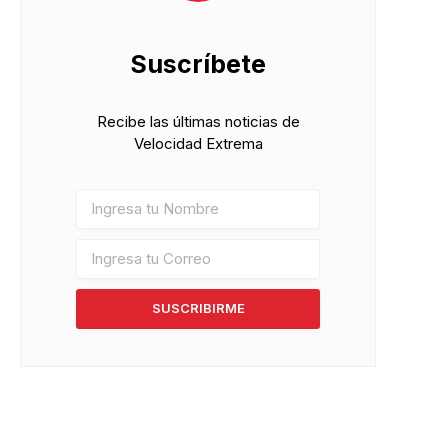
Suscríbete
Recibe las últimas noticias de
Velocidad Extrema
SUSCRIBIRME