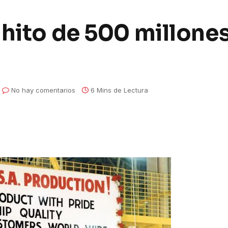
 hito de 500 millone
No hay comentarios
6 Mins de Lectura