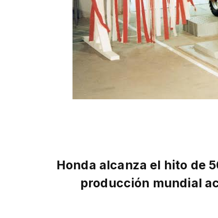
Honda alcanza el hito de 5
producción mundial a