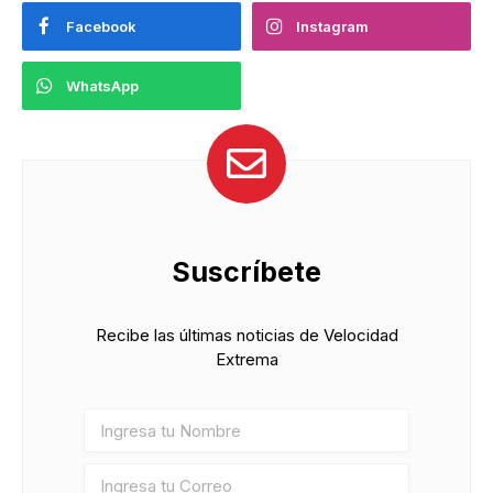
Facebook
Instagram
WhatsApp
Suscríbete
Recibe las últimas noticias de Velocidad
Extrema