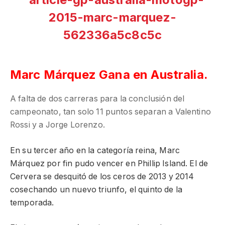
Marc Márquez Gana en Australia.
A falta de dos carreras para la conclusión del
campeonato, tan solo 11 puntos separan a Valentino
Rossi y a Jorge Lorenzo.
En su tercer año en la categoría reina, Marc
Márquez por fin pudo vencer en Phillip Island. El de
Cervera se desquitó de los ceros de 2013 y 2014
cosechando un nuevo triunfo, el quinto de la
temporada.