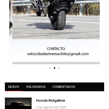
NUEVO
VALORADOS
COMENTADOS
Honda Ridgeline
4 de agosto de 2026