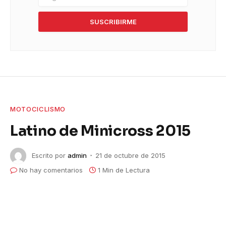
SUSCRIBIRME
MOTOCICLISMO
Latino de Minicross 2015
Escrito por
admin
21 de octubre de 2015
No hay comentarios
1 Min de Lectura