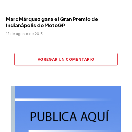
Marc Márquez gana el Gran Premio de
Indianápolis de MotoGP
12 de agosto de 2015
AGREGAR UN COMENTARIO