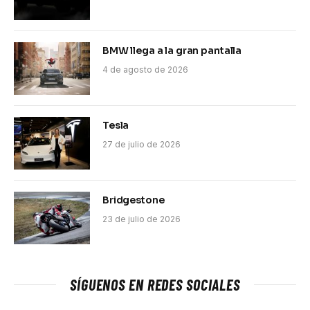
BMW llega a la gran pantalla
4 de agosto de 2026
Tesla
27 de julio de 2026
Bridgestone
23 de julio de 2026
SÍGUENOS EN REDES SOCIALES