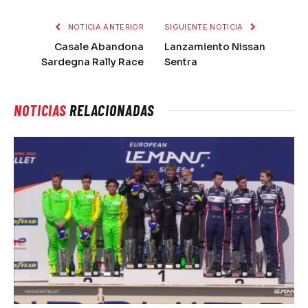
NOTICIA ANTERIOR
SIGUIENTE NOTICIA
Casale Abandona
Lanzamiento Nissan
Sardegna Rally Race
Sentra
NOTICIAS
RELACIONADAS