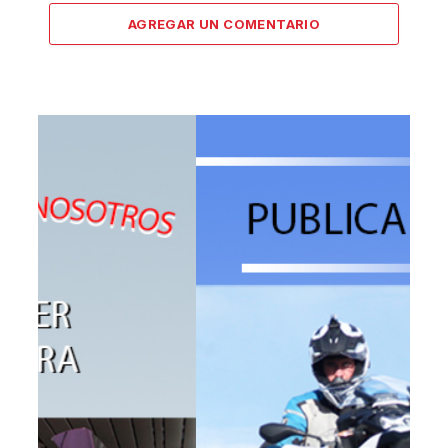
AGREGAR UN COMENTARIO