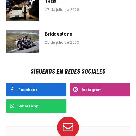
Tesla
27 de julio de 2026
Bridgestone
23 de julio de 2026
SÍGUENOS EN REDES SOCIALES
Facebook
Instagram
WhatsApp