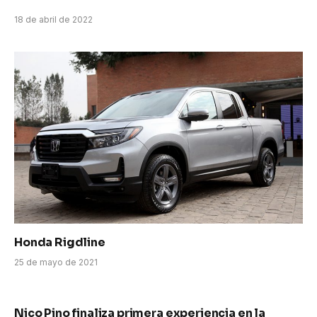
18 de abril de 2022
Honda Rigdline
25 de mayo de 2021
Nico Pino finaliza primera experiencia en la