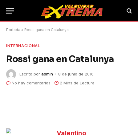
Portada
»
Rossi gana en Catalunya
INTERNACIONAL
Rossi gana en Catalunya
Escrito por
admin
8 de junio de 2016
No hay comentarios
2 Mins de Lectura