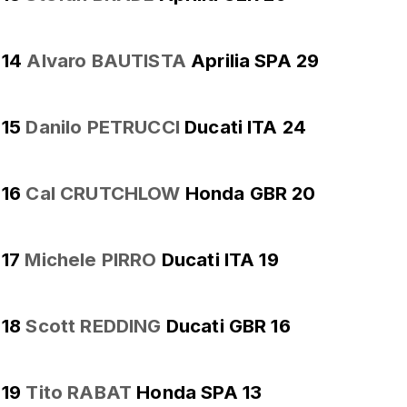
14
Alvaro BAUTISTA
Aprilia SPA 29
15
Danilo PETRUCCI
Ducati ITA 24
16
Cal CRUTCHLOW
Honda GBR 20
17
Michele PIRRO
Ducati ITA 19
18
Scott REDDING
Ducati GBR 16
19
Tito RABAT
Honda SPA 13