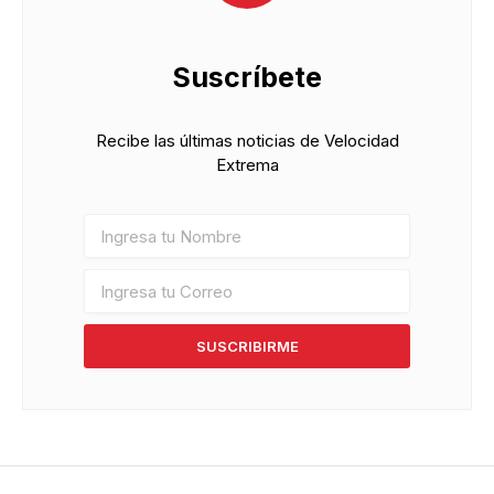
Suscríbete
Recibe las últimas noticias de Velocidad
Extrema
SUSCRIBIRME