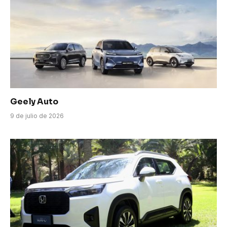
Geely Auto
9 de julio de 2026