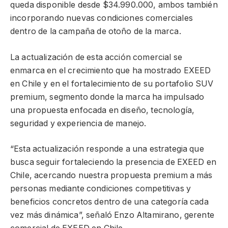
queda disponible desde $34.990.000, ambos también
incorporando nuevas condiciones comerciales
dentro de la campaña de otoño de la marca.
La actualización de esta acción comercial se
enmarca en el crecimiento que ha mostrado EXEED
en Chile y en el fortalecimiento de su portafolio SUV
premium, segmento donde la marca ha impulsado
una propuesta enfocada en diseño, tecnología,
seguridad y experiencia de manejo.
“Esta actualización responde a una estrategia que
busca seguir fortaleciendo la presencia de EXEED en
Chile, acercando nuestra propuesta premium a más
personas mediante condiciones competitivas y
beneficios concretos dentro de una categoría cada
vez más dinámica”, señaló Enzo Altamirano, gerente