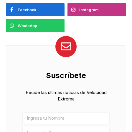
Facebook
Instagram
WhatsApp
Suscríbete
Recibe las últimas noticias de Velocidad
Extrema