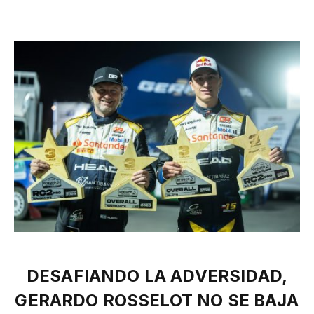
DESAFIANDO LA ADVERSIDAD,
GERARDO ROSSELOT NO SE BAJA