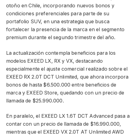
otoño en Chile, incorporando nuevos bonos y
condiciones preferenciales para parte de su
portafolio SUV, en una estrategia que busca
fortalecer la presencia de la marca en el segmento
premium durante el segundo trimestre del año.
La actualización contempla beneficios para los
modelos EXEED LX, RX y VX, destacando
especialmente el ajuste comercial realizado sobre el
EXEED RX 2.0T DCT Unlimited, que ahora incorpora
bonos de hasta $6.500.000 entre beneficios de
marca y EXEED Store, quedando con un precio de
llamada de $25.990.000.
En paralelo, el EXEED LX 1.6T DCT Advanced pasa a
contar con un precio de llamada de $16.990.000,
mientras que el EXEED VX 2.0T AT Unlimited AWD