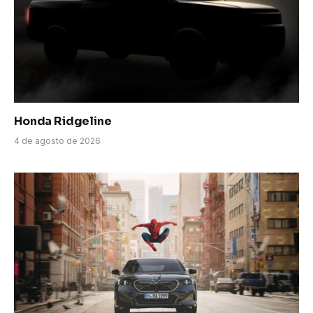
Honda Ridgeline
4 de agosto de 2026