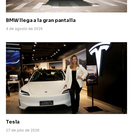
BMW llega a la gran pantalla
4 de agosto de 2026
Tesla
27 de julio de 2026