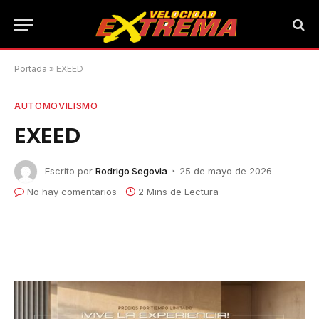
Portada
»
EXEED
AUTOMOVILISMO
EXEED
Escrito por
Rodrigo Segovia
25 de mayo de 2026
No hay comentarios
2 Mins de Lectura