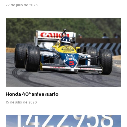
27 de julio de 2026
Honda 40° aniversario
15 de julio de 2026