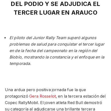
DEL PODIO Y SE ADJUDICA EL
TERCER LUGAR EN ARAUCO
El piloto del Junior Rally Team superó algunos
problemas de salud para conquistar el tercer lugar
en de la fecha del campeonato en la región del
Biobío, mostrando la constancia y el enfoque en la
temporada.
Una ardua pero positiva jornada fue la que
protagonizó
Gera Rosselot
, en la tercera estación del
Copec RallyMobil. El joven atleta Red Bull demostró
su categoría al adjudicarse una brillante tercera