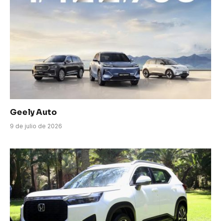
Geely Auto
9 de julio de 2026