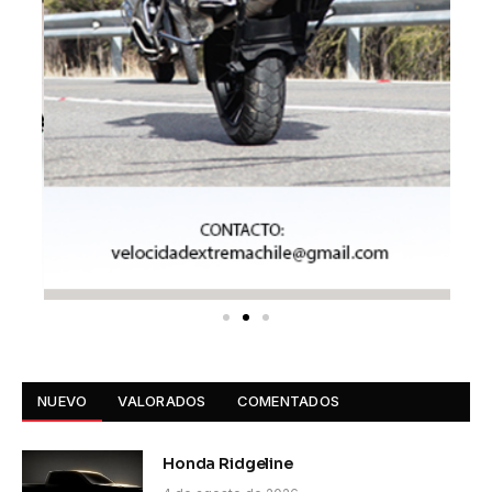
NUEVO
VALORADOS
COMENTADOS
Honda Ridgeline