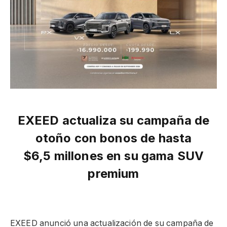
EXEED actualiza su campaña de
otoño con bonos de hasta
$6,5 millones en su gama SUV
premium
EXEED anunció una actualización de su campaña de