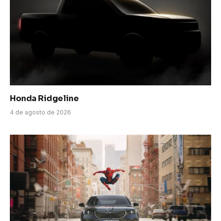
Honda Ridgeline
4 de agosto de 2026