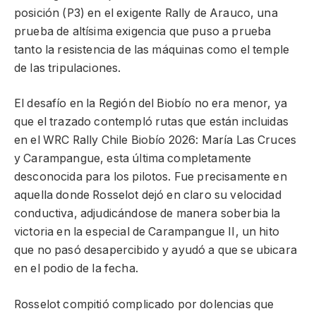
posición (P3) en el exigente Rally de Arauco, una
prueba de altísima exigencia que puso a prueba
tanto la resistencia de las máquinas como el temple
de las tripulaciones.
El desafío en la Región del Biobío no era menor, ya
que el trazado contempló rutas que están incluidas
en el WRC Rally Chile Biobío 2026: María Las Cruces
y Carampangue, esta última completamente
desconocida para los pilotos. Fue precisamente en
aquella donde Rosselot dejó en claro su velocidad
conductiva, adjudicándose de manera soberbia la
victoria en la especial de Carampangue II, un hito
que no pasó desapercibido y ayudó a que se ubicara
en el podio de la fecha.
Rosselot compitió complicado por dolencias que