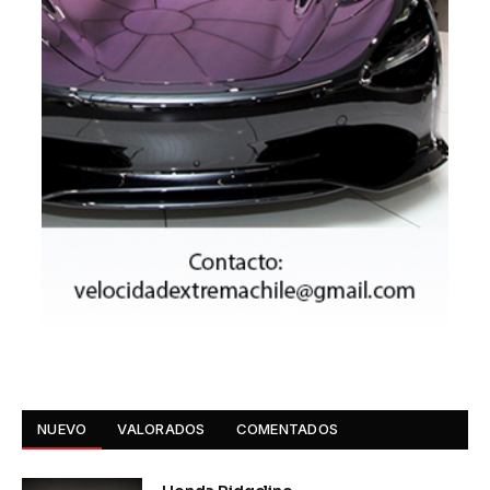
NUEVO
VALORADOS
COMENTADOS