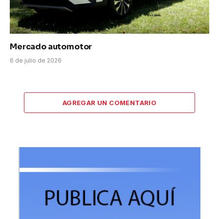
Mercado automotor
6 de julio de 2026
AGREGAR UN COMENTARIO