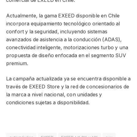
comercial de EXEED en Chile.
Actualmente, la gama EXEED disponible en Chile
incorpora equipamiento tecnológico orientado al
confort y la seguridad, incluyendo sistemas
avanzados de asistencia a la conducción (ADAS),
conectividad inteligente, motorizaciones turbo y una
propuesta de diseño enfocada en el segmento SUV
premium.
La campaña actualizada ya se encuentra disponible a
través de EXEED Store y la red de concesionarios de
la marca a nivel nacional, con unidades y
condiciones sujetas a disponibilidad.