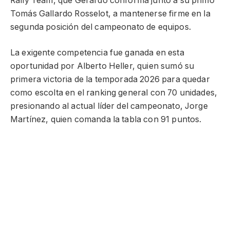
Rally Team, que Gerardo conforma junto a su primo
Tomás Gallardo Rosselot, a mantenerse firme en la
segunda posición del campeonato de equipos.
La exigente competencia fue ganada en esta
oportunidad por Alberto Heller, quien sumó su
primera victoria de la temporada 2026 para quedar
como escolta en el ranking general con 70 unidades,
presionando al actual líder del campeonato, Jorge
Martínez, quien comanda la tabla con 91 puntos.