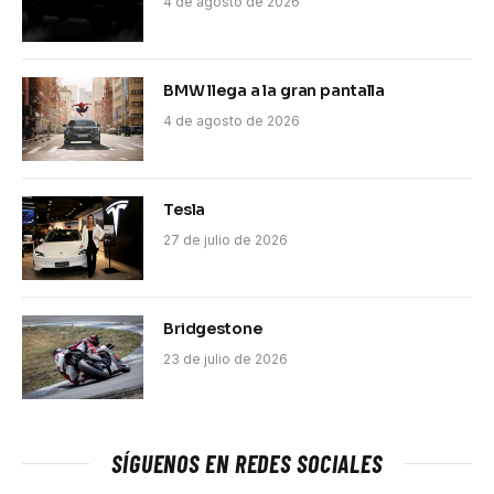
4 de agosto de 2026
BMW llega a la gran pantalla
4 de agosto de 2026
Tesla
27 de julio de 2026
Bridgestone
23 de julio de 2026
SÍGUENOS EN REDES SOCIALES