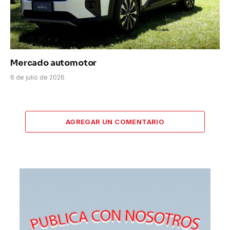
Mercado automotor
6 de julio de 2026
AGREGAR UN COMENTARIO