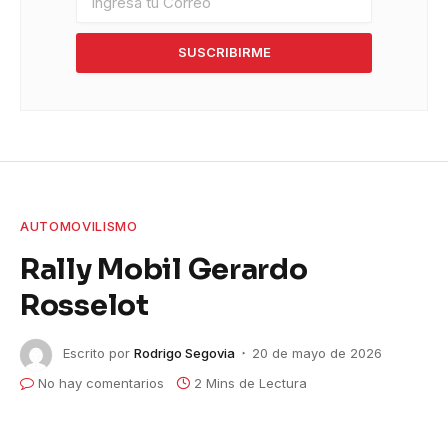
SUSCRIBIRME
AUTOMOVILISMO
Rally Mobil Gerardo
Rosselot
Escrito por
Rodrigo Segovia
20 de mayo de 2026
No hay comentarios
2 Mins de Lectura