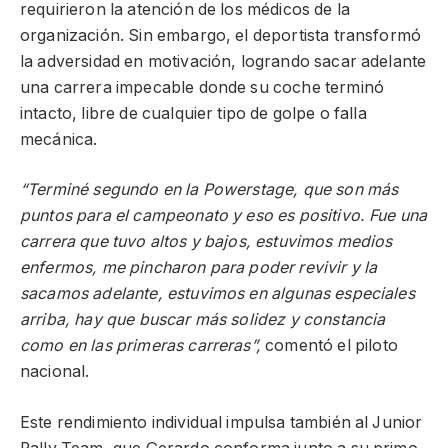
requirieron la atención de los médicos de la
organización. Sin embargo, el deportista transformó
la adversidad en motivación, logrando sacar adelante
una carrera impecable donde su coche terminó
intacto, libre de cualquier tipo de golpe o falla
mecánica.
“Terminé segundo en la Powerstage, que son más
puntos para el campeonato y eso es positivo. Fue una
carrera que tuvo altos y bajos, estuvimos medios
enfermos, me pincharon para poder revivir y la
sacamos adelante, estuvimos en algunas especiales
arriba, hay que buscar más solidez y constancia
como en las primeras carreras”,
comentó el piloto
nacional.
Este rendimiento individual impulsa también al Junior