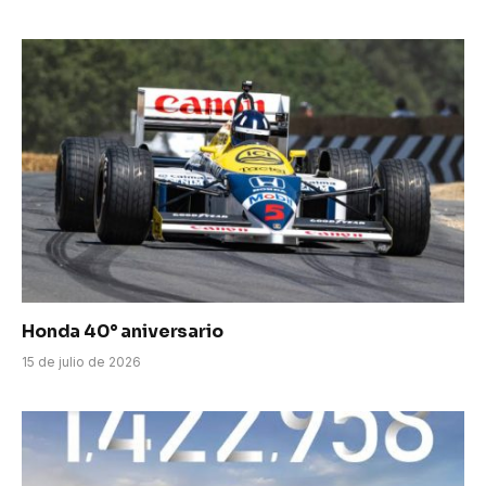
Honda 40° aniversario
15 de julio de 2026