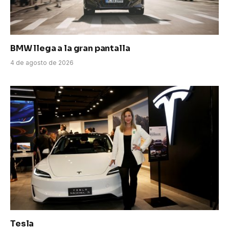
BMW llega a la gran pantalla
4 de agosto de 2026
Tesla