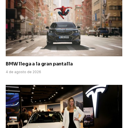
BMW llega a la gran pantalla
4 de agosto de 2026