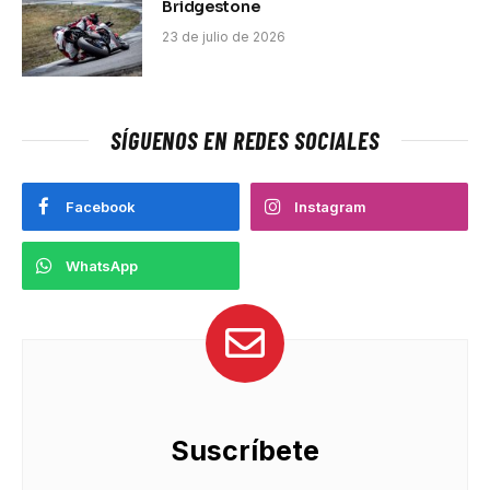
Bridgestone
23 de julio de 2026
SÍGUENOS EN REDES SOCIALES
Facebook
Instagram
WhatsApp
Suscríbete