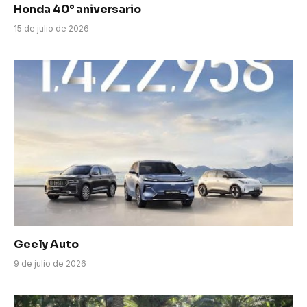
Honda 40° aniversario
15 de julio de 2026
Geely Auto
9 de julio de 2026