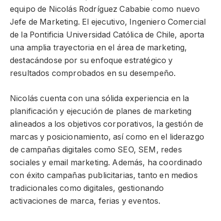
equipo de Nicolás Rodríguez Cababie como nuevo
Jefe de Marketing. El ejecutivo, Ingeniero Comercial
de la Pontificia Universidad Católica de Chile, aporta
una amplia trayectoria en el área de marketing,
destacándose por su enfoque estratégico y
resultados comprobados en su desempeño.
Nicolás cuenta con una sólida experiencia en la
planificación y ejecución de planes de marketing
alineados a los objetivos corporativos, la gestión de
marcas y posicionamiento, así como en el liderazgo
de campañas digitales como SEO, SEM, redes
sociales y email marketing. Además, ha coordinado
con éxito campañas publicitarias, tanto en medios
tradicionales como digitales, gestionando
activaciones de marca, ferias y eventos.