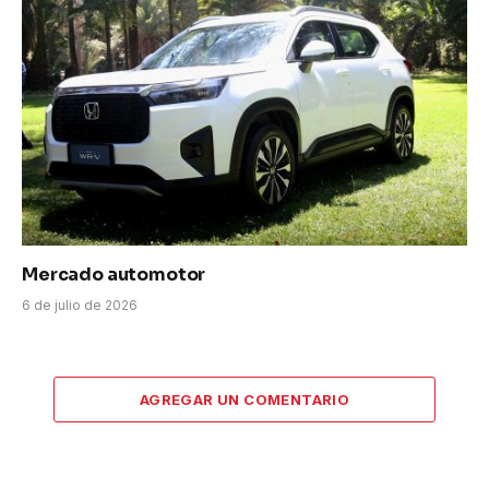
Mercado automotor
6 de julio de 2026
AGREGAR UN COMENTARIO