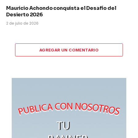
Mauricio Achondo conquista el Desafío del
Desierto 2026
2 de julio de 2026
AGREGAR UN COMENTARIO