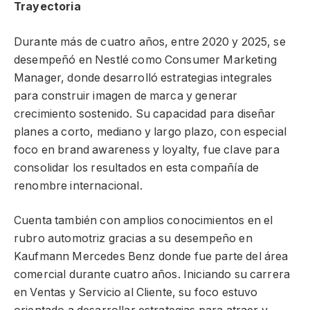
Trayectoria
Durante más de cuatro años, entre 2020 y 2025, se
desempeñó en Nestlé como Consumer Marketing
Manager, donde desarrolló estrategias integrales
para construir imagen de marca y generar
crecimiento sostenido. Su capacidad para diseñar
planes a corto, mediano y largo plazo, con especial
foco en brand awareness y loyalty, fue clave para
consolidar los resultados en esta compañía de
renombre internacional.
Cuenta también con amplios conocimientos en el
rubro automotriz gracias a su desempeño en
Kaufmann Mercedes Benz donde fue parte del área
comercial durante cuatro años. Iniciando su carrera
en Ventas y Servicio al Cliente, su foco estuvo