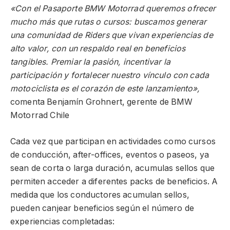
«Con el Pasaporte BMW Motorrad queremos ofrecer
mucho más que rutas o cursos: buscamos generar
una comunidad de Riders que vivan experiencias de
alto valor, con un respaldo real en beneficios
tangibles. Premiar la pasión, incentivar la
participación y fortalecer nuestro vínculo con cada
motociclista es el corazón de este lanzamiento»,
comenta Benjamín Grohnert, gerente de BMW
Motorrad Chile
Cada vez que participan en actividades como cursos
de conducción, after-offices, eventos o paseos, ya
sean de corta o larga duración, acumulas sellos que
permiten acceder a diferentes packs de beneficios. A
medida que los conductores acumulan sellos,
pueden canjear beneficios según el número de
experiencias completadas: