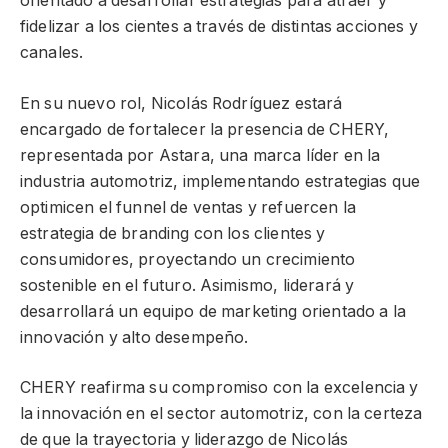
orientado a desarrollar estrategias para atraer y
fidelizar a los cientes a través de distintas acciones y
canales.
En su nuevo rol, Nicolás Rodríguez estará
encargado de fortalecer la presencia de CHERY,
representada por Astara, una marca líder en la
industria automotriz, implementando estrategias que
optimicen el funnel de ventas y refuercen la
estrategia de branding con los clientes y
consumidores, proyectando un crecimiento
sostenible en el futuro. Asimismo, liderará y
desarrollará un equipo de marketing orientado a la
innovación y alto desempeño.
CHERY reafirma su compromiso con la excelencia y
la innovación en el sector automotriz, con la certeza
de que la trayectoria y liderazgo de Nicolás