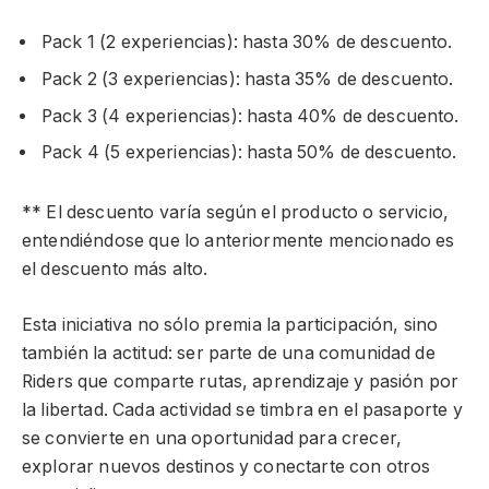
Pack 1 (2 experiencias): hasta 30% de descuento.
Pack 2 (3 experiencias): hasta 35% de descuento.
Pack 3 (4 experiencias): hasta 40% de descuento.
Pack 4 (5 experiencias): hasta 50% de descuento.
** El descuento varía según el producto o servicio,
entendiéndose que lo anteriormente mencionado es
el descuento más alto.
Esta iniciativa no sólo premia la participación, sino
también la actitud: ser parte de una comunidad de
Riders que comparte rutas, aprendizaje y pasión por
la libertad. Cada actividad se timbra en el pasaporte y
se convierte en una oportunidad para crecer,
explorar nuevos destinos y conectarte con otros