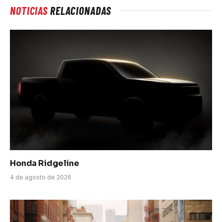
NOTICIAS
RELACIONADAS
Honda Ridgeline
4 de agosto de 2026