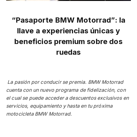
“Pasaporte BMW Motorrad”: la
llave a experiencias únicas y
beneficios premium sobre dos
ruedas
La pasión por conducir se premia. BMW Motorrad
cuenta con un nuevo programa de fidelización, con
el cual se puede acceder a descuentos exclusivos en
servicios, equipamiento y hasta en tu próxima
motocicleta BMW Motorrad.