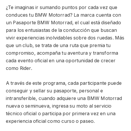
¿Te imaginas ir sumando puntos por cada vez que
conduces tu BMW Motorrad? La marca cuenta con
un Pasaporte BMW Motorrad, el cual está diseñado
para los entusiastas de la conducción que buscan
vivir experiencias inolvidables sobre dos ruedas. Más
que un club, se trata de una ruta que premia tu
compromiso, acompaña tu aventura y transforma
cada evento oficial en una oportunidad de crecer
como Rider.
A través de este programa, cada participante puede
conseguir y sellar su pasaporte, personal e
intransferible, cuando adquiere una BMW Motorrad
nueva o seminueva, ingresa su moto al servicio
técnico oficial o participa por primera vez en una
experiencia oficial como curso o paseo.