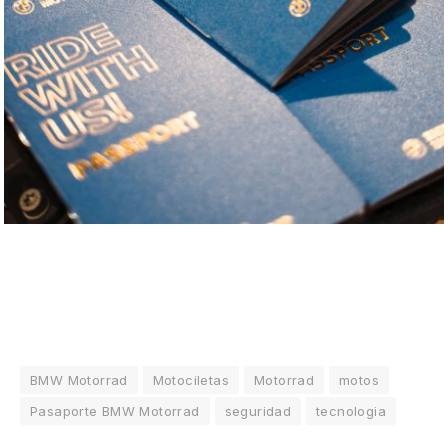
BMW Motorrad
Motociletas
Motorrad
motos
Pasaporte BMW Motorrad
seguridad
tecnologia