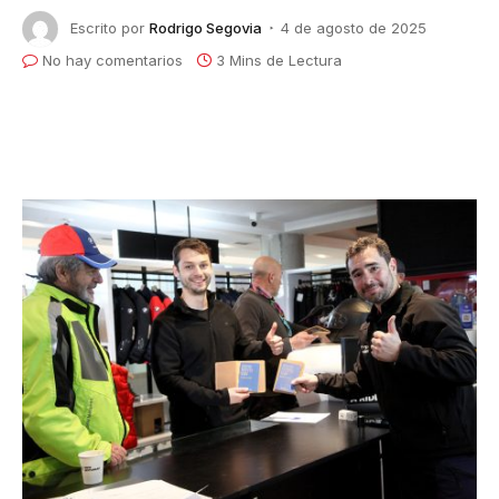
Escrito por
Rodrigo Segovia
4 de agosto de 2025
No hay comentarios
3 Mins de Lectura