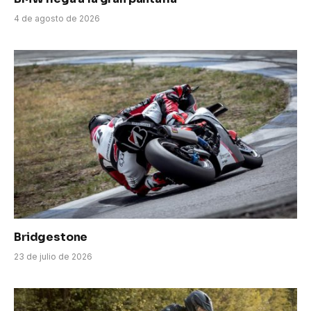
4 de agosto de 2026
Bridgestone
23 de julio de 2026