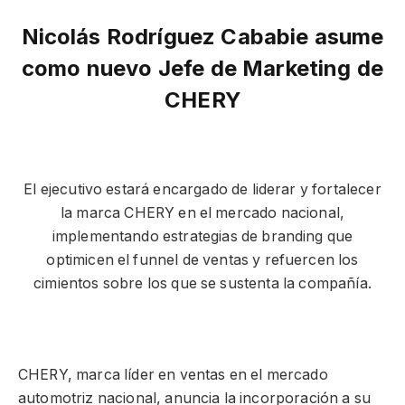
Nicolás Rodríguez Cababie asume
como nuevo Jefe de Marketing de
CHERY
El ejecutivo estará encargado de liderar y fortalecer
la marca CHERY en el mercado nacional,
implementando estrategias de branding que
optimicen el funnel de ventas y refuercen los
cimientos sobre los que se sustenta la compañía.
CHERY, marca líder en ventas en el mercado
automotriz nacional, anuncia la incorporación a su