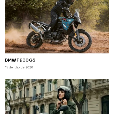
BMW F 900 GS
15 de julio de 2026