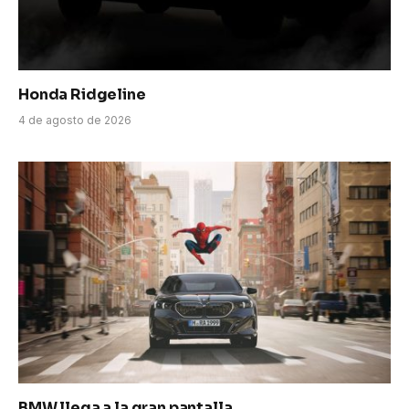
Honda Ridgeline
4 de agosto de 2026
BMW llega a la gran pantalla