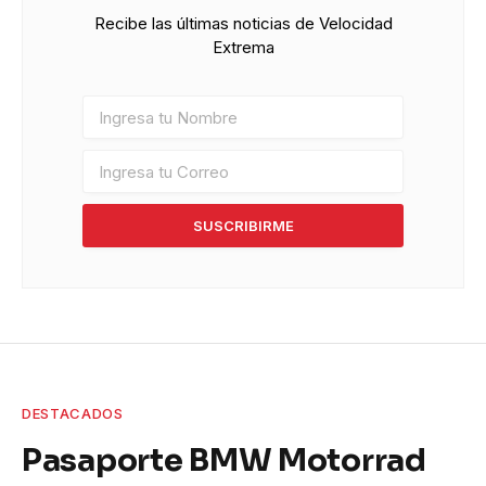
Recibe las últimas noticias de Velocidad
Extrema
SUSCRIBIRME
DESTACADOS
Pasaporte BMW Motorrad