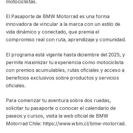
motociclistas.
El Pasaporte de BMW Motorrad es una forma
innovadora de vincular a la marca con un estilo de
vida dinámico y conectado, que premia el
compromiso real con ruta, aprendizaje y comunidad.
El programa está vigente hasta diciembre del 2025, y
permite maximizar tu experiencia como motociclista
con premios acumulables, rutas oficiales y acceso a
beneficios exclusivos sobre productos y servicios
oficiales.
Para comenzar tu aventura sobre dos ruedas,
solicitar tu pasaporte o conocer el calendario de
paseos y cursos, visita la web oficial de BMW
Motorrad Chile: https://www.wbm.cl/bmw-motorrad.