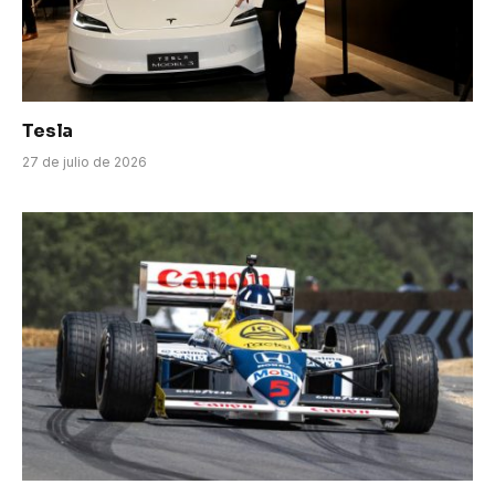
Tesla
27 de julio de 2026