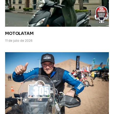
MOTOLATAM
11 de julio de 2026