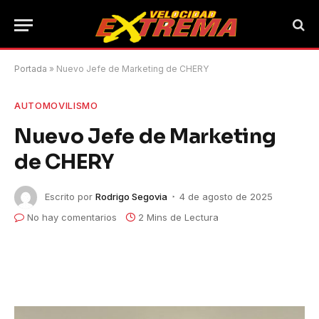
Portada
»
Nuevo Jefe de Marketing de CHERY
AUTOMOVILISMO
Nuevo Jefe de Marketing
de CHERY
Escrito por
Rodrigo Segovia
4 de agosto de 2025
No hay comentarios
2 Mins de Lectura