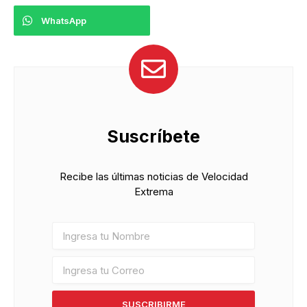
WhatsApp
Suscríbete
Recibe las últimas noticias de Velocidad
Extrema
SUSCRIBIRME