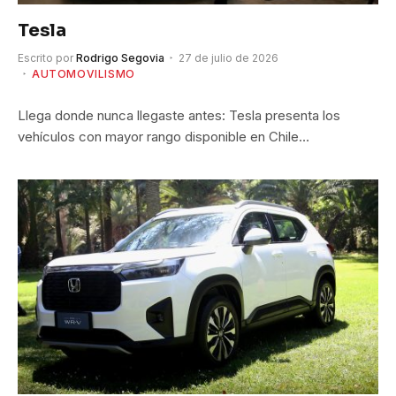
Tesla
Escrito por
Rodrigo Segovia
27 de julio de 2026
AUTOMOVILISMO
Llega donde nunca llegaste antes: Tesla presenta los
vehículos con mayor rango disponible en Chile…