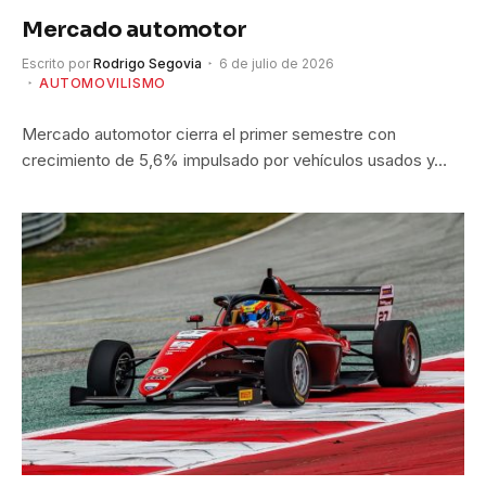
Mercado automotor
Escrito por
Rodrigo Segovia
6 de julio de 2026
AUTOMOVILISMO
Mercado automotor cierra el primer semestre con
crecimiento de 5,6% impulsado por vehículos usados y…