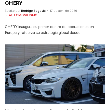
CHERY
Escrito por
Rodrigo Segovia
17 de abril de 2026
AUTOMOVILISMO
CHERY inaugura su primer centro de operaciones en
Europa y refuerza su estrategia global desde…