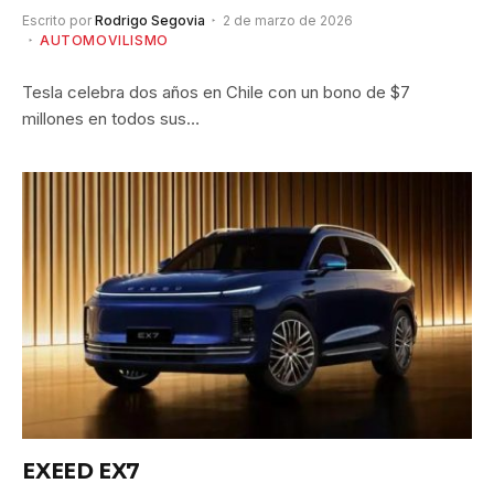
Escrito por
Rodrigo Segovia
2 de marzo de 2026
AUTOMOVILISMO
Tesla celebra dos años en Chile con un bono de $7
millones en todos sus…
EXEED EX7