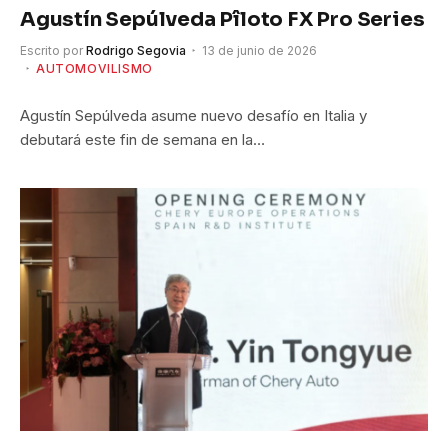
Agustín Sepúlveda Pîloto FX Pro Series
Escrito por
Rodrigo Segovia
13 de junio de 2026
AUTOMOVILISMO
Agustín Sepúlveda asume nuevo desafío en Italia y
debutará este fin de semana en la…