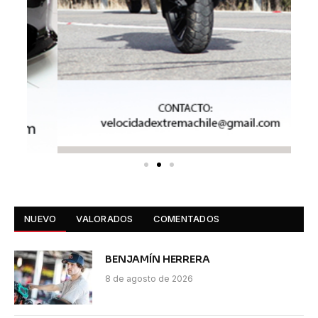
NUEVO
VALORADOS
COMENTADOS
BENJAMÍN HERRERA
8 de agosto de 2026