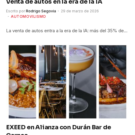
Venta de autos en la era de la IA
Escrito por
Rodrigo Segovia
29 de marzo de 2026
AUTOMOVILISMO
La venta de autos entra a la era de la IA: más del 35% de…
EXEED en Alianza con Durán Bar de