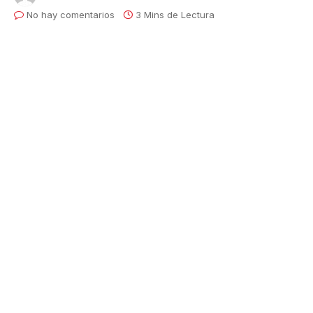
No hay comentarios
3 Mins de Lectura