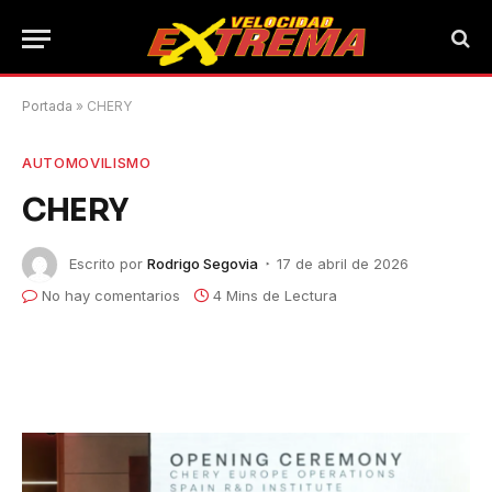
Portada
»
CHERY
AUTOMOVILISMO
CHERY
Escrito por
Rodrigo Segovia
17 de abril de 2026
No hay comentarios
4 Mins de Lectura