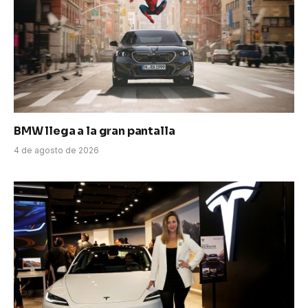
BMW llega a la gran pantalla
4 de agosto de 2026