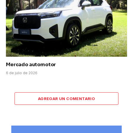
Mercado automotor
6 de julio de 2026
AGREGAR UN COMENTARIO