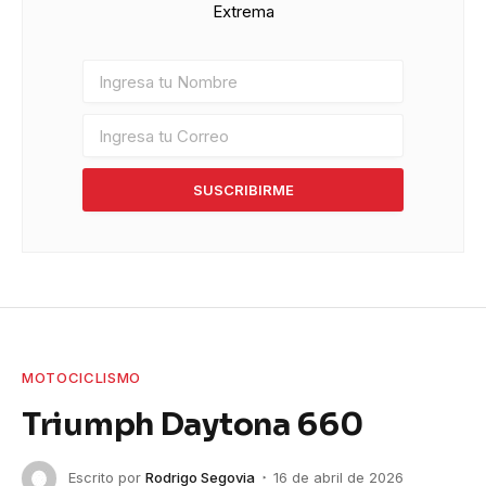
Extrema
SUSCRIBIRME
MOTOCICLISMO
Triumph Daytona 660
Escrito por
Rodrigo Segovia
16 de abril de 2026