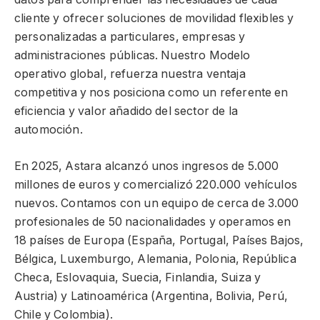
cliente y ofrecer soluciones de movilidad flexibles y
personalizadas a particulares, empresas y
administraciones públicas. Nuestro Modelo
operativo global, refuerza nuestra ventaja
competitiva y nos posiciona como un referente en
eficiencia y valor añadido del sector de la
automoción.
En 2025, Astara alcanzó unos ingresos de 5.000
millones de euros y comercializó 220.000 vehículos
nuevos. Contamos con un equipo de cerca de 3.000
profesionales de 50 nacionalidades y operamos en
18 países de Europa (España, Portugal, Países Bajos,
Bélgica, Luxemburgo, Alemania, Polonia, República
Checa, Eslovaquia, Suecia, Finlandia, Suiza y
Austria) y Latinoamérica (Argentina, Bolivia, Perú,
Chile y Colombia).