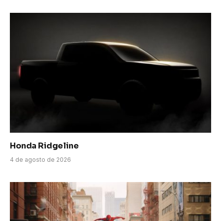
Honda Ridgeline
4 de agosto de 2026