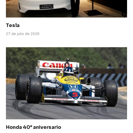
Tesla
27 de julio de 2026
Honda 40° aniversario