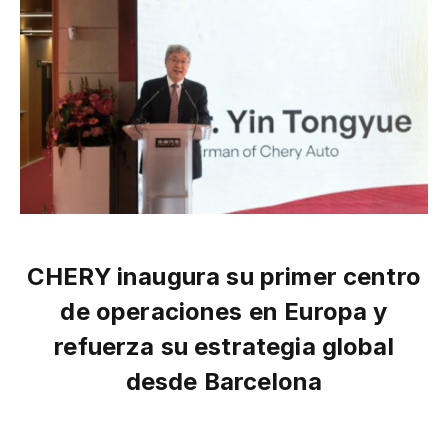
CHERY inaugura su primer centro
de operaciones en Europa y
refuerza su estrategia global
desde Barcelona