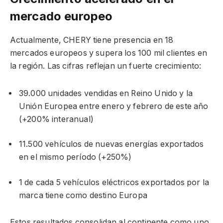
mercado europeo
Actualmente, CHERY tiene presencia en 18
mercados europeos y supera los 100 mil clientes en
la región. Las cifras reflejan un fuerte crecimiento:
39.000 unidades vendidas en Reino Unido y la
Unión Europea entre enero y febrero de este año
(+200% interanual)
11.500 vehículos de nuevas energías exportados
en el mismo período (+250%)
1 de cada 5 vehículos eléctricos exportados por la
marca tiene como destino Europa
Estos resultados consolidan al continente como uno