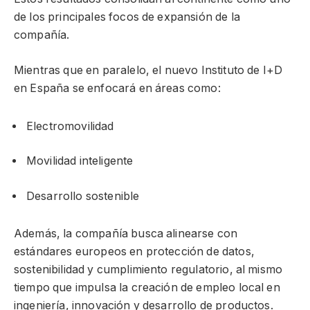
de los principales focos de expansión de la
compañía.
Mientras que en paralelo, el nuevo Instituto de I+D
en España se enfocará en áreas como:
Electromovilidad
Movilidad inteligente
Desarrollo sostenible
Además, la compañía busca alinearse con
estándares europeos en protección de datos,
sostenibilidad y cumplimiento regulatorio, al mismo
tiempo que impulsa la creación de empleo local en
ingeniería, innovación y desarrollo de productos.