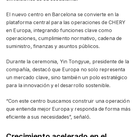
El nuevo centro en Barcelona se convierte en la
plataforma central para las operaciones de CHERY
en Europa, integrando funciones clave como
operaciones, cumplimiento normativo, cadena de
suministro, finanzas y asuntos públicos.
Durante la ceremonia, Yin Tongyue, presidente de la
compañía, destacó que Europa no solo representa
un mercado clave, sino también un polo estratégico
para la innovación y el desarrollo sostenible.
“Con este centro buscamos construir una operación
que entienda mejor Europa y responda de forma más
eficiente a sus necesidades”, señaló.
Crecimiento acelerado en el