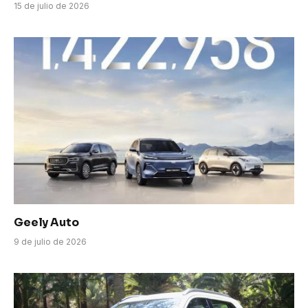
15 de julio de 2026
Geely Auto
9 de julio de 2026