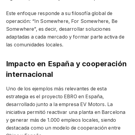
Este enfoque responde a su filosofía global de
operación: “In Somewhere, For Somewhere, Be
Somewhere”, es decir, desarrollar soluciones
adaptadas a cada mercado y formar parte activa de
las comunidades locales.
Impacto en España y cooperación
internacional
Uno de los ejemplos más relevantes de esta
estrategia es el proyecto EBRO en España,
desarrollado junto a la empresa EV Motors. La
iniciativa permitió reactivar una planta en Barcelona
y generar más de 1.000 empleos locales, siendo
destacada como un modelo de cooperación entre