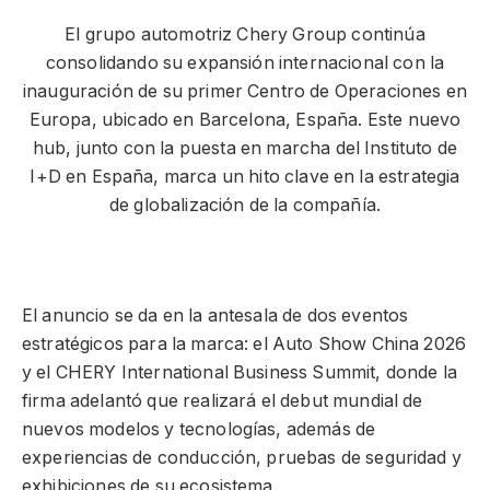
El grupo automotriz Chery Group continúa
consolidando su expansión internacional con la
inauguración de su primer Centro de Operaciones en
Europa, ubicado en Barcelona, España. Este nuevo
hub, junto con la puesta en marcha del Instituto de
I+D en España, marca un hito clave en la estrategia
de globalización de la compañía.
El anuncio se da en la antesala de dos eventos
estratégicos para la marca: el Auto Show China 2026
y el CHERY International Business Summit, donde la
firma adelantó que realizará el debut mundial de
nuevos modelos y tecnologías, además de
experiencias de conducción, pruebas de seguridad y
exhibiciones de su ecosistema.