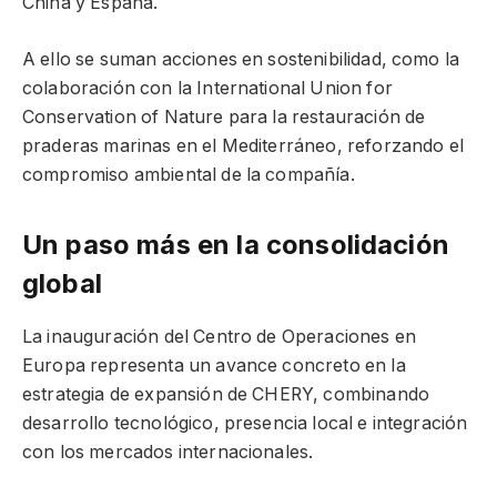
China y España.
A ello se suman acciones en sostenibilidad, como la
colaboración con la International Union for
Conservation of Nature para la restauración de
praderas marinas en el Mediterráneo, reforzando el
compromiso ambiental de la compañía.
Un paso más en la consolidación
global
La inauguración del Centro de Operaciones en
Europa representa un avance concreto en la
estrategia de expansión de CHERY, combinando
desarrollo tecnológico, presencia local e integración
con los mercados internacionales.