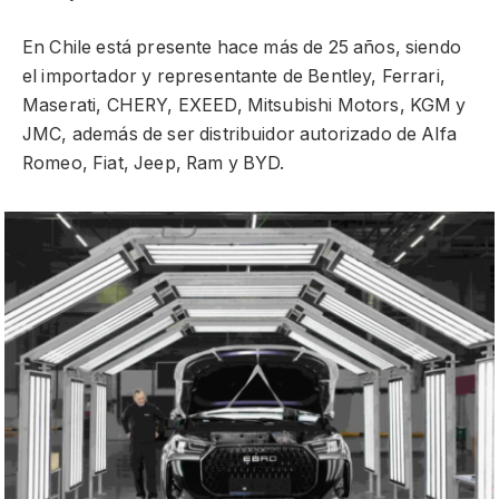
En Chile está presente hace más de 25 años, siendo
el importador y representante de Bentley, Ferrari,
Maserati, CHERY, EXEED, Mitsubishi Motors, KGM y
JMC, además de ser distribuidor autorizado de Alfa
Romeo, Fiat, Jeep, Ram y BYD.