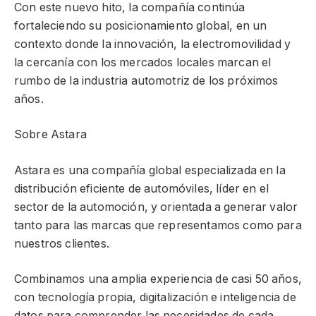
Con este nuevo hito, la compañía continúa
fortaleciendo su posicionamiento global, en un
contexto donde la innovación, la electromovilidad y
la cercanía con los mercados locales marcan el
rumbo de la industria automotriz de los próximos
años.
Sobre Astara
Astara es una compañía global especializada en la
distribución eficiente de automóviles, líder en el
sector de la automoción, y orientada a generar valor
tanto para las marcas que representamos como para
nuestros clientes.
Combinamos una amplia experiencia de casi 50 años,
con tecnología propia, digitalización e inteligencia de
datos para comprender las necesidades de cada