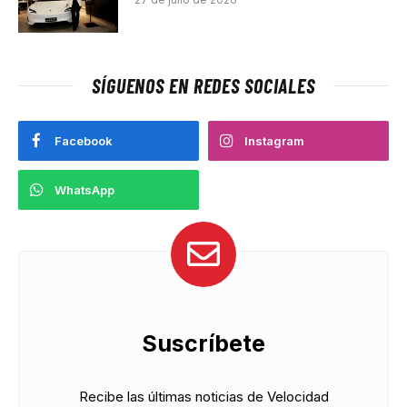
SÍGUENOS EN REDES SOCIALES
Facebook
Instagram
WhatsApp
Suscríbete
Recibe las últimas noticias de Velocidad