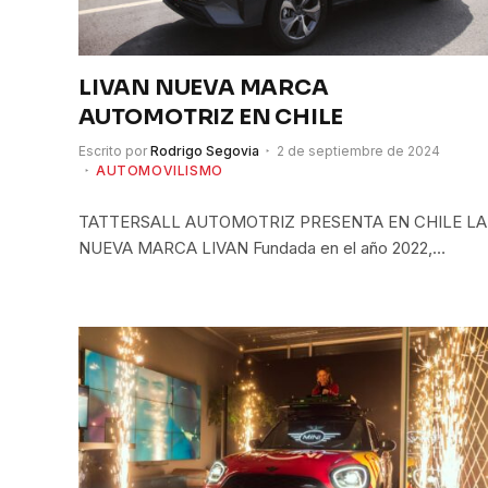
LIVAN NUEVA MARCA
AUTOMOTRIZ EN CHILE
Escrito por
Rodrigo Segovia
2 de septiembre de 2024
AUTOMOVILISMO
TATTERSALL AUTOMOTRIZ PRESENTA EN CHILE LA
NUEVA MARCA LIVAN Fundada en el año 2022,…