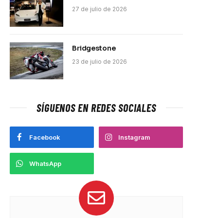
27 de julio de 2026
Bridgestone
23 de julio de 2026
SÍGUENOS EN REDES SOCIALES
Facebook
Instagram
WhatsApp