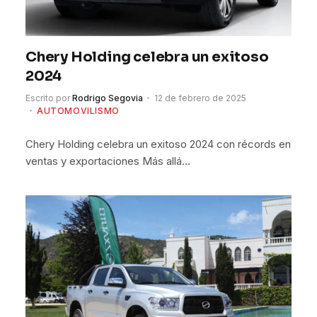
Chery Holding celebra un exitoso
2024
Escrito por
Rodrigo Segovia
12 de febrero de 2025
AUTOMOVILISMO
Chery Holding celebra un exitoso 2024 con récords en
ventas y exportaciones Más allá…