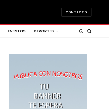
CONTACTO
EVENTOS
DEPORTES