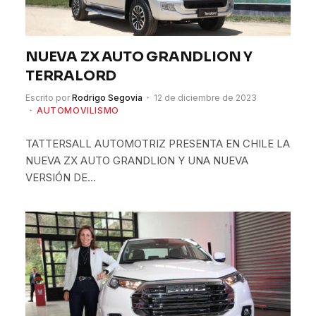
NUEVA ZX AUTO GRANDLION Y
TERRALORD
Escrito por
Rodrigo Segovia
12 de diciembre de 2023
AUTOMOVILISMO
TATTERSALL AUTOMOTRIZ PRESENTA EN CHILE LA
NUEVA ZX AUTO GRANDLION Y UNA NUEVA
VERSIÓN DE…