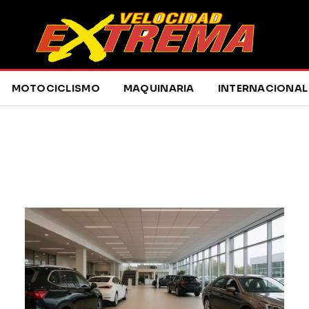
MOTOCICLISMO
MAQUINARIA
INTERNACIONAL