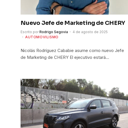
Nuevo Jefe de Marketing de CHERY
Escrito por
Rodrigo Segovia
4 de agosto de 2025
AUTOMOVILISMO
Nicolás Rodríguez Cababie asume como nuevo Jefe
de Marketing de CHERY El ejecutivo estará…