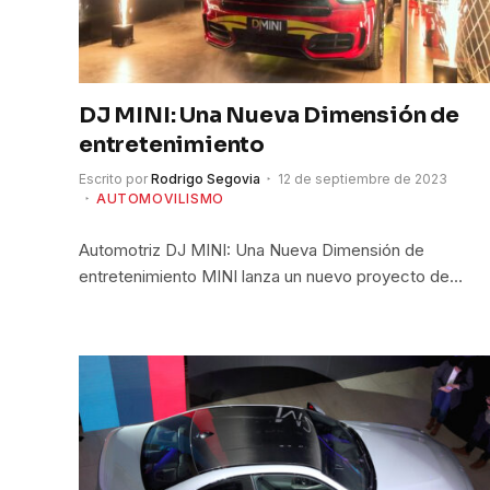
DJ MINI: Una Nueva Dimensión de
entretenimiento
Escrito por
Rodrigo Segovia
12 de septiembre de 2023
AUTOMOVILISMO
Automotriz DJ MINI: Una Nueva Dimensión de
entretenimiento MINI lanza un nuevo proyecto de…