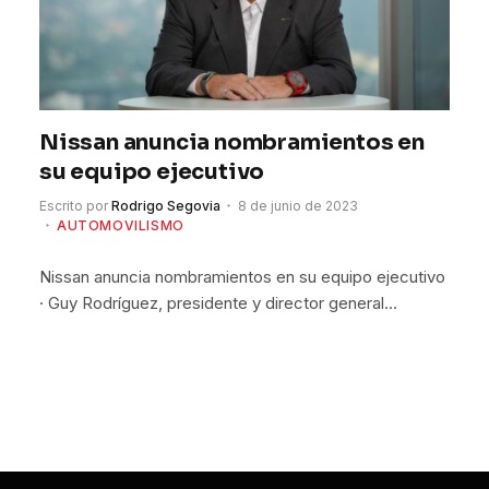
Nissan anuncia nombramientos en
su equipo ejecutivo
Escrito por
Rodrigo Segovia
8 de junio de 2023
AUTOMOVILISMO
Nissan anuncia nombramientos en su equipo ejecutivo
· Guy Rodríguez, presidente y director general…