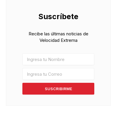
Suscríbete
Recibe las últimas noticias de
Velocidad Extrema
SUSCRIBIRME