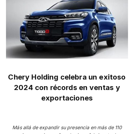
Chery Holding celebra un exitoso
2024 con récords en ventas y
exportaciones
Más allá de expandir su presencia en más de 110