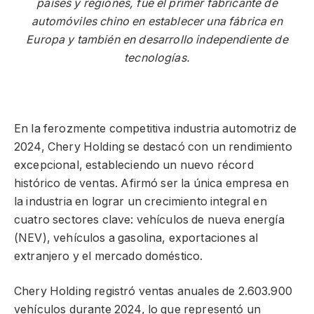
países y regiones, fue el primer fabricante de
automóviles chino en establecer una fábrica en
Europa y también en desarrollo independiente de
tecnologías.
En la ferozmente competitiva industria automotriz de
2024, Chery Holding se destacó con un rendimiento
excepcional, estableciendo un nuevo récord
histórico de ventas. Afirmó ser la única empresa en
la industria en lograr un crecimiento integral en
cuatro sectores clave: vehículos de nueva energía
(NEV), vehículos a gasolina, exportaciones al
extranjero y el mercado doméstico.
Chery Holding registró ventas anuales de 2.603.900
vehículos durante 2024, lo que representó un