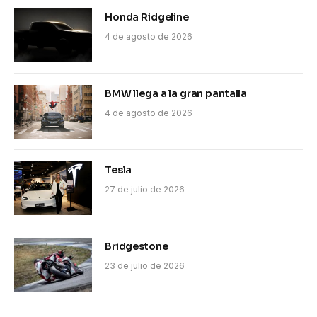
Honda Ridgeline
4 de agosto de 2026
BMW llega a la gran pantalla
4 de agosto de 2026
Tesla
27 de julio de 2026
Bridgestone
23 de julio de 2026