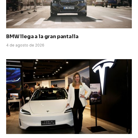
BMW llega a la gran pantalla
4 de agosto de 2026