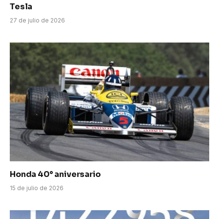
Tesla
27 de julio de 2026
Honda 40° aniversario
15 de julio de 2026