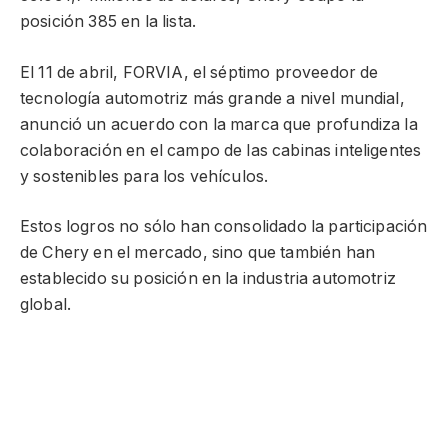
posición 385 en la lista.
El 11 de abril, FORVIA, el séptimo proveedor de
tecnología automotriz más grande a nivel mundial,
anunció un acuerdo con la marca que profundiza la
colaboración en el campo de las cabinas inteligentes
y sostenibles para los vehículos.
Estos logros no sólo han consolidado la participación
de Chery en el mercado, sino que también han
establecido su posición en la industria automotriz
global.