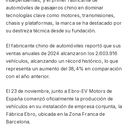
independientes, y el primer fabricante de
automóviles de pasajeros chino en dominar
tecnologías clave como motores, transmisiones,
chasis y plataformas, la marca se ha destacado por
su destreza técnica desde su fundación.
El fabricante chino de automóviles reportó que sus
ventas anuales de 2024 alcanzaron los 2.603.916
vehículos, alcanzando un récord histórico, lo que
representa un aumento del 38,4% en comparación
con el año anterior.
El 23 de noviembre, junto a Ebro-EV Motors de
España comenzó oficialmente la producción de
vehículos en su instalación de empresa conjunta, la
Fábrica Ebro, ubicada en la Zona Franca de
Barcelona.