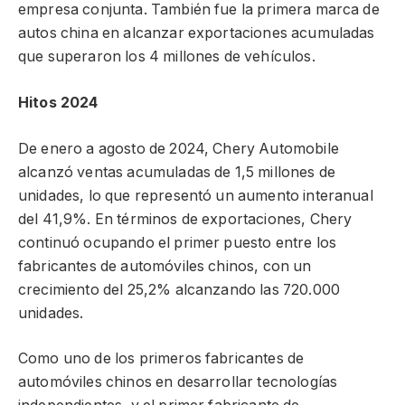
empresa conjunta. También fue la primera marca de
autos china en alcanzar exportaciones acumuladas
que superaron los 4 millones de vehículos.
Hitos 2024
De enero a agosto de 2024, Chery Automobile
alcanzó ventas acumuladas de 1,5 millones de
unidades, lo que representó un aumento interanual
del 41,9%. En términos de exportaciones, Chery
continuó ocupando el primer puesto entre los
fabricantes de automóviles chinos, con un
crecimiento del 25,2% alcanzando las 720.000
unidades.
Como uno de los primeros fabricantes de
automóviles chinos en desarrollar tecnologías