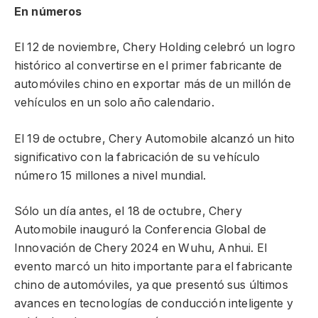
En números
El 12 de noviembre, Chery Holding celebró un logro
histórico al convertirse en el primer fabricante de
automóviles chino en exportar más de un millón de
vehículos en un solo año calendario.
El 19 de octubre, Chery Automobile alcanzó un hito
significativo con la fabricación de su vehículo
número 15 millones a nivel mundial.
Sólo un día antes, el 18 de octubre, Chery
Automobile inauguró la Conferencia Global de
Innovación de Chery 2024 en Wuhu, Anhui. El
evento marcó un hito importante para el fabricante
chino de automóviles, ya que presentó sus últimos
avances en tecnologías de conducción inteligente y