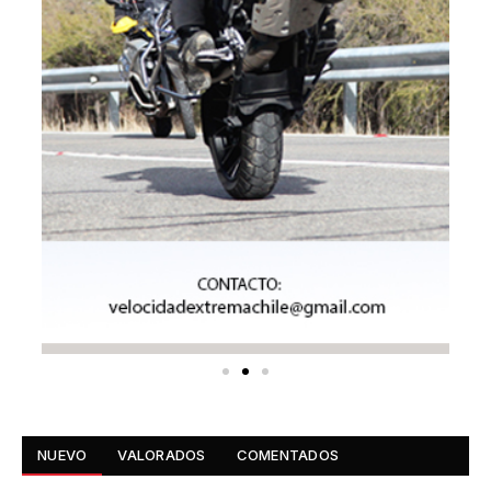
NUEVO
VALORADOS
COMENTADOS