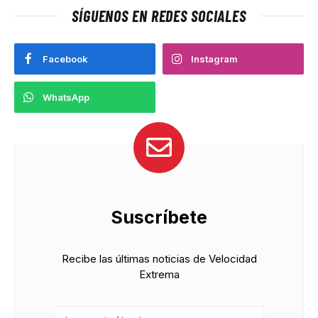
SÍGUENOS EN REDES SOCIALES
Facebook
Instagram
WhatsApp
Suscríbete
Recibe las últimas noticias de Velocidad
Extrema