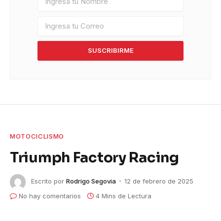
SUSCRIBIRME
MOTOCICLISMO
Triumph Factory Racing
Escrito por
Rodrigo Segovia
12 de febrero de 2025
No hay comentarios
4 Mins de Lectura