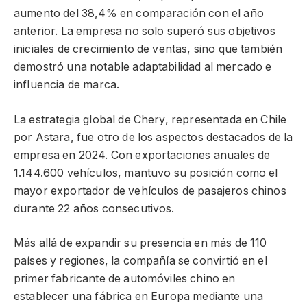
aumento del 38,4% en comparación con el año
anterior. La empresa no solo superó sus objetivos
iniciales de crecimiento de ventas, sino que también
demostró una notable adaptabilidad al mercado e
influencia de marca.
La estrategia global de Chery, representada en Chile
por Astara, fue otro de los aspectos destacados de la
empresa en 2024. Con exportaciones anuales de
1.144.600 vehículos, mantuvo su posición como el
mayor exportador de vehículos de pasajeros chinos
durante 22 años consecutivos.
Más allá de expandir su presencia en más de 110
países y regiones, la compañía se convirtió en el
primer fabricante de automóviles chino en
establecer una fábrica en Europa mediante una