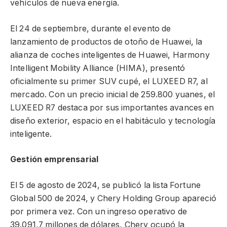
vehículos de nueva energía.
El 24 de septiembre, durante el evento de
lanzamiento de productos de otoño de Huawei, la
alianza de coches inteligentes de Huawei, Harmony
Intelligent Mobility Alliance (HIMA), presentó
oficialmente su primer SUV cupé, el LUXEED R7, al
mercado. Con un precio inicial de 259.800 yuanes, el
LUXEED R7 destaca por sus importantes avances en
diseño exterior, espacio en el habitáculo y tecnología
inteligente.
Gestión emprensarial
El 5 de agosto de 2024, se publicó la lista Fortune
Global 500 de 2024, y Chery Holding Group apareció
por primera vez. Con un ingreso operativo de
39.091,7 millones de dólares, Chery ocupó la