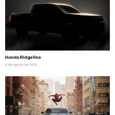
Honda Ridgeline
4 de agosto de 2026