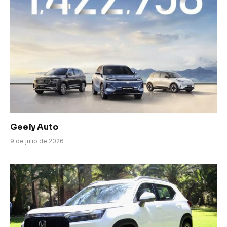
Geely Auto
9 de julio de 2026