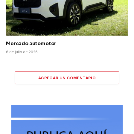
Mercado automotor
6 de julio de 2026
AGREGAR UN COMENTARIO