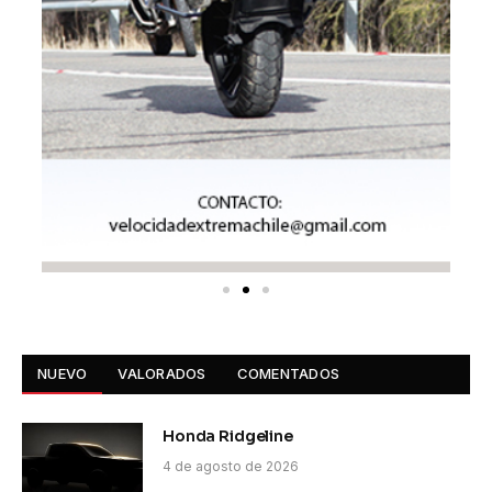
NUEVO
VALORADOS
COMENTADOS
Honda Ridgeline
4 de agosto de 2026