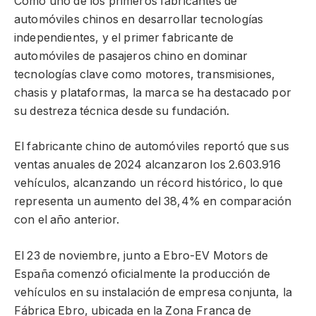
Como uno de los primeros fabricantes de
automóviles chinos en desarrollar tecnologías
independientes, y el primer fabricante de
automóviles de pasajeros chino en dominar
tecnologías clave como motores, transmisiones,
chasis y plataformas, la marca se ha destacado por
su destreza técnica desde su fundación.
El fabricante chino de automóviles reportó que sus
ventas anuales de 2024 alcanzaron los 2.603.916
vehículos, alcanzando un récord histórico, lo que
representa un aumento del 38,4% en comparación
con el año anterior.
El 23 de noviembre, junto a Ebro-EV Motors de
España comenzó oficialmente la producción de
vehículos en su instalación de empresa conjunta, la
Fábrica Ebro, ubicada en la Zona Franca de