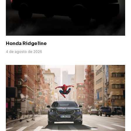
Honda Ridgeline
4 de agosto de 2026