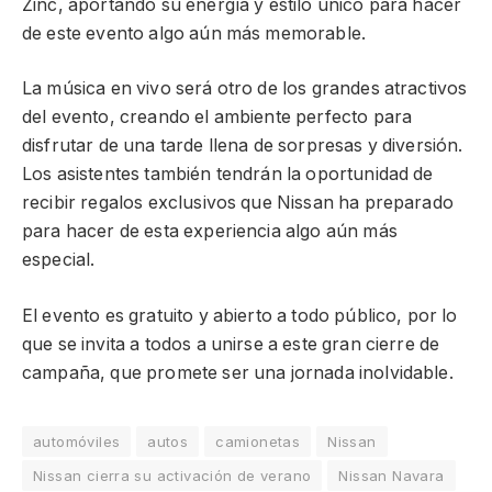
Zinc, aportando su energía y estilo único para hacer
de este evento algo aún más memorable.
La música en vivo será otro de los grandes atractivos
del evento, creando el ambiente perfecto para
disfrutar de una tarde llena de sorpresas y diversión.
Los asistentes también tendrán la oportunidad de
recibir regalos exclusivos que Nissan ha preparado
para hacer de esta experiencia algo aún más
especial.
El evento es gratuito y abierto a todo público, por lo
que se invita a todos a unirse a este gran cierre de
campaña, que promete ser una jornada inolvidable.
automóviles
autos
camionetas
Nissan
Nissan cierra su activación de verano
Nissan Navara