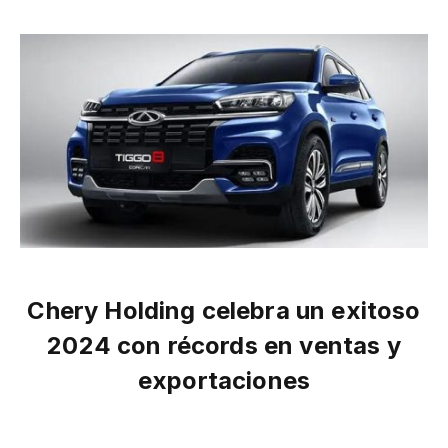
Chery Holding celebra un exitoso
2024 con récords en ventas y
exportaciones