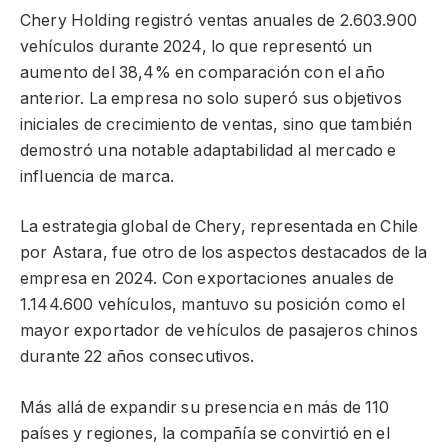
Chery Holding registró ventas anuales de 2.603.900
vehículos durante 2024, lo que representó un
aumento del 38,4% en comparación con el año
anterior. La empresa no solo superó sus objetivos
iniciales de crecimiento de ventas, sino que también
demostró una notable adaptabilidad al mercado e
influencia de marca.
La estrategia global de Chery, representada en Chile
por Astara, fue otro de los aspectos destacados de la
empresa en 2024. Con exportaciones anuales de
1.144.600 vehículos, mantuvo su posición como el
mayor exportador de vehículos de pasajeros chinos
durante 22 años consecutivos.
Más allá de expandir su presencia en más de 110
países y regiones, la compañía se convirtió en el