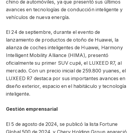
chino de automóviles, ya que presentó sus últimos
avances en tecnologías de conducción inteligente y
vehículos de nueva energía.
El 24 de septiembre, durante el evento de
lanzamiento de productos de otoño de Huawei, la
alianza de coches inteligentes de Huawei, Harmony
Intelligent Mobility Alliance (HIMA), presentó
oficialmente su primer SUV cupé, el LUXEED R7, al
mercado. Con un precio inicial de 259.800 yuanes, el
LUXEED R7 destaca por sus importantes avances en
diseño exterior, espacio en el habitáculo y tecnología
inteligente.
Gestión emprensarial
El 5 de agosto de 2024, se publicó la lista Fortune
Global 500 de 2024, y Chery Holding Group apareció