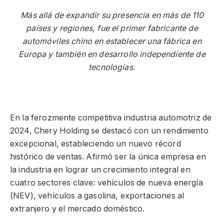
Más allá de expandir su presencia en más de 110
países y regiones, fue el primer fabricante de
automóviles chino en establecer una fábrica en
Europa y también en desarrollo independiente de
tecnologías.
En la ferozmente competitiva industria automotriz de
2024, Chery Holding se destacó con un rendimiento
excepcional, estableciendo un nuevo récord
histórico de ventas. Afirmó ser la única empresa en
la industria en lograr un crecimiento integral en
cuatro sectores clave: vehículos de nueva energía
(NEV), vehículos a gasolina, exportaciones al
extranjero y el mercado doméstico.