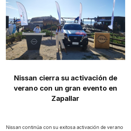
Nissan cierra su activación de
verano con un gran evento en
Zapallar
Nissan continúa con su exitosa activación de verano