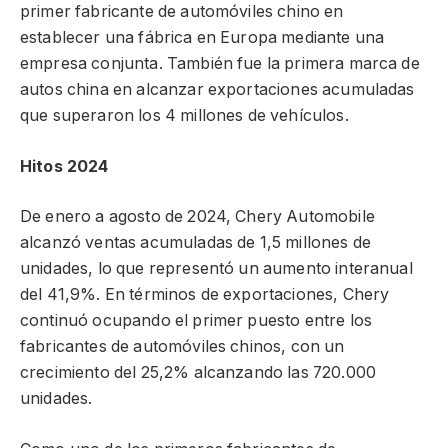
primer fabricante de automóviles chino en
establecer una fábrica en Europa mediante una
empresa conjunta. También fue la primera marca de
autos china en alcanzar exportaciones acumuladas
que superaron los 4 millones de vehículos.
Hitos 2024
De enero a agosto de 2024, Chery Automobile
alcanzó ventas acumuladas de 1,5 millones de
unidades, lo que representó un aumento interanual
del 41,9%. En términos de exportaciones, Chery
continuó ocupando el primer puesto entre los
fabricantes de automóviles chinos, con un
crecimiento del 25,2% alcanzando las 720.000
unidades.