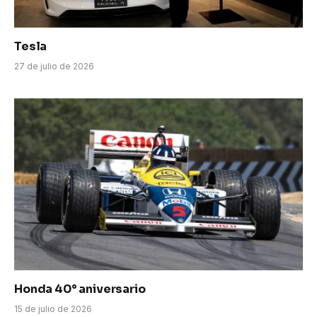
Tesla
27 de julio de 2026
Honda 40° aniversario
15 de julio de 2026