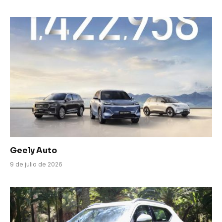
Geely Auto
9 de julio de 2026