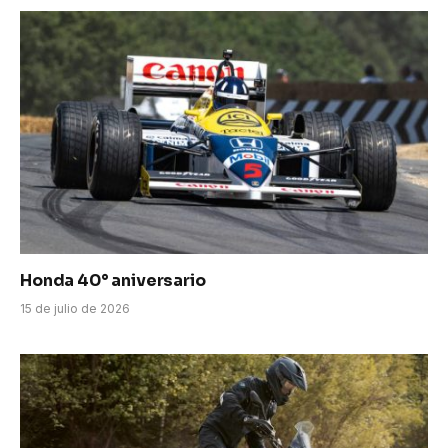
Honda 40° aniversario
15 de julio de 2026