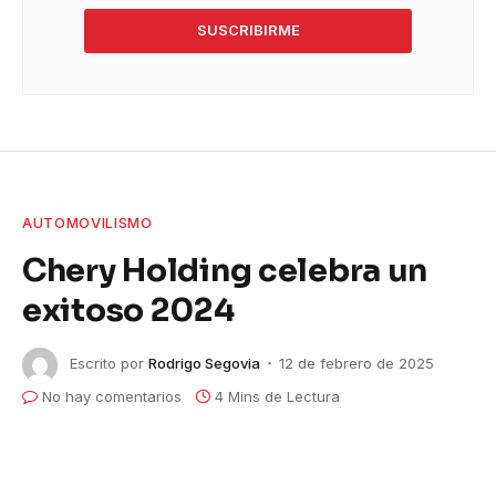
SUSCRIBIRME
AUTOMOVILISMO
Chery Holding celebra un
exitoso 2024
Escrito por
Rodrigo Segovia
12 de febrero de 2025
No hay comentarios
4 Mins de Lectura