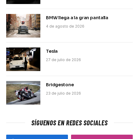
BMW llega a la gran pantalla
4 de agosto de 2026
Tesla
27 de julio de 2026
Bridgestone
23 de julio de 2026
SÍGUENOS EN REDES SOCIALES