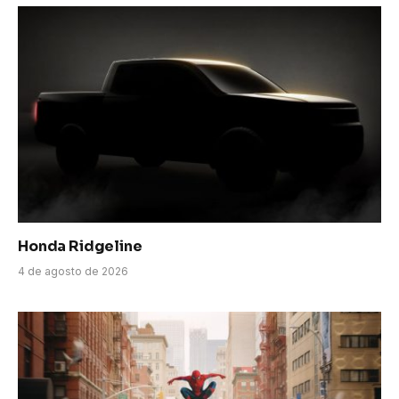
Honda Ridgeline
4 de agosto de 2026