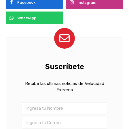
Facebook
Instagram
WhatsApp
Suscríbete
Recibe las últimas noticias de Velocidad
Extrema