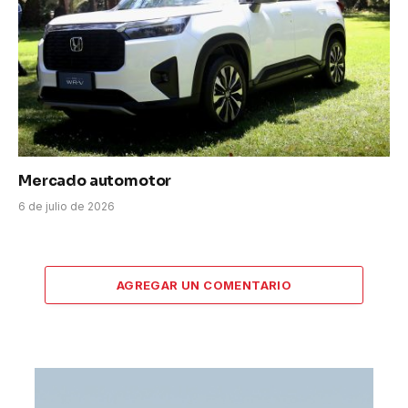
Mercado automotor
6 de julio de 2026
AGREGAR UN COMENTARIO