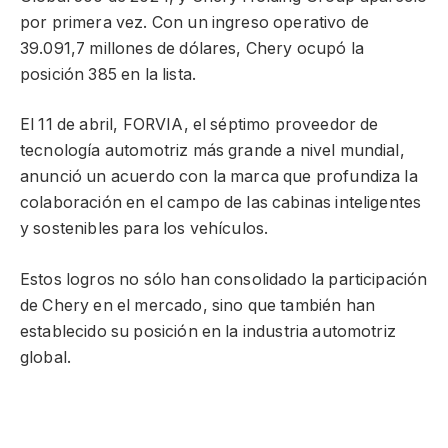
por primera vez. Con un ingreso operativo de
39.091,7 millones de dólares, Chery ocupó la
posición 385 en la lista.
El 11 de abril, FORVIA, el séptimo proveedor de
tecnología automotriz más grande a nivel mundial,
anunció un acuerdo con la marca que profundiza la
colaboración en el campo de las cabinas inteligentes
y sostenibles para los vehículos.
Estos logros no sólo han consolidado la participación
de Chery en el mercado, sino que también han
establecido su posición en la industria automotriz
global.