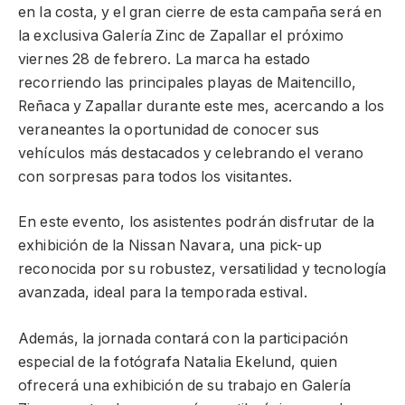
en la costa, y el gran cierre de esta campaña será en
la exclusiva Galería Zinc de Zapallar el próximo
viernes 28 de febrero. La marca ha estado
recorriendo las principales playas de Maitencillo,
Reñaca y Zapallar durante este mes, acercando a los
veraneantes la oportunidad de conocer sus
vehículos más destacados y celebrando el verano
con sorpresas para todos los visitantes.
En este evento, los asistentes podrán disfrutar de la
exhibición de la Nissan Navara, una pick-up
reconocida por su robustez, versatilidad y tecnología
avanzada, ideal para la temporada estival.
Además, la jornada contará con la participación
especial de la fotógrafa Natalia Ekelund, quien
ofrecerá una exhibición de su trabajo en Galería