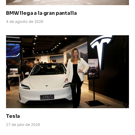
BMW llega a la gran pantalla
4 de agosto de 2026
Tesla
27 de julio de 2026