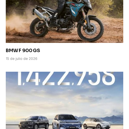
BMW F 900 GS
15 de julio de 2026