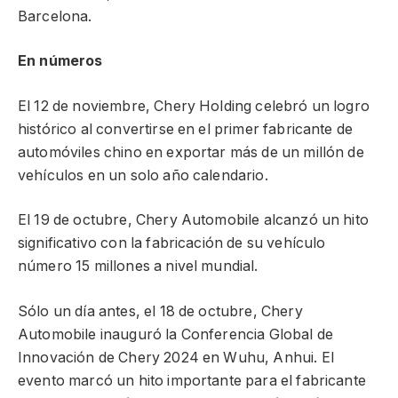
Barcelona.
En números
El 12 de noviembre, Chery Holding celebró un logro
histórico al convertirse en el primer fabricante de
automóviles chino en exportar más de un millón de
vehículos en un solo año calendario.
El 19 de octubre, Chery Automobile alcanzó un hito
significativo con la fabricación de su vehículo
número 15 millones a nivel mundial.
Sólo un día antes, el 18 de octubre, Chery
Automobile inauguró la Conferencia Global de
Innovación de Chery 2024 en Wuhu, Anhui. El
evento marcó un hito importante para el fabricante