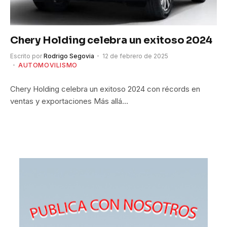
Chery Holding celebra un exitoso 2024
Escrito por
Rodrigo Segovia
12 de febrero de 2025
AUTOMOVILISMO
Chery Holding celebra un exitoso 2024 con récords en
ventas y exportaciones Más allá…