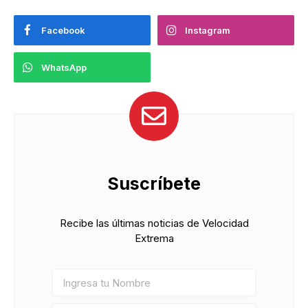
Facebook
Instagram
WhatsApp
Suscríbete
Recibe las últimas noticias de Velocidad
Extrema