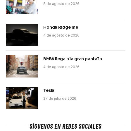
8 de agosto de 2026
Honda Ridgeline
4 de agosto de 2026
BMW llega a la gran pantalla
4 de agosto de 2026
Tesla
27 de julio de 2026
SÍGUENOS EN REDES SOCIALES