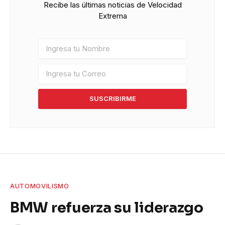
Recibe las últimas noticias de Velocidad
Extrema
SUSCRIBIRME
AUTOMOVILISMO
BMW refuerza su liderazgo