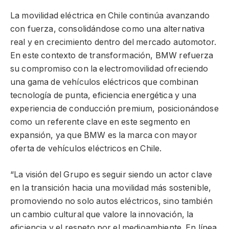
La movilidad eléctrica en Chile continúa avanzando
con fuerza, consolidándose como una alternativa
real y en crecimiento dentro del mercado automotor.
En este contexto de transformación, BMW refuerza
su compromiso con la electromovilidad ofreciendo
una gama de vehículos eléctricos que combinan
tecnología de punta, eficiencia energética y una
experiencia de conducción premium, posicionándose
como un referente clave en este segmento en
expansión, ya que BMW es la marca con mayor
oferta de vehículos eléctricos en Chile.
“La visión del Grupo es seguir siendo un actor clave
en la transición hacia una movilidad más sostenible,
promoviendo no solo autos eléctricos, sino también
un cambio cultural que valore la innovación, la
eficiencia y el respeto por el medioambiente. En línea