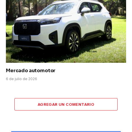
Mercado automotor
6 de julio de 2026
AGREGAR UN COMENTARIO