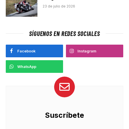
23 de julio de 2026
SÍGUENOS EN REDES SOCIALES
Facebook
Instagram
WhatsApp
Suscríbete