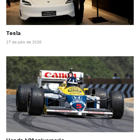
Tesla
27 de julio de 2026