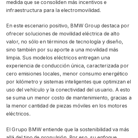
medida que se consoliden más incentivos e
infraestructura para la electromovilidad.
En este escenario positivo, BMW Group destaca por
ofrecer soluciones de movilidad eléctrica de alto
valor, no sólo en términos de tecnología y diseño,
sino también por su aporte a una movilidad más
limpia. Sus modelos eléctricos entregan una
experiencia de conducción única, caracterizada por
cero emisiones locales, menor consumo energético
por kilómetro y sistemas inteligentes que optimizan el
uso del vehículo y la conectividad del usuario. A esto
se suma un menor costo de mantenimiento, gracias a
la menor cantidad de piezas móviles en los motores
eléctricos.
El Grupo BMW entiende que la sostenibilidad va más
allá del tipo de propulsión. Por eso, su enfoque