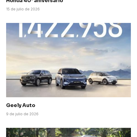
Honda 40° aniversario
15 de julio de 2026
Geely Auto
9 de julio de 2026