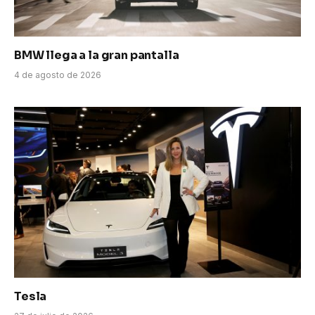
BMW llega a la gran pantalla
4 de agosto de 2026
Tesla