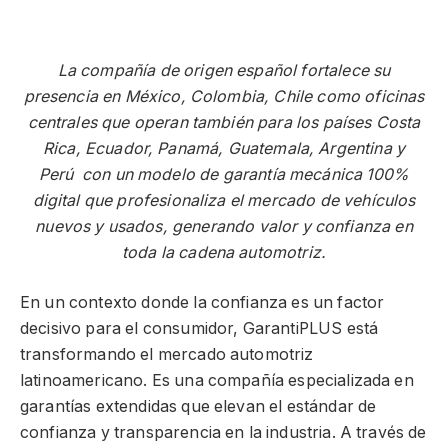
La compañía de origen español fortalece su
presencia en México, Colombia, Chile como oficinas
centrales que operan también para los países Costa
Rica, Ecuador, Panamá, Guatemala, Argentina y
Perú con un modelo de garantía mecánica 100%
digital que profesionaliza el mercado de vehículos
nuevos y usados, generando valor y confianza en
toda la cadena automotriz.
En un contexto donde la confianza es un factor
decisivo para el consumidor, GarantiPLUS está
transformando el mercado automotriz
latinoamericano. Es una compañía especializada en
garantías extendidas que elevan el estándar de
confianza y transparencia en la industria. A través de