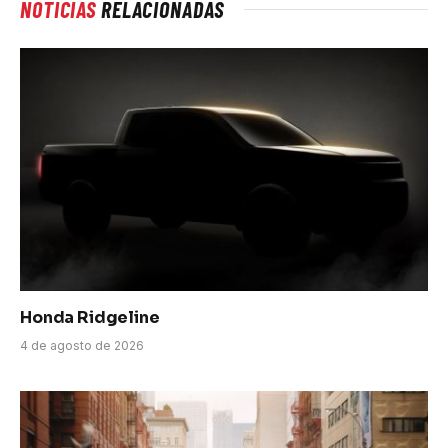
NOTICIAS
RELACIONADAS
Honda Ridgeline
4 de agosto de 2026