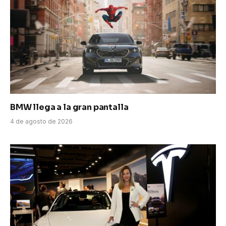
BMW llega a la gran pantalla
4 de agosto de 2026