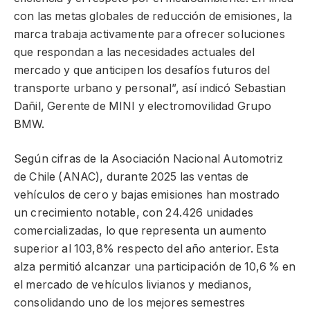
con las metas globales de reducción de emisiones, la
marca trabaja activamente para ofrecer soluciones
que respondan a las necesidades actuales del
mercado y que anticipen los desafíos futuros del
transporte urbano y personal”, así indicó Sebastian
Dañil, Gerente de MINI y electromovilidad Grupo
BMW.
Según cifras de la Asociación Nacional Automotriz
de Chile (ANAC), durante 2025 las ventas de
vehículos de cero y bajas emisiones han mostrado
un crecimiento notable, con 24.426 unidades
comercializadas, lo que representa un aumento
superior al 103,8% respecto del año anterior. Esta
alza permitió alcanzar una participación de 10,6 % en
el mercado de vehículos livianos y medianos,
consolidando uno de los mejores semestres