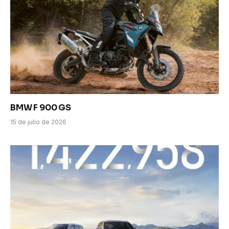
BMW F 900 GS
15 de julio de 2026