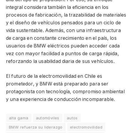
integral considera también la eficiencia en los
procesos de fabricación, la trazabilidad de materiales
y el diseño de vehículos pensados para un ciclo de
vida sustentable. Además, con una infraestructura
de carga en constante crecimiento en el país, los
usuarios de BMW eléctricos pueden acceder cada
vez con mayor facilidad a puntos de carga rápida,
reforzando la usabilidad diaria de sus vehículos.
El futuro de la electromovilidad en Chile es
prometedor, y BMW está preparado para ser
protagonista con tecnología, compromiso ambiental
y una experiencia de conducción incomparable.
alta gama
automóviles
autos
BMW refuerza su liderazgo
electromovilidad