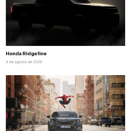
Honda Ridgeline
4 de agosto de 2026