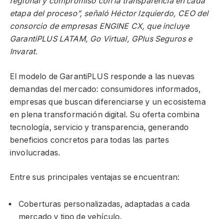
regional y compromiso con la transparencia en cada
etapa del proceso”, señaló
Héctor Izquierdo, CEO del
consorcio de empresas ENGINE CX, que incluye
GarantiPLUS LATAM, Go Virtual, GPlus Seguros e
Invarat.
El modelo de GarantiPLUS responde a las nuevas
demandas del mercado: consumidores informados,
empresas que buscan diferenciarse y un ecosistema
en plena transformación digital. Su oferta combina
tecnología, servicio y transparencia, generando
beneficios concretos para todas las partes
involucradas.
Entre sus principales ventajas se encuentran:
Coberturas personalizadas, adaptadas a cada
mercado y tipo de vehículo.