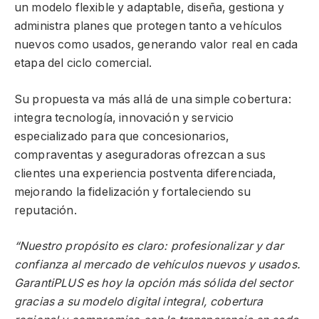
un modelo flexible y adaptable, diseña, gestiona y
administra planes que protegen tanto a vehículos
nuevos como usados, generando valor real en cada
etapa del ciclo comercial.
Su propuesta va más allá de una simple cobertura:
integra tecnología, innovación y servicio
especializado para que concesionarios,
compraventas y aseguradoras ofrezcan a sus
clientes una experiencia postventa diferenciada,
mejorando la fidelización y fortaleciendo su
reputación.
“Nuestro propósito es claro: profesionalizar y dar
confianza al mercado de vehículos nuevos y usados.
GarantiPLUS es hoy la opción más sólida del sector
gracias a su modelo digital integral, cobertura