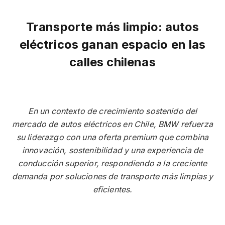
Transporte más limpio: autos
eléctricos ganan espacio en las
calles chilenas
En un contexto de crecimiento sostenido del
mercado de autos eléctricos en Chile, BMW refuerza
su liderazgo con una oferta premium que combina
innovación, sostenibilidad y una experiencia de
conducción superior, respondiendo a la creciente
demanda por soluciones de transporte más limpias y
eficientes.