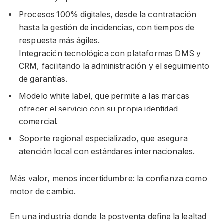
Procesos 100% digitales, desde la contratación
hasta la gestión de incidencias, con tiempos de
respuesta más ágiles.
Integración tecnológica con plataformas DMS y
CRM, facilitando la administración y el seguimiento
de garantías.
Modelo white label, que permite a las marcas
ofrecer el servicio con su propia identidad
comercial.
Soporte regional especializado, que asegura
atención local con estándares internacionales.
Más valor, menos incertidumbre: la confianza como
motor de cambio.
En una industria donde la postventa define la lealtad