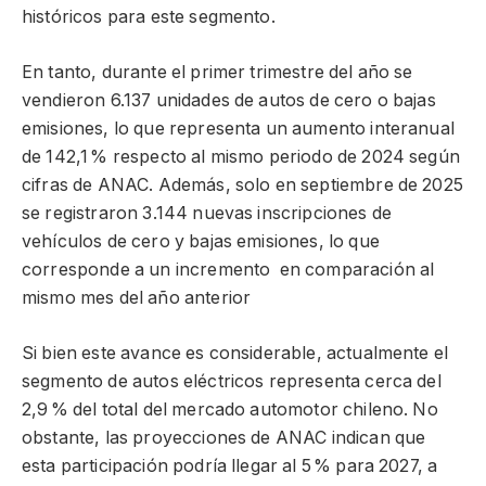
históricos para este segmento.
En tanto, durante el primer trimestre del año se
vendieron 6.137 unidades de autos de cero o bajas
emisiones, lo que representa un aumento interanual
de 142,1 % respecto al mismo periodo de 2024 según
cifras de ANAC. Además, solo en septiembre de 2025
se registraron 3.144 nuevas inscripciones de
vehículos de cero y bajas emisiones, lo que
corresponde a un incremento en comparación al
mismo mes del año anterior
Si bien este avance es considerable, actualmente el
segmento de autos eléctricos representa cerca del
2,9 % del total del mercado automotor chileno. No
obstante, las proyecciones de ANAC indican que
esta participación podría llegar al 5 % para 2027, a