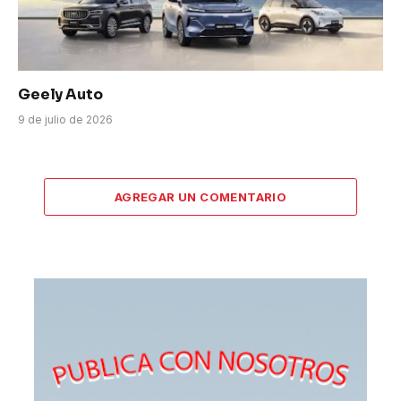
Geely Auto
9 de julio de 2026
AGREGAR UN COMENTARIO