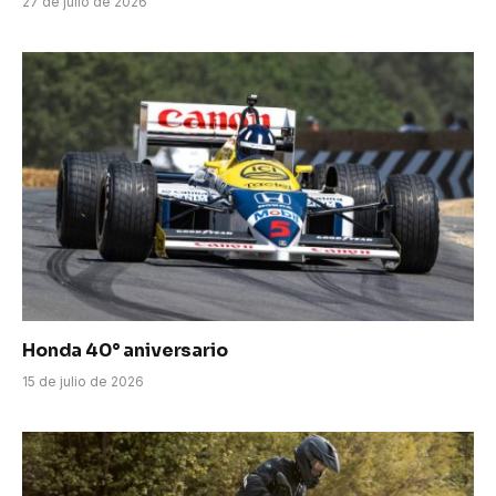
27 de julio de 2026
Honda 40° aniversario
15 de julio de 2026