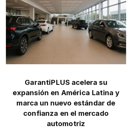
GarantiPLUS acelera su
expansión en América Latina y
marca un nuevo estándar de
confianza en el mercado
automotriz