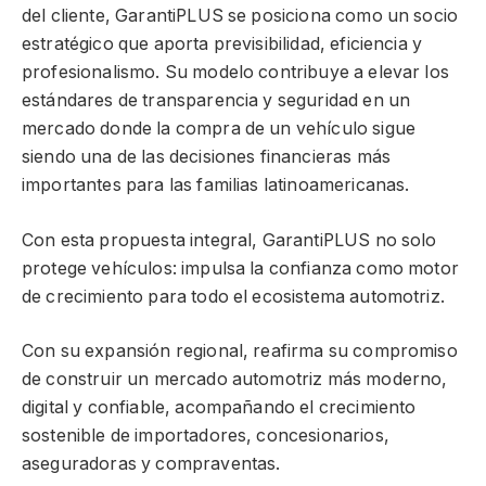
del cliente, GarantiPLUS se posiciona como un socio
estratégico que aporta previsibilidad, eficiencia y
profesionalismo. Su modelo contribuye a elevar los
estándares de transparencia y seguridad en un
mercado donde la compra de un vehículo sigue
siendo una de las decisiones financieras más
importantes para las familias latinoamericanas.
Con esta propuesta integral, GarantiPLUS no solo
protege vehículos: impulsa la confianza como motor
de crecimiento para todo el ecosistema automotriz.
Con su expansión regional, reafirma su compromiso
de construir un mercado automotriz más moderno,
digital y confiable, acompañando el crecimiento
sostenible de importadores, concesionarios,
aseguradoras y compraventas.