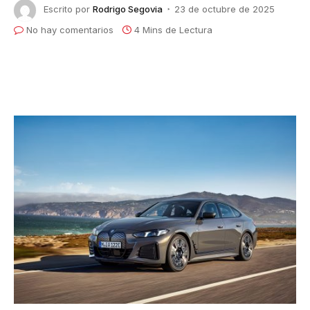
Escrito por
Rodrigo Segovia
23 de octubre de 2025
No hay comentarios
4 Mins de Lectura