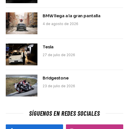
BMW llega a la gran pantalla
4 de agosto de 2026
Tesla
27 de julio de 2026
Bridgestone
23 de julio de 2026
SÍGUENOS EN REDES SOCIALES