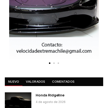
NUEVO
VALORADOS
COMENTADOS
Honda Ridgeline
4 de agosto de 2026