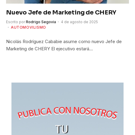
Nuevo Jefe de Marketing de CHERY
Escrito por
Rodrigo Segovia
4 de agosto de 2025
AUTOMOVILISMO
Nicolás Rodríguez Cababie asume como nuevo Jefe de
Marketing de CHERY El ejecutivo estará…