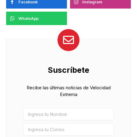
Facebook
Instagram
WhatsApp
Suscríbete
Recibe las últimas noticias de Velocidad
Extrema