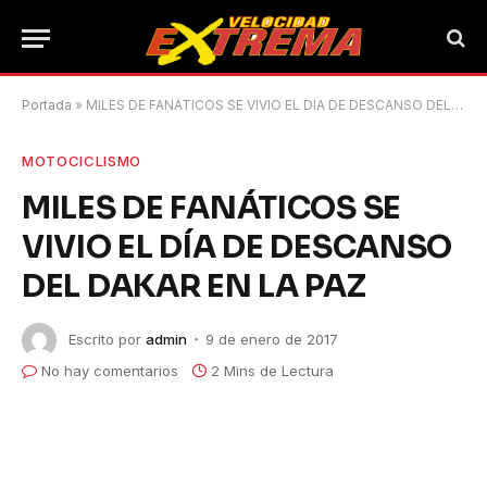
Portada
»
MILES DE FANÁTICOS SE VIVIO EL DÍA DE DESCANSO DEL DAKAR EN LA PAZ
MOTOCICLISMO
MILES DE FANÁTICOS SE
VIVIO EL DÍA DE DESCANSO
DEL DAKAR EN LA PAZ
Escrito por
admin
9 de enero de 2017
No hay comentarios
2 Mins de Lectura