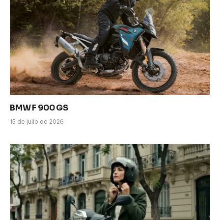
BMW F 900 GS
15 de julio de 2026