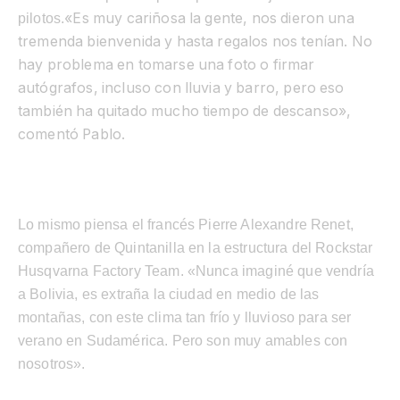
«Es muy cariñosa la gente, nos dieron una
pilotos.
tremenda bienvenida y hasta regalos nos tenían. No
hay problema en tomarse una foto o firmar
autógrafos, incluso con lluvia y barro, pero eso
también ha quitado mucho tiempo de descanso»,
comentó Pablo.
Lo mismo piensa el francés Pierre Alexandre Renet,
compañero de Quintanilla en la estructura del Rockstar
Husqvarna Factory Team. «Nunca imaginé que vendría
a Bolivia, es extraña la ciudad en medio de las
montañas, con este clima tan frío y lluvioso para ser
verano en Sudamérica. Pero son muy amables con
nosotros».