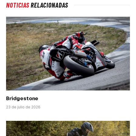
NOTICIAS
RELACIONADAS
Bridgestone
23 de julio de 2026