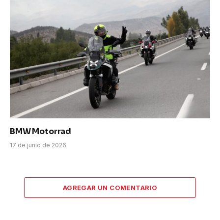
BMW Motorrad
17 de junio de 2026
AGREGAR UN COMENTARIO