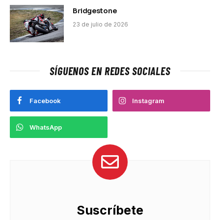
Bridgestone
23 de julio de 2026
SÍGUENOS EN REDES SOCIALES
Facebook
Instagram
WhatsApp
Suscríbete