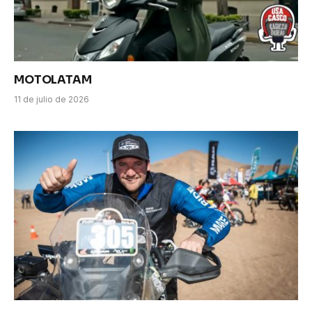
MOTOLATAM
11 de julio de 2026