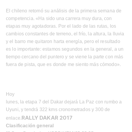
El chileno retomó su análisis de la primera semana de
competencia. «Ha sido una carrera muy dura, con
etapas muy agotadoras. Por el lado de las rutas, los
cambios constantes de terreno, el frío, la altura, la lluvia
y el barro me quitaron harta energía, pero el resultado
es lo importante: estamos segundos en la general, a un
tiempo cercano del puntero y se viene la parte con más
fuera de pista, que es donde me siento más cómodo».
Hoy
lunes, la etapa 7 del Dakar dejará La Paz con rumbo a
Uyuni, y tendrá 322 kms cronometrados y 300 de
RALLY DAKAR 2017
enlace.
Clasificación general