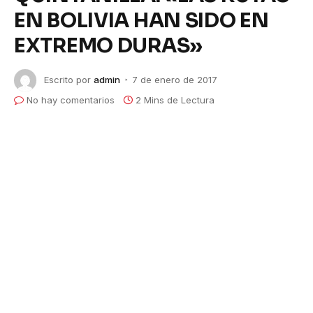
EN BOLIVIA HAN SIDO EN
EXTREMO DURAS»
Escrito por
admin
7 de enero de 2017
No hay comentarios
2 Mins de Lectura
QUINTANILLA: «LAS RUTAS EN BOLIVIA HAN
SIDO EN EXTREMO DURAS»