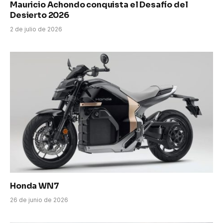
Mauricio Achondo conquista el Desafío del
Desierto 2026
2 de julio de 2026
Honda WN7
26 de junio de 2026