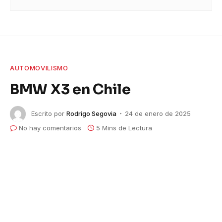
AUTOMOVILISMO
BMW X3 en Chile
Escrito por
Rodrigo Segovia
24 de enero de 2025
No hay comentarios
5 Mins de Lectura