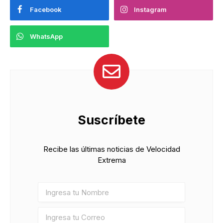
Facebook
Instagram
WhatsApp
Suscríbete
Recibe las últimas noticias de Velocidad
Extrema