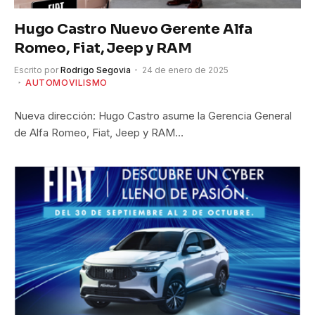
Hugo Castro Nuevo Gerente Alfa
Romeo, Fiat, Jeep y RAM
Escrito por
Rodrigo Segovia
24 de enero de 2025
AUTOMOVILISMO
Nueva dirección: Hugo Castro asume la Gerencia General
de Alfa Romeo, Fiat, Jeep y RAM…