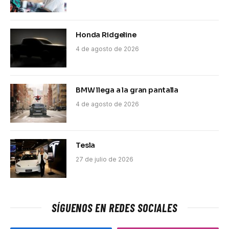
Honda Ridgeline
4 de agosto de 2026
BMW llega a la gran pantalla
4 de agosto de 2026
Tesla
27 de julio de 2026
SÍGUENOS EN REDES SOCIALES