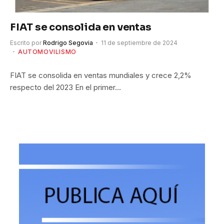
FIAT se consolida en ventas
Escrito por
Rodrigo Segovia
11 de septiembre de 2024
AUTOMOVILISMO
FIAT se consolida en ventas mundiales y crece 2,2%
respecto del 2023 En el primer…