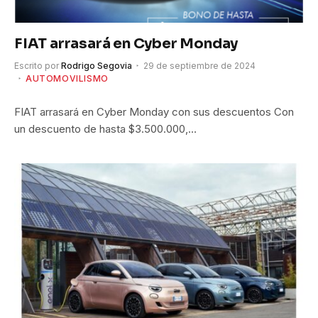
FIAT arrasará en Cyber Monday
Escrito por
Rodrigo Segovia
29 de septiembre de 2024
AUTOMOVILISMO
FIAT arrasará en Cyber Monday con sus descuentos Con
un descuento de hasta $3.500.000,…