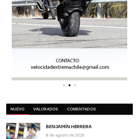
NUEVO
VALORADOS
COMENTADOS
BENJAMÍN HERRERA
8 de agosto de 2026