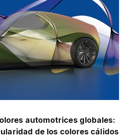
olores automotrices globales:
laridad de los colores cálidos