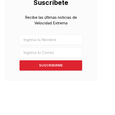
Suscríbete
Recibe las últimas noticias de
Velocidad Extrema
SUSCRIBIRME