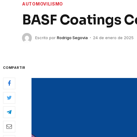
AUTOMOVILISMO
BASF Coatings C
Escrito por
Rodrigo Segovia
24 de enero de 2025
COMPARTIR