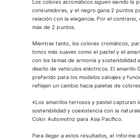
Los colores acromáticos siguen siendo la p
consumidores, y el negro gana 2 puntos po
relación con la elegancia. Por el contrari
más de 2 puntos.
Mientras tanto, los colores cromáticos, pa
tonos más suaves como el pastel y el amari
con los temas de armonía y sostenibilidad 
diseño de vehículos eléctricos. El amarillo
preferido para los modelos salvajes y funci
reflejan un cambio hacia paletas de colores
«Los amarillos terrosos y pastel capturan l
sostenibilidad y coexistencia con la natura
Color Automotriz para Asia Pacífico.
Para llegar a estos resultados, el Informe