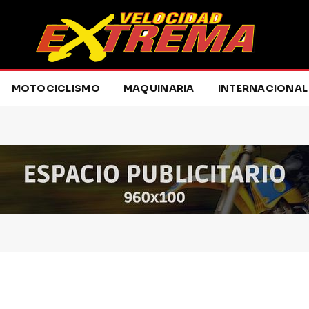
MOTOCICLISMO
MAQUINARIA
INTERNACIONAL