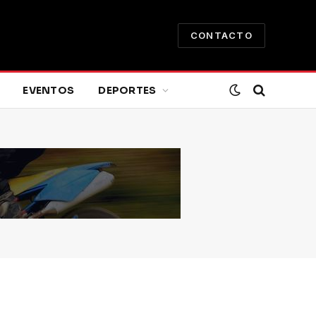
CONTACTO
EVENTOS
DEPORTES