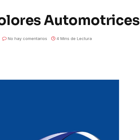
olores Automotrices
No hay comentarios
4 Mins de Lectura