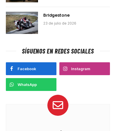
Bridgestone
23 de julio de 2026
SÍGUENOS EN REDES SOCIALES
Facebook
Instagram
WhatsApp