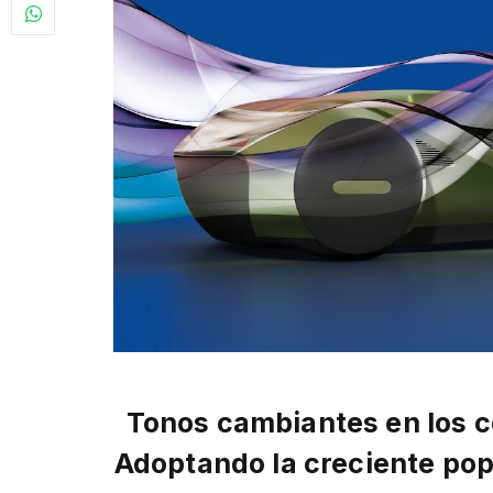
Tonos cambiantes en los c
Adoptando la creciente popu