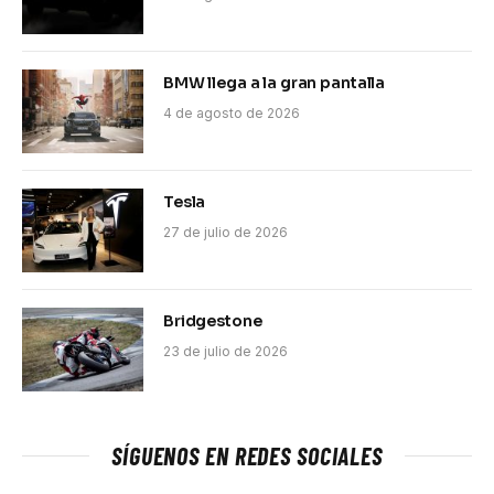
BMW llega a la gran pantalla
4 de agosto de 2026
Tesla
27 de julio de 2026
Bridgestone
23 de julio de 2026
SÍGUENOS EN REDES SOCIALES