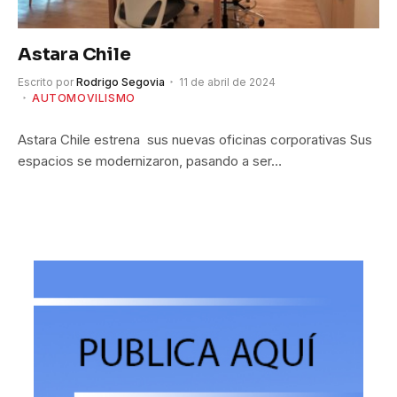
Astara Chile
Escrito por
Rodrigo Segovia
11 de abril de 2024
AUTOMOVILISMO
Astara Chile estrena sus nuevas oficinas corporativas Sus
espacios se modernizaron, pasando a ser…