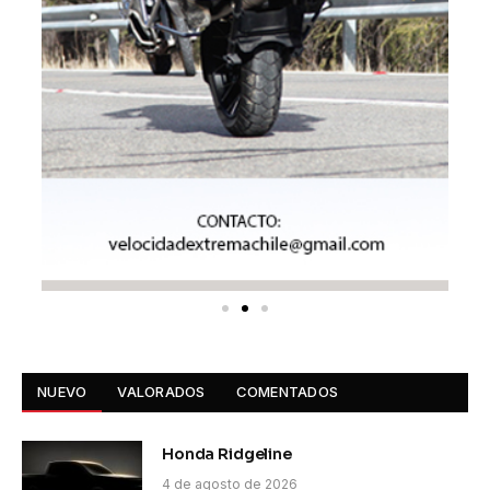
NUEVO
VALORADOS
COMENTADOS
Honda Ridgeline
4 de agosto de 2026