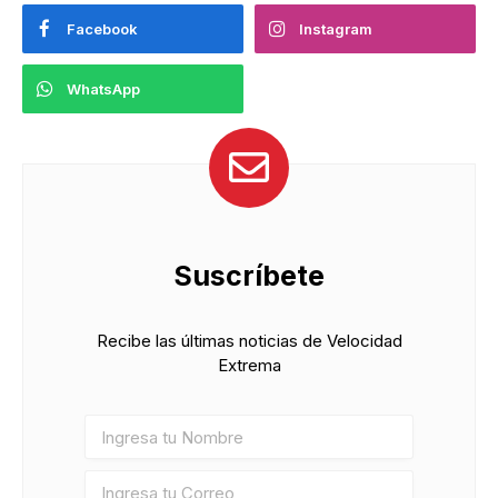
Facebook
Instagram
WhatsApp
Suscríbete
Recibe las últimas noticias de Velocidad
Extrema