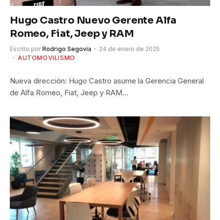
Hugo Castro Nuevo Gerente Alfa
Romeo, Fiat, Jeep y RAM
Escrito por
Rodrigo Segovia
24 de enero de 2025
AUTOMOVILISMO
Nueva dirección: Hugo Castro asume la Gerencia General
de Alfa Romeo, Fiat, Jeep y RAM…