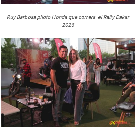
Ruy Barbosa piloto Honda que correra el Rally Dakar
2026