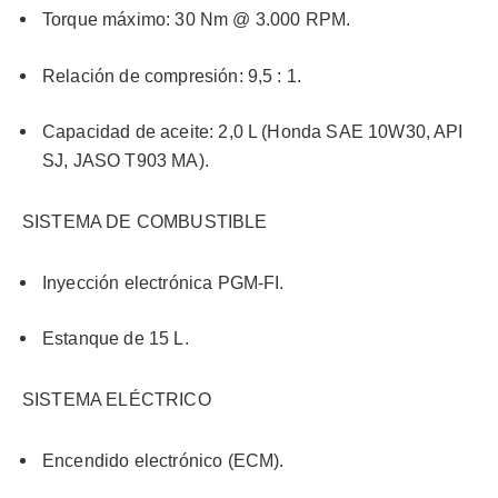
Torque máximo: 30 Nm @ 3.000 RPM.
Relación de compresión: 9,5 : 1.
Capacidad de aceite: 2,0 L (Honda SAE 10W30, API
SJ, JASO T903 MA).
SISTEMA DE COMBUSTIBLE
Inyección electrónica PGM-FI.
Estanque de 15 L.
SISTEMA ELÉCTRICO
Encendido electrónico (ECM).