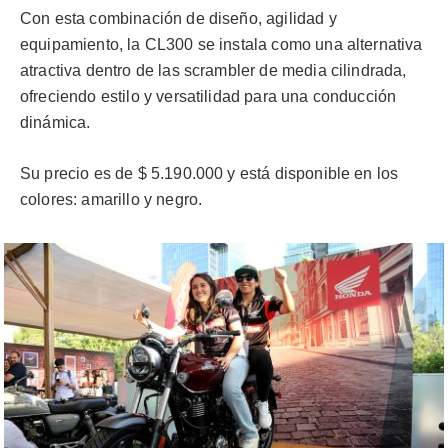
Con esta combinación de diseño, agilidad y
equipamiento, la CL300 se instala como una alternativa
atractiva dentro de las scrambler de media cilindrada,
ofreciendo estilo y versatilidad para una conducción
dinámica.
Su precio es de $ 5.190.000 y está disponible en los
colores: amarillo y negro.