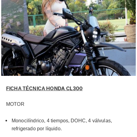
HONDA CL300
FICHA TÉCNICA
MOTOR
Monocilíndrico, 4 tiempos, DOHC, 4 válvulas,
refrigerado por líquido.