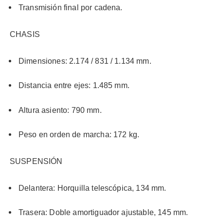
Transmisión final por cadena.
CHASIS
Dimensiones: 2.174 / 831 / 1.134 mm.
Distancia entre ejes: 1.485 mm.
Altura asiento: 790 mm.
Peso en orden de marcha: 172 kg.
SUSPENSIÓN
Delantera: Horquilla telescópica, 134 mm.
Trasera: Doble amortiguador ajustable, 145 mm.