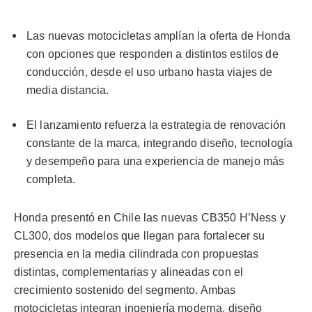
Las nuevas motocicletas amplían la oferta de Honda
con opciones que responden a distintos estilos de
conducción, desde el uso urbano hasta viajes de
media distancia.
El lanzamiento refuerza la estrategia de renovación
constante de la marca, integrando diseño, tecnología
y desempeño para una experiencia de manejo más
completa.
Honda presentó en Chile las nuevas CB350 H’Ness y
CL300, dos modelos que llegan para fortalecer su
presencia en la media cilindrada con propuestas
distintas, complementarias y alineadas con el
crecimiento sostenido del segmento. Ambas
motocicletas integran ingeniería moderna, diseño