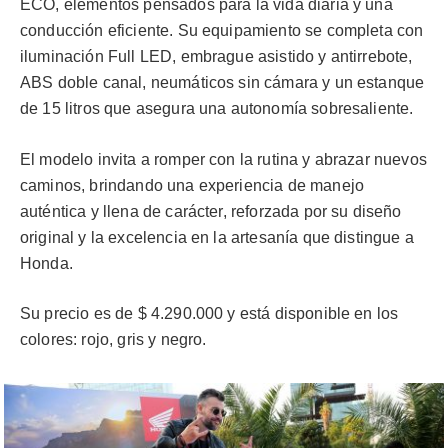
ECO, elementos pensados para la vida diaria y una
conducción eficiente. Su equipamiento se completa con
iluminación Full LED, embrague asistido y antirrebote,
ABS doble canal, neumáticos sin cámara y un estanque
de 15 litros que asegura una autonomía sobresaliente.
El modelo invita a romper con la rutina y abrazar nuevos
caminos, brindando una experiencia de manejo
auténtica y llena de carácter, reforzada por su diseño
original y la excelencia en la artesanía que distingue a
Honda.
Su precio es de $ 4.290.000 y está disponible en los
colores: rojo, gris y negro.