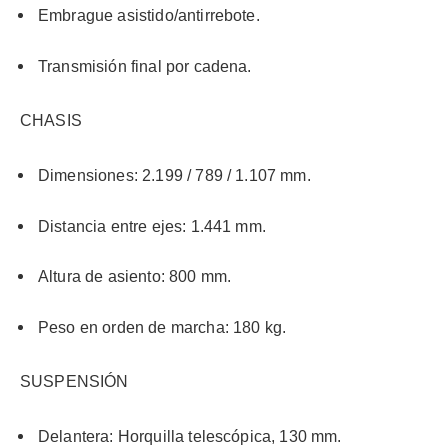
Embrague asistido/antirrebote.
Transmisión final por cadena.
CHASIS
Dimensiones: 2.199 / 789 / 1.107 mm.
Distancia entre ejes: 1.441 mm.
Altura de asiento: 800 mm.
Peso en orden de marcha: 180 kg.
SUSPENSIÓN
Delantera: Horquilla telescópica, 130 mm.