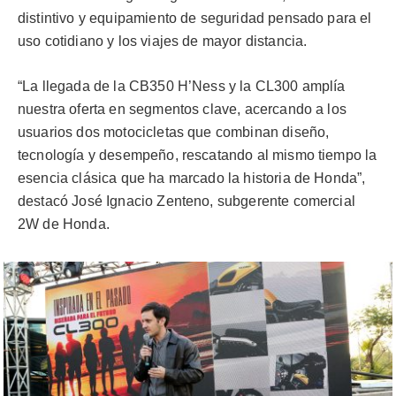
distintivo y equipamiento de seguridad pensado para el
uso cotidiano y los viajes de mayor distancia.
“La llegada de la CB350 H’Ness y la CL300 amplía
nuestra oferta en segmentos clave, acercando a los
usuarios dos motocicletas que combinan diseño,
tecnología y desempeño, rescatando al mismo tiempo la
esencia clásica que ha marcado la historia de Honda”,
destacó José Ignacio Zenteno, subgerente comercial
2W de Honda.