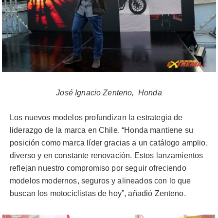
José Ignacio Zenteno, Honda
Los nuevos modelos profundizan la estrategia de
liderazgo de la marca en Chile. “Honda mantiene su
posición como marca líder gracias a un catálogo amplio,
diverso y en constante renovación. Estos lanzamientos
reflejan nuestro compromiso por seguir ofreciendo
modelos modernos, seguros y alineados con lo que
buscan los motociclistas de hoy”, añadió Zenteno.