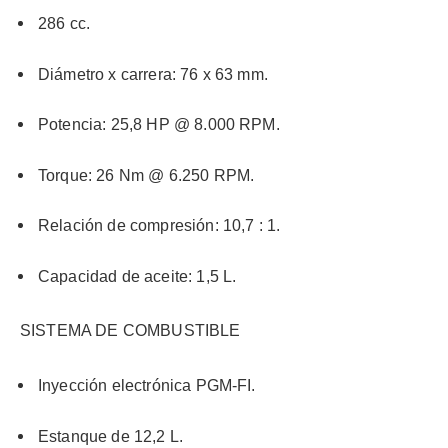
286 cc.
Diámetro x carrera: 76 x 63 mm.
Potencia: 25,8 HP @ 8.000 RPM.
Torque: 26 Nm @ 6.250 RPM.
Relación de compresión: 10,7 : 1.
Capacidad de aceite: 1,5 L.
SISTEMA DE COMBUSTIBLE
Inyección electrónica PGM-FI.
Estanque de 12,2 L.