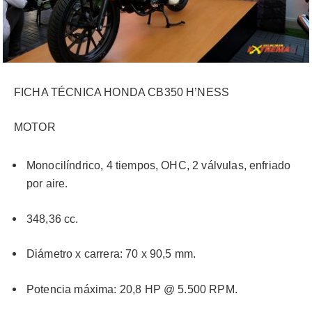
FICHA TÉCNICA HONDA CB350 H’NESS
MOTOR
Monocilíndrico, 4 tiempos, OHC, 2 válvulas, enfriado
por aire.
348,36 cc.
Diámetro x carrera: 70 x 90,5 mm.
Potencia máxima: 20,8 HP @ 5.500 RPM.