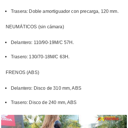
Trasera: Doble amortiguador con precarga, 120 mm.
NEUMÁTICOS (sin cámara)
Delantero: 110/90-19M/C 57H.
Trasero: 130/70-18M/C 63H.
FRENOS (ABS)
Delantero: Disco de 310 mm, ABS
Trasero: Disco de 240 mm, ABS