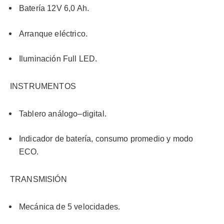
Batería 12V 6,0 Ah.
Arranque eléctrico.
Iluminación Full LED.
INSTRUMENTOS
Tablero análogo–digital.
Indicador de batería, consumo promedio y modo
ECO.
TRANSMISIÓN
Mecánica de 5 velocidades.