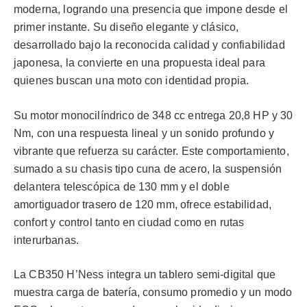
moderna, logrando una presencia que impone desde el
primer instante. Su diseño elegante y clásico,
desarrollado bajo la reconocida calidad y confiabilidad
japonesa, la convierte en una propuesta ideal para
quienes buscan una moto con identidad propia.
Su motor monocilíndrico de 348 cc entrega 20,8 HP y 30
Nm, con una respuesta lineal y un sonido profundo y
vibrante que refuerza su carácter. Este comportamiento,
sumado a su chasis tipo cuna de acero, la suspensión
delantera telescópica de 130 mm y el doble
amortiguador trasero de 120 mm, ofrece estabilidad,
confort y control tanto en ciudad como en rutas
interurbanas.
La CB350 H’Ness integra un tablero semi-digital que
muestra carga de batería, consumo promedio y un modo