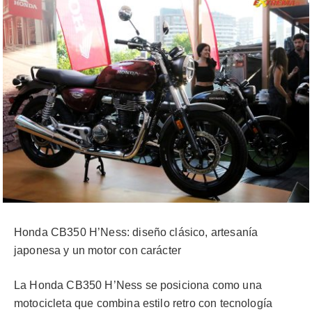
Honda CB350 H’Ness: diseño clásico, artesanía
japonesa y un motor con carácter
La Honda CB350 H’Ness se posiciona como una
motocicleta que combina estilo retro con tecnología