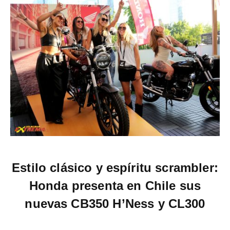
Estilo clásico y espíritu scrambler:
Honda presenta en Chile sus
nuevas CB350 H’Ness y CL300