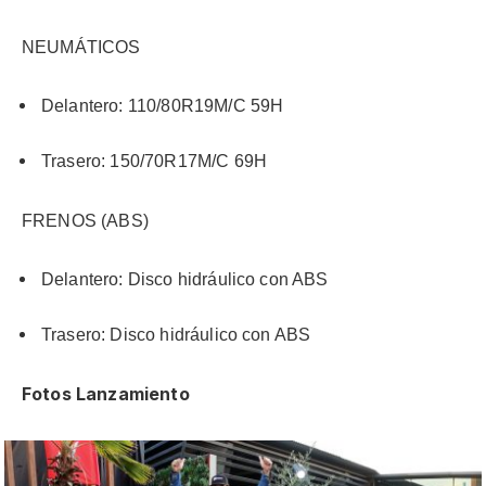
NEUMÁTICOS
Delantero: 110/80R19M/C 59H
Trasero: 150/70R17M/C 69H
FRENOS (ABS)
Delantero: Disco hidráulico con ABS
Trasero: Disco hidráulico con ABS
Fotos Lanzamiento