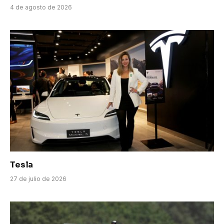
4 de agosto de 2026
Tesla
27 de julio de 2026