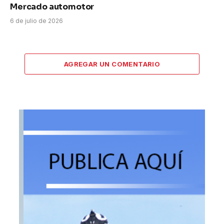
Mercado automotor
6 de julio de 2026
AGREGAR UN COMENTARIO