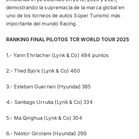
demostrando la supremacía de la marca global en
uno de los torneos de autos Súper Turismo más
importante del mundo Racing.
RANKING FINAL PILOTOS TCR WORLD TOUR 2025
1.- Yann Ehrlacher (Lynk & Co) 484 puntos
2.- Thed Björk (Lynk & Co) 460
3.- Esteban Guerrieri (Hyundai) 385
4.- Santiago Urrutia (Lynk & Co) 334
5.- Ma Qinghua (Lynk & Co) 304
6.- Néstor Girolami (Hyundai) 299