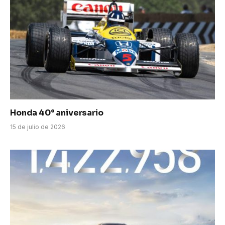
Honda 40° aniversario
15 de julio de 2026