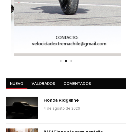
NUEVO
VALORADOS
COMENTADOS
Honda Ridgeline
4 de agosto de 2026