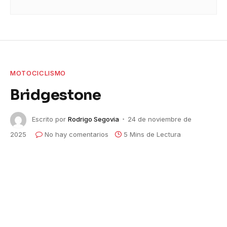
MOTOCICLISMO
Bridgestone
Escrito por
Rodrigo Segovia
24 de noviembre de
2025
No hay comentarios
5 Mins de Lectura