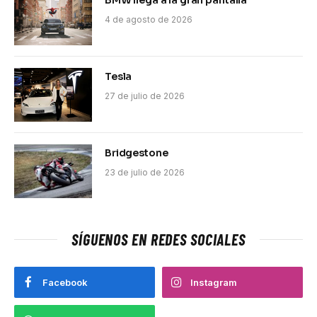
BMW llega a la gran pantalla
4 de agosto de 2026
Tesla
27 de julio de 2026
Bridgestone
23 de julio de 2026
SÍGUENOS EN REDES SOCIALES
Facebook
Instagram