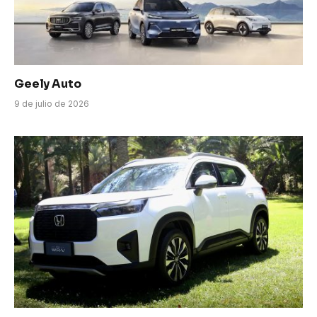
Geely Auto
9 de julio de 2026