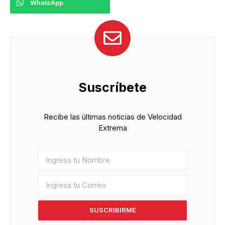
WhatsApp
Suscríbete
Recibe las últimas noticias de Velocidad
Extrema
SUSCRIBIRME