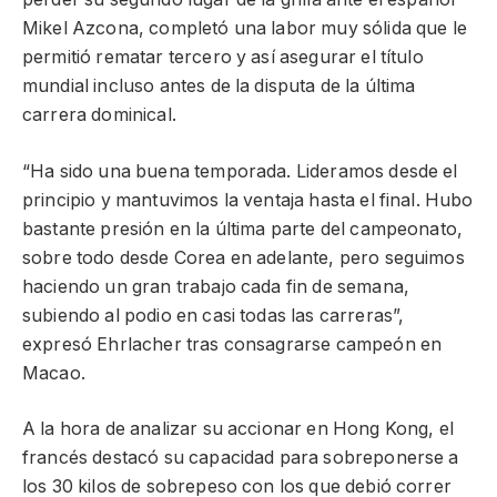
Mikel Azcona, completó una labor muy sólida que le
permitió rematar tercero y así asegurar el título
mundial incluso antes de la disputa de la última
carrera dominical.
“Ha sido una buena temporada. Lideramos desde el
principio y mantuvimos la ventaja hasta el final. Hubo
bastante presión en la última parte del campeonato,
sobre todo desde Corea en adelante, pero seguimos
haciendo un gran trabajo cada fin de semana,
subiendo al podio en casi todas las carreras”,
expresó Ehrlacher tras consagrarse campeón en
Macao.
A la hora de analizar su accionar en Hong Kong, el
francés destacó su capacidad para sobreponerse a
los 30 kilos de sobrepeso con los que debió correr