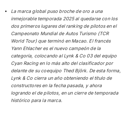
La marca global puso broche de oro a una
inmejorable temporada 2025 al quedarse con los
dos primeros lugares del ranking de pilotos en el
Campeonato Mundial de Autos Turismo (TCR
World Tour) que terminó en Macao. El francés
Yann Ehlacher es el nuevo campeón de la
categoría, colocando al Lynk & Co 03 del equipo
Cyan Racing en lo más alto del clasificador por
delante de su coequipo Thed Björk. De esta forma,
Lynk & Co cierra un año obteniendo el título de
constructores en la fecha pasada, y ahora
logrando el de pilotos, en un cierre de temporada
histórico para la marca.