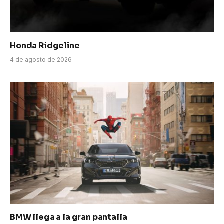
Honda Ridgeline
4 de agosto de 2026
BMW llega a la gran pantalla