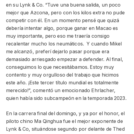
en su Lynk & Co. “Tuve una buena salida, un poco
mejor que Azcona, pero con los kilos extra no pude
competir con él. En un momento pensé que quizá
debería intentar algo, porque ganar en Macao es
muy importante, pero eso me traería consigo
recalentar mucho los neumáticos. Y cuando Mikel
me alcanzó, preferí dejarlo pasar porque era
demasiado arriesgado empezar a defender. Al final,
conseguimos lo que necesitábamos. Estoy muy
contento y muy orgulloso del trabajo que hicimos
este año. ¡Este tercer título mundial es totalmente
merecido!”, comentó un emocionado Ehrlacher,
quien había sido subcampeón en la temporada 2023.
En la carrera final del domingo, y ya por el honor, el
piloto chino Ma Qinghua fue el mejor exponente de
Lynk & Co, situándose segundo por delante de Thed