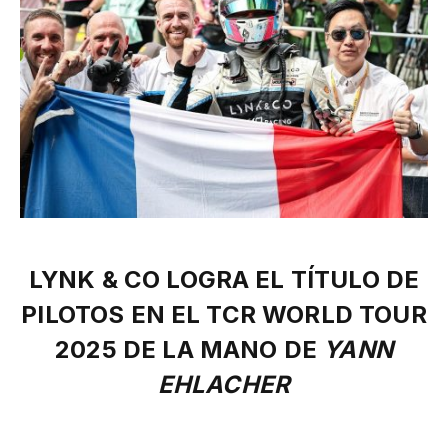
LYNK & CO LOGRA EL TÍTULO DE
PILOTOS EN EL TCR WORLD TOUR
2025 DE LA MANO DE
YANN
EHLACHER