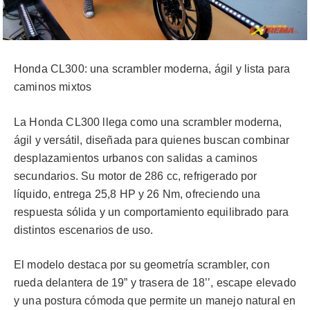
Honda CL300: una scrambler moderna, ágil y lista para
caminos mixtos
La Honda CL300 llega como una scrambler moderna,
ágil y versátil, diseñada para quienes buscan combinar
desplazamientos urbanos con salidas a caminos
secundarios. Su motor de 286 cc, refrigerado por
líquido, entrega 25,8 HP y 26 Nm, ofreciendo una
respuesta sólida y un comportamiento equilibrado para
distintos escenarios de uso.
El modelo destaca por su geometría scrambler, con
rueda delantera de 19” y trasera de 18’’, escape elevado
y una postura cómoda que permite un manejo natural en