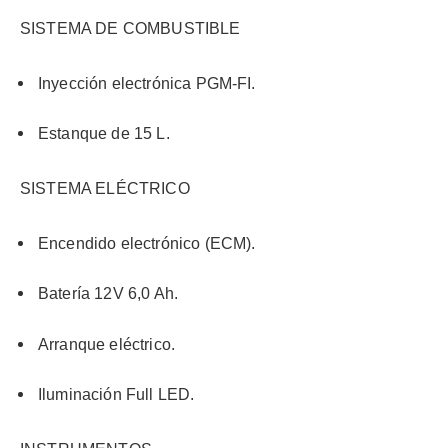
SISTEMA DE COMBUSTIBLE
Inyección electrónica PGM-FI.
Estanque de 15 L.
SISTEMA ELÉCTRICO
Encendido electrónico (ECM).
Batería 12V 6,0 Ah.
Arranque eléctrico.
Iluminación Full LED.