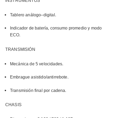
INSTRUMENTOS
Tablero análogo–digital.
Indicador de batería, consumo promedio y modo
ECO.
TRANSMISIÓN
Mecánica de 5 velocidades.
Embrague asistido/antirrebote.
Transmisión final por cadena.
CHASIS