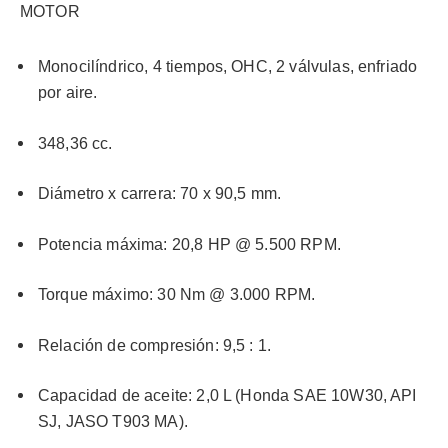
MOTOR
Monocilíndrico, 4 tiempos, OHC, 2 válvulas, enfriado
por aire.
348,36 cc.
Diámetro x carrera: 70 x 90,5 mm.
Potencia máxima: 20,8 HP @ 5.500 RPM.
Torque máximo: 30 Nm @ 3.000 RPM.
Relación de compresión: 9,5 : 1.
Capacidad de aceite: 2,0 L (Honda SAE 10W30, API
SJ, JASO T903 MA).