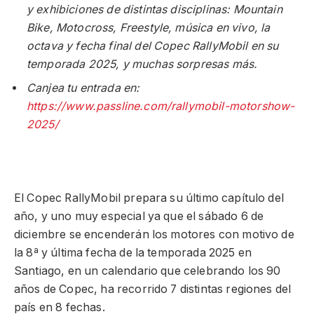
y exhibiciones de distintas disciplinas: Mountain
Bike, Motocross, Freestyle, música en vivo, la
octava y fecha final del Copec RallyMobil en su
temporada 2025, y muchas sorpresas más.
Canjea tu entrada en:
https://www.passline.com/rallymobil-motorshow-
2025/
El Copec RallyMobil prepara su último capítulo del
año, y uno muy especial ya que el sábado 6 de
diciembre se encenderán los motores con motivo de
la 8ª y última fecha de la temporada 2025 en
Santiago, en un calendario que celebrando los 90
años de Copec, ha recorrido 7 distintas regiones del
país en 8 fechas.