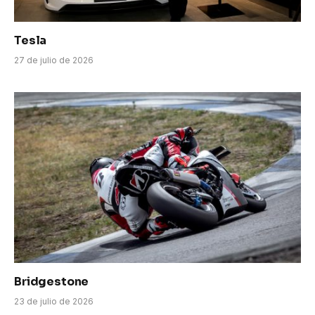
Tesla
27 de julio de 2026
Bridgestone
23 de julio de 2026