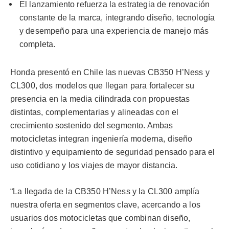
El lanzamiento refuerza la estrategia de renovación
constante de la marca, integrando diseño, tecnología
y desempeño para una experiencia de manejo más
completa.
Honda presentó en Chile las nuevas CB350 H’Ness y
CL300, dos modelos que llegan para fortalecer su
presencia en la media cilindrada con propuestas
distintas, complementarias y alineadas con el
crecimiento sostenido del segmento. Ambas
motocicletas integran ingeniería moderna, diseño
distintivo y equipamiento de seguridad pensado para el
uso cotidiano y los viajes de mayor distancia.
“La llegada de la CB350 H’Ness y la CL300 amplía
nuestra oferta en segmentos clave, acercando a los
usuarios dos motocicletas que combinan diseño,