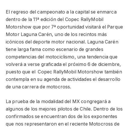
El regreso del campeonato a la capital se enmarca
dentro de la 11ª edición del Copec RallyMobil
Motorshow que por 7ª oportunidad visitará el Parque
Motor Laguna Carén, uno de los recintos más
icónicos del deporte motor nacional. Laguna Carén
tiene larga fama como escenario de grandes
competencias del motociclismo, una tendencia que
volverá a verse graficada el próximo 6 de diciembre,
puesto que el Copec RallyMobil Motorshow también
contempla en su agenda de actividades el desarrollo
de una carrera de motocross.
La prueba de la modalidad del MX congregará a
algunos de los mejores pilotos de Chile. Dentro de los
confirmados se encuentran dos de los exponentes
que nos representaron en el reciente Motocross de