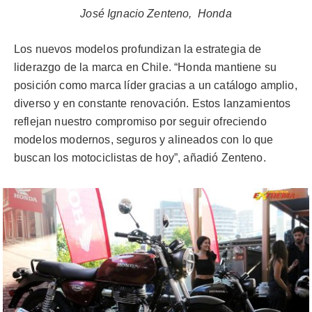
José Ignacio Zenteno, Honda
Los nuevos modelos profundizan la estrategia de
liderazgo de la marca en Chile. “Honda mantiene su
posición como marca líder gracias a un catálogo amplio,
diverso y en constante renovación. Estos lanzamientos
reflejan nuestro compromiso por seguir ofreciendo
modelos modernos, seguros y alineados con lo que
buscan los motociclistas de hoy”, añadió Zenteno.