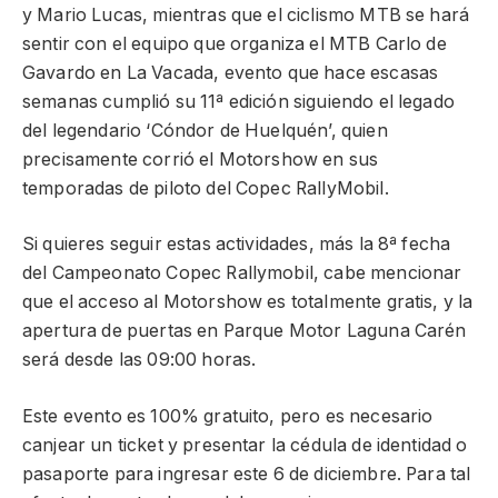
y Mario Lucas, mientras que el ciclismo MTB se hará
sentir con el equipo que organiza el MTB Carlo de
Gavardo en La Vacada, evento que hace escasas
semanas cumplió su 11ª edición siguiendo el legado
del legendario ‘Cóndor de Huelquén’, quien
precisamente corrió el Motorshow en sus
temporadas de piloto del Copec RallyMobil.
Si quieres seguir estas actividades, más la 8ª fecha
del Campeonato Copec Rallymobil, cabe mencionar
que el acceso al Motorshow es totalmente gratis, y la
apertura de puertas en Parque Motor Laguna Carén
será desde las 09:00 horas.
Este evento es 100% gratuito, pero es necesario
canjear un ticket y presentar la cédula de identidad o
pasaporte para ingresar este 6 de diciembre. Para tal