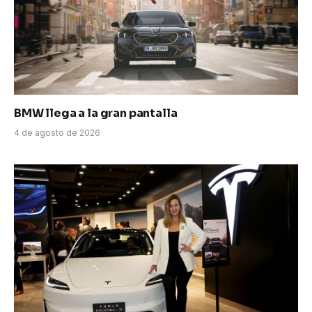
BMW llega a la gran pantalla
4 de agosto de 2026