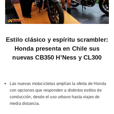
Estilo clásico y espíritu scrambler:
Honda presenta en Chile sus
nuevas CB350 H’Ness y CL300
Las nuevas motocicletas amplían la oferta de Honda
con opciones que responden a distintos estilos de
conducción, desde el uso urbano hasta viajes de
media distancia.