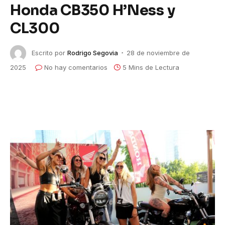
Honda CB350 H’Ness y
CL300
Escrito por
Rodrigo Segovia
28 de noviembre de
2025
No hay comentarios
5 Mins de Lectura