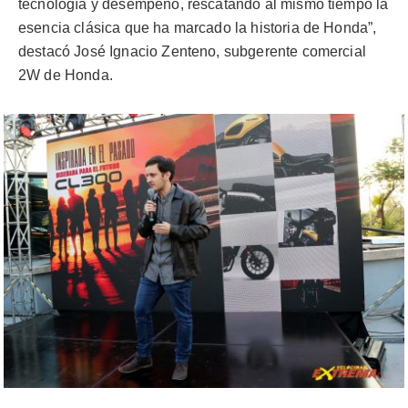
tecnología y desempeño, rescatando al mismo tiempo la
esencia clásica que ha marcado la historia de Honda”,
destacó José Ignacio Zenteno, subgerente comercial
2W de Honda.