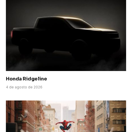
Honda Ridgeline
4 de agosto de 2026