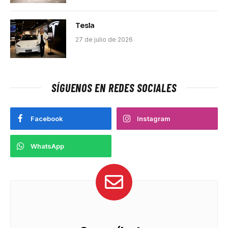
Tesla
27 de julio de 2026
SÍGUENOS EN REDES SOCIALES
Facebook
Instagram
WhatsApp