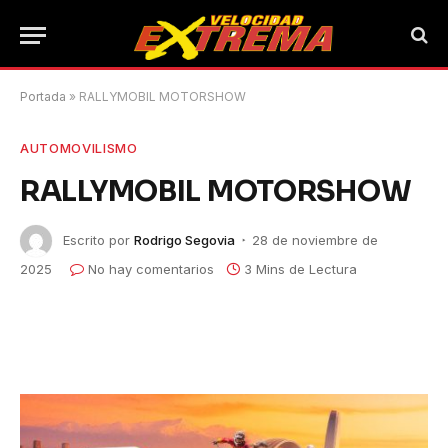
Portada
»
RALLYMOBIL MOTORSHOW
AUTOMOVILISMO
RALLYMOBIL MOTORSHOW
Escrito por
Rodrigo Segovia
28 de noviembre de
2025
No hay comentarios
3 Mins de Lectura