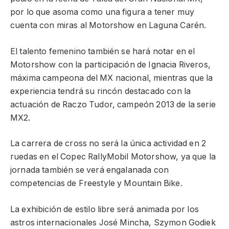
por lo que asoma como una figura a tener muy
cuenta con miras al Motorshow en Laguna Carén.
El talento femenino también se hará notar en el
Motorshow con la participación de Ignacia Riveros,
máxima campeona del MX nacional, mientras que la
experiencia tendrá su rincón destacado con la
actuación de Raczo Tudor, campeón 2013 de la serie
MX2.
La carrera de cross no será la única actividad en 2
ruedas en el Copec RallyMobil Motorshow, ya que la
jornada también se verá engalanada con
competencias de Freestyle y Mountain Bike.
La exhibición de estilo libre será animada por los
astros internacionales José Mincha, Szymon Godiek