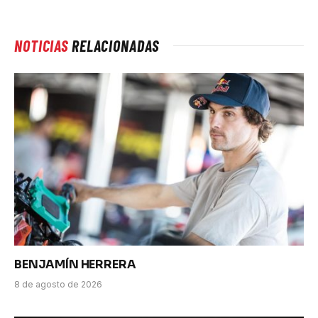
NOTICIAS
RELACIONADAS
BENJAMÍN HERRERA
8 de agosto de 2026