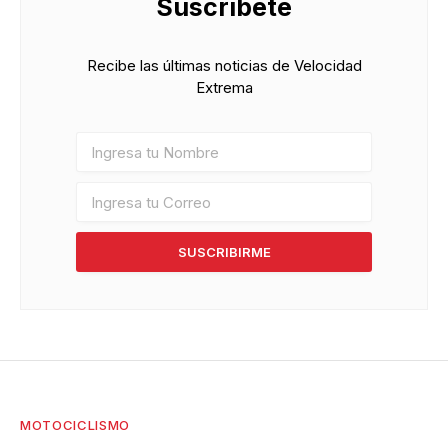
Suscríbete
Recibe las últimas noticias de Velocidad
Extrema
SUSCRIBIRME
MOTOCICLISMO