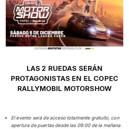
LAS 2 RUEDAS SERÁN
PROTAGONISTAS EN EL COPEC
RALLYMOBIL MOTORSHOW
El evento será de acceso totalmente gratuito, con
apertura de puertas desde las 09:00 de la mañana