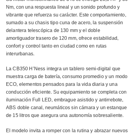
Nm, con una respuesta lineal y un sonido profundo y
vibrante que refuerza su carácter. Este comportamiento,
sumado a su chasis tipo cuna de acero, la suspensión
delantera telescópica de 130 mm y el doble
amortiguador trasero de 120 mm, ofrece estabilidad,
confort y control tanto en ciudad como en rutas
interurbanas.
La CB350 H’Ness integra un tablero semi-digital que
muestra carga de batería, consumo promedio y un modo
ECO, elementos pensados para la vida diaria y una
conducción eficiente. Su equipamiento se completa con
iluminación Full LED, embrague asistido y antirrebote,
ABS doble canal, neumáticos sin cámara y un estanque
de 15 litros que asegura una autonomía sobresaliente.
El modelo invita a romper con la rutina y abrazar nuevos