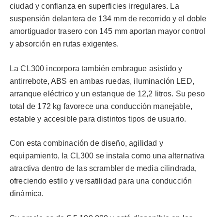
ciudad y confianza en superficies irregulares. La
suspensión delantera de 134 mm de recorrido y el doble
amortiguador trasero con 145 mm aportan mayor control
y absorción en rutas exigentes.
La CL300 incorpora también embrague asistido y
antirrebote, ABS en ambas ruedas, iluminación LED,
arranque eléctrico y un estanque de 12,2 litros. Su peso
total de 172 kg favorece una conducción manejable,
estable y accesible para distintos tipos de usuario.
Con esta combinación de diseño, agilidad y
equipamiento, la CL300 se instala como una alternativa
atractiva dentro de las scrambler de media cilindrada,
ofreciendo estilo y versatilidad para una conducción
dinámica.