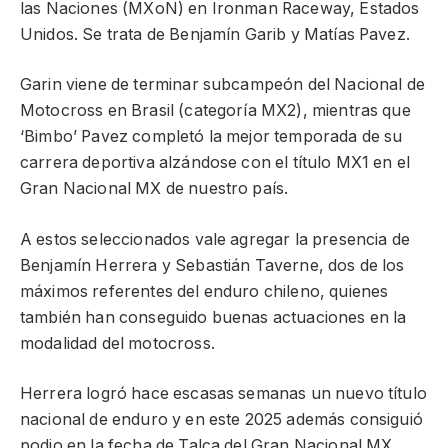
las Naciones (MXoN) en Ironman Raceway, Estados
Unidos. Se trata de Benjamín Garib y Matías Pavez.
Garin viene de terminar subcampeón del Nacional de
Motocross en Brasil (categoría MX2), mientras que
‘Bimbo’ Pavez completó la mejor temporada de su
carrera deportiva alzándose con el título MX1 en el
Gran Nacional MX de nuestro país.
A estos seleccionados vale agregar la presencia de
Benjamín Herrera y Sebastián Taverne, dos de los
máximos referentes del enduro chileno, quienes
también han conseguido buenas actuaciones en la
modalidad del motocross.
Herrera logró hace escasas semanas un nuevo título
nacional de enduro y en este 2025 además consiguió
podio en la fecha de Talca del Gran Nacional MX,