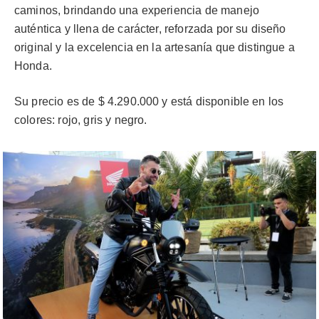
caminos, brindando una experiencia de manejo
auténtica y llena de carácter, reforzada por su diseño
original y la excelencia en la artesanía que distingue a
Honda.
Su precio es de $ 4.290.000 y está disponible en los
colores: rojo, gris y negro.