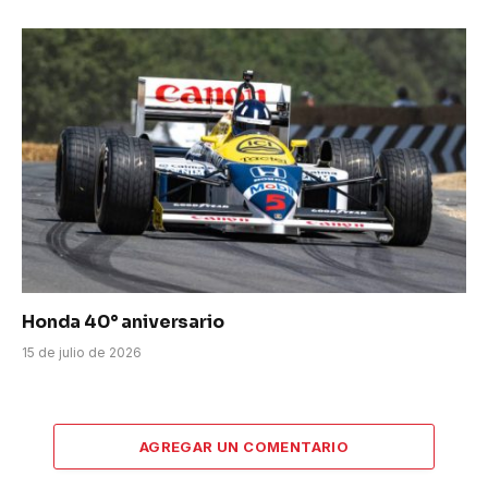
Honda 40° aniversario
15 de julio de 2026
AGREGAR UN COMENTARIO