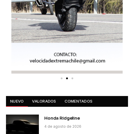
NUEVO
VALORADOS
COMENTADOS
Honda Ridgeline
4 de agosto de 2026