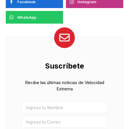
Facebook
Instagram
WhatsApp
Suscríbete
Recibe las últimas noticias de Velocidad
Extrema