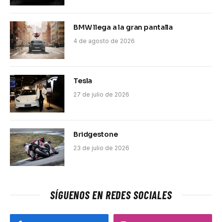
BMW llega a la gran pantalla
4 de agosto de 2026
Tesla
27 de julio de 2026
Bridgestone
23 de julio de 2026
SÍGUENOS EN REDES SOCIALES