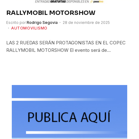
RALLYMOBIL MOTORSHOW
Escrito por
Rodrigo Segovia
28 de noviembre de 2025
AUTOMOVILISMO
LAS 2 RUEDAS SERÁN PROTAGONISTAS EN EL COPEC
RALLYMOBIL MOTORSHOW El evento será de…