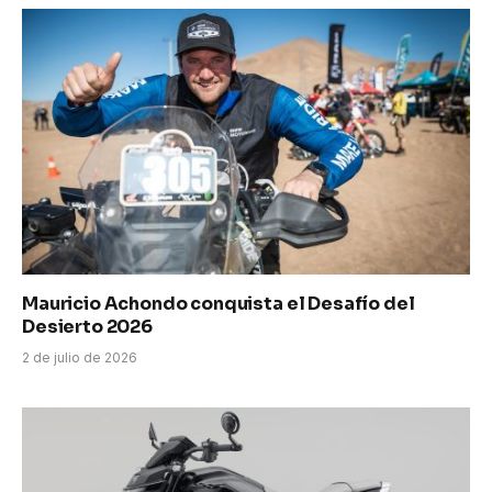
Mauricio Achondo conquista el Desafío del
Desierto 2026
2 de julio de 2026