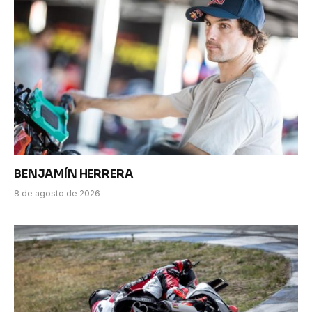
BENJAMÍN HERRERA
8 de agosto de 2026