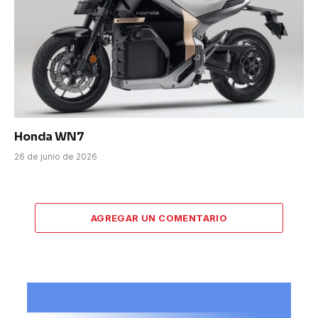
Honda WN7
26 de junio de 2026
AGREGAR UN COMENTARIO