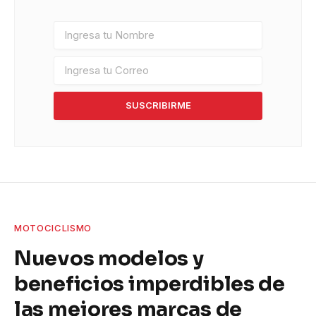
SUSCRIBIRME
MOTOCICLISMO
Nuevos modelos y
beneficios imperdibles de
las mejores marcas de