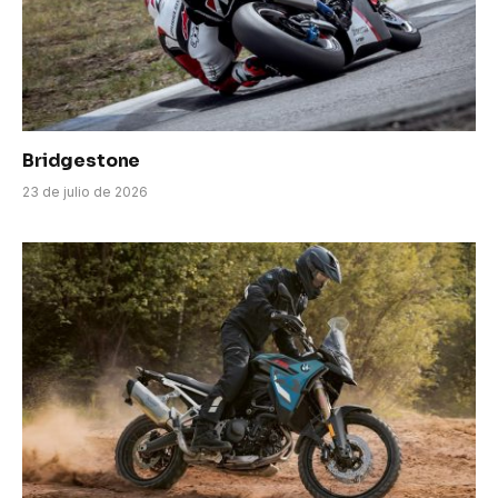
Bridgestone
23 de julio de 2026