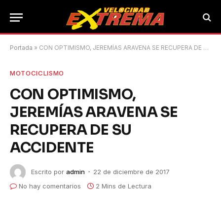
Portada
»
CON OPTIMISMO, JEREMÍAS ARAVENA SE RECUPERA DE SU ACCIDENTE
MOTOCICLISMO
CON OPTIMISMO,
JEREMÍAS ARAVENA SE
RECUPERA DE SU
ACCIDENTE
Escrito por
admin
22 de diciembre de 2017
No hay comentarios
2 Mins de Lectura