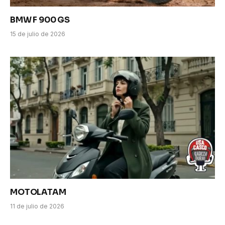
BMW F 900 GS
15 de julio de 2026
MOTOLATAM
11 de julio de 2026