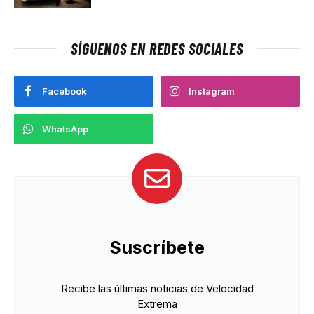
SÍGUENOS EN REDES SOCIALES
Facebook
Instagram
WhatsApp
Suscríbete
Recibe las últimas noticias de Velocidad
Extrema