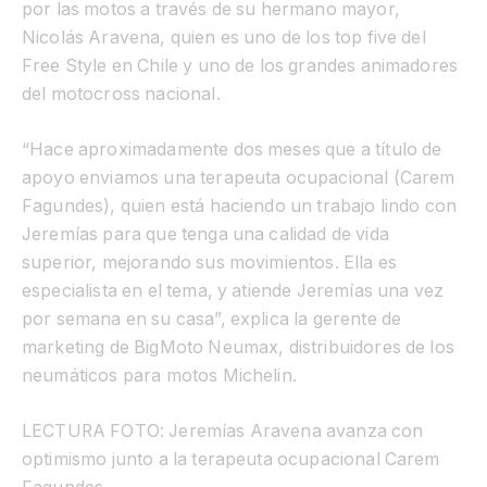
por las motos a través de su hermano mayor,
Nicolás Aravena, quien es uno de los top five del
Free Style en Chile y uno de los grandes animadores
del motocross nacional.
“Hace aproximadamente dos meses que a título de
apoyo enviamos una terapeuta ocupacional (Carem
Fagundes), quien está haciendo un trabajo lindo con
Jeremías para que tenga una calidad de vida
superior, mejorando sus movimientos. Ella es
especialista en el tema, y atiende Jeremías una vez
por semana en su casa”, explica la gerente de
marketing de BigMoto Neumax, distribuidores de los
neumáticos para motos Michelin.
LECTURA FOTO: Jeremías Aravena avanza con
optimismo junto a la terapeuta ocupacional Carem