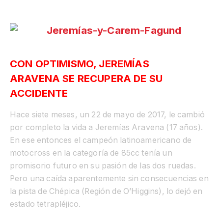
CON OPTIMISMO, JEREMÍAS
ARAVENA SE RECUPERA DE SU
ACCIDENTE
Hace siete meses, un 22 de mayo de 2017, le cambió
por completo la vida a Jeremías Aravena (17 años).
En ese entonces el campeón latinoamericano de
motocross en la categoría de 85cc tenía un
promisorio futuro en su pasión de las dos ruedas.
Pero una caída aparentemente sin consecuencias en
la pista de Chépica (Región de O’Higgins), lo dejó en
estado tetrapléjico.