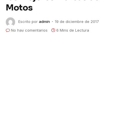
Motos
Escrito por
admin
19 de diciembre de 2017
No hay comentarios
6 Mins de Lectura
Nuevos modelos