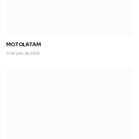
MOTOLATAM
11 de julio de 2026