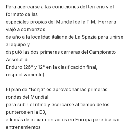
Para acercarse a las condiciones del terreno y el
formato de las
especiales propias del Mundial de la FIM, Herrera
viajó a comienzos
de año a la localidad italiana de La Spezia para unirse
al equipo y
disputó las dos primeras carreras del Campionato
Assoluti di
Enduro (26° y 12° en la clasificación final,
respectivamente).
El plan de “Benja” es aprovechar las primeras
rondas del Mundial
para subir el ritmo y acercarse al tiempo de los
punteros en la E3,
además de iniciar contactos en Europa para buscar
entrenamientos