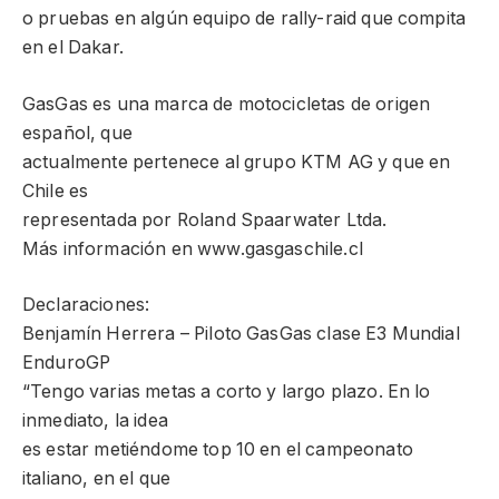
o pruebas en algún equipo de rally-raid que compita
en el Dakar.
GasGas es una marca de motocicletas de origen
español, que
actualmente pertenece al grupo KTM AG y que en
Chile es
representada por Roland Spaarwater Ltda.
Más información en www.gasgaschile.cl
Declaraciones:
Benjamín Herrera – Piloto GasGas clase E3 Mundial
EnduroGP
“Tengo varias metas a corto y largo plazo. En lo
inmediato, la idea
es estar metiéndome top 10 en el campeonato
italiano, en el que