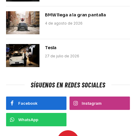
BMW llega a la gran pantalla
4 de agosto de 2026
Tesla
27 de julio de 2026
SÍGUENOS EN REDES SOCIALES
Facebook
Instagram
WhatsApp