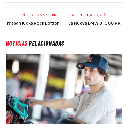
NOTICIA ANTERIOR
SIGUIENTE NOTICIA
Nissan Kicks Rock Edition
La Nueva BMW S 1000 RR
NOTICIAS
RELACIONADAS