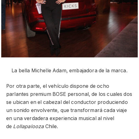
La bella Michelle Adam, embajadora de la marca.
Por otra parte, el vehículo dispone de ocho
parlantes premium BOSE personal, de los cuales dos
se ubican en el cabezal del conductor produciendo
un sonido envolvente, que transformará cada viaje
en una verdadera experiencia musical al nivel
de
Lollapalooza
Chile.