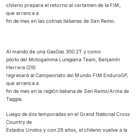
chileno prepara el retorno al certamen de la FIM,
que arranca a
fin de mes en las colinas italianas de San Remo.
Al mando de una GasGas 300 2T y como
piloto del Motogamma Lunigiana Team, Benjamín
Herrera (29)
regresará al Campeonato del Mundo FIM EnduroGP,
que arranca a
fin de mes en la región italiana de San Remo/Arma de
Taggia.
Luego de dos temporadas en el Grand National Cross
Country de
Estados Unidos y con 28 años, el chileno vuelve a la