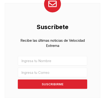
Suscríbete
Recibe las últimas noticias de Velocidad
Extrema
SUSCRIBIRME