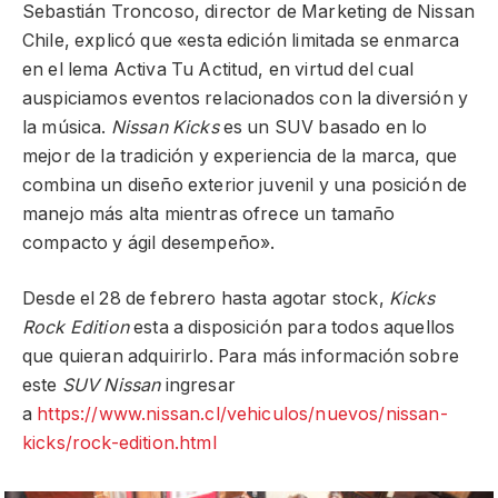
Sebastián Troncoso, director de Marketing de Nissan
Chile, explicó que «esta edición limitada se enmarca
en el lema Activa Tu Actitud, en virtud del cual
auspiciamos eventos relacionados con la diversión y
la música.
Nissan Kicks
es un SUV basado en lo
mejor de la tradición y experiencia de la marca, que
combina un diseño exterior juvenil y una posición de
manejo más alta mientras ofrece un tamaño
compacto y ágil desempeño».
Desde el 28 de febrero hasta agotar stock,
Kicks
Rock Edition
esta a disposición para todos aquellos
que quieran adquirirlo. Para más información sobre
este
SUV Nissan
ingresar
a
https://www.nissan.cl/vehiculos/nuevos/nissan-
kicks/rock-edition.html