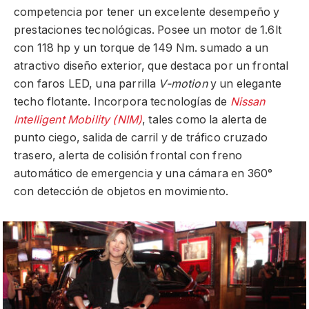
competencia por tener un excelente desempeño y
prestaciones tecnológicas. Posee un motor de 1.6lt
con 118 hp y un torque de 149 Nm. sumado a un
atractivo diseño exterior, que destaca por un frontal
con faros LED, una parrilla
V-motion
y un elegante
techo flotante. Incorpora tecnologías de
Nissan
Intelligent Mobility (NIM)
, tales como la alerta de
punto ciego, salida de carril y de tráfico cruzado
trasero, alerta de colisión frontal con freno
automático de emergencia y una cámara en 360°
con detección de objetos en movimiento.