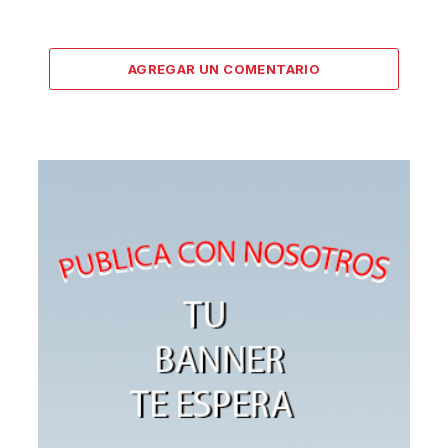
AGREGAR UN COMENTARIO