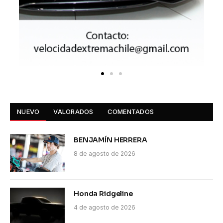
NUEVO
VALORADOS
COMENTADOS
BENJAMÍN HERRERA
8 de agosto de 2026
Honda Ridgeline
4 de agosto de 2026