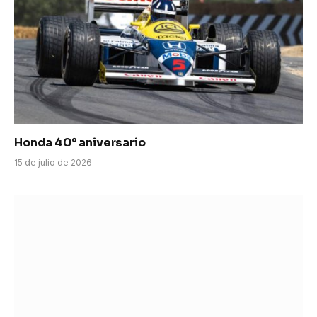
Honda 40° aniversario
15 de julio de 2026