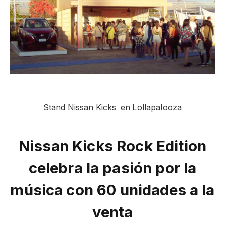
Stand Nissan Kicks en Lollapalooza
Nissan Kicks Rock Edition
celebra la pasión por la
música con 60 unidades a la
venta