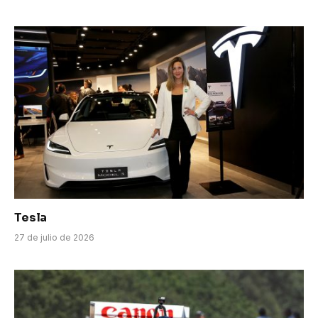
Tesla
27 de julio de 2026