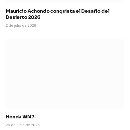
Mauricio Achondo conquista el Desafío del
Desierto 2026
2 de julio de 2026
Honda WN7
26 de junio de 2026