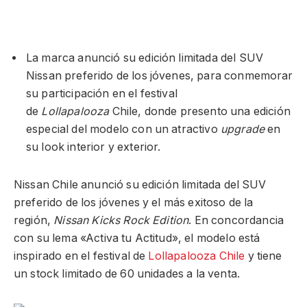
La marca anunció su edición limitada del SUV
Nissan preferido de los jóvenes, para conmemorar
su participación en el festival
de
Lollapalooza
Chile, donde presento una edición
especial del modelo con un atractivo
upgrade
en
su look interior y exterior.
Nissan Chile anunció su edición limitada del SUV
preferido de los jóvenes y el más exitoso de la
región,
Nissan Kicks Rock Edition
. En concordancia
con su lema «Activa tu Actitud», el modelo está
inspirado en el festival de
Lollapalooza Chile
y tiene
un stock limitado de 60 unidades a la venta.