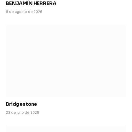
BENJAMÍN HERRERA
8 de agosto de 2026
Bridgestone
23 de julio de 2026