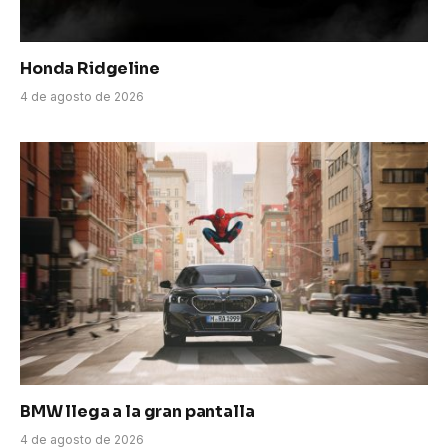
Honda Ridgeline
4 de agosto de 2026
BMW llega a la gran pantalla
4 de agosto de 2026