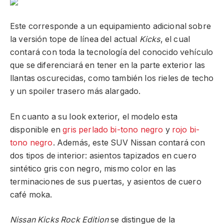
Este corresponde a un equipamiento adicional sobre
la versión tope de línea del actual
Kicks
, el cual
contará con toda la tecnología del conocido vehículo
que se diferenciará en tener en la parte exterior las
llantas oscurecidas, como también los rieles de techo
y un spoiler trasero más alargado.
En cuanto a su look exterior, el modelo esta
disponible en
gris perlado bi-tono negro
y
rojo bi-
tono negro
. Además, este SUV Nissan contará con
dos tipos de interior: asientos tapizados en cuero
sintético gris con negro, mismo color en las
terminaciones de sus puertas, y asientos de cuero
café moka.
Nissan Kicks Rock Edition
se distingue de la