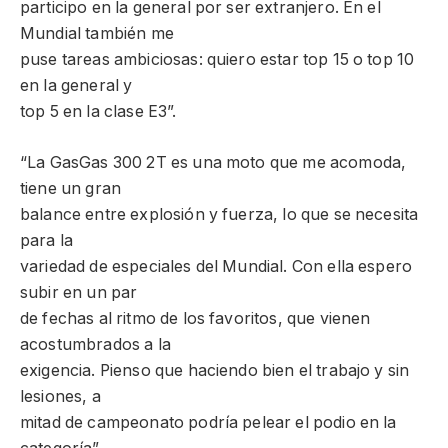
participo en la general por ser extranjero. En el
Mundial también me
puse tareas ambiciosas: quiero estar top 15 o top 10
en la general y
top 5 en la clase E3”.
“La GasGas 300 2T es una moto que me acomoda,
tiene un gran
balance entre explosión y fuerza, lo que se necesita
para la
variedad de especiales del Mundial. Con ella espero
subir en un par
de fechas al ritmo de los favoritos, que vienen
acostumbrados a la
exigencia. Pienso que haciendo bien el trabajo y sin
lesiones, a
mitad de campeonato podría pelear el podio en la