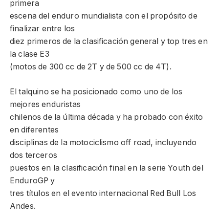
primera
escena del enduro mundialista con el propósito de
finalizar entre los
diez primeros de la clasificación general y top tres en
la clase E3
(motos de 300 cc de 2T y de 500 cc de 4T).
El talquino se ha posicionado como uno de los
mejores enduristas
chilenos de la última década y ha probado con éxito
en diferentes
disciplinas de la motociclismo off road, incluyendo
dos terceros
puestos en la clasificación final en la serie Youth del
EnduroGP y
tres títulos en el evento internacional Red Bull Los
Andes.