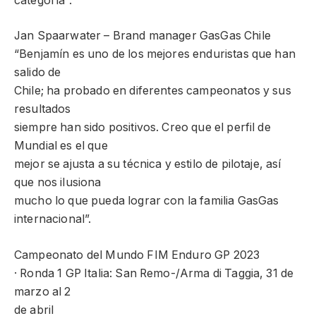
categoría”.
Jan Spaarwater – Brand manager GasGas Chile
“Benjamín es uno de los mejores enduristas que han
salido de
Chile; ha probado en diferentes campeonatos y sus
resultados
siempre han sido positivos. Creo que el perfil de
Mundial es el que
mejor se ajusta a su técnica y estilo de pilotaje, así
que nos ilusiona
mucho lo que pueda lograr con la familia GasGas
internacional”.
Campeonato del Mundo FIM Enduro GP 2023
· Ronda 1 GP Italia: San Remo-/Arma di Taggia, 31 de
marzo al 2
de abril