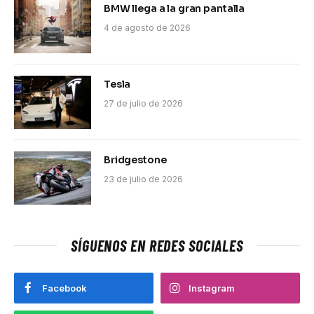
BMW llega a la gran pantalla
4 de agosto de 2026
Tesla
27 de julio de 2026
Bridgestone
23 de julio de 2026
SÍGUENOS EN REDES SOCIALES
Facebook
Instagram