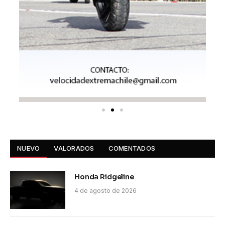
NUEVO
VALORADOS
COMENTADOS
Honda Ridgeline
4 de agosto de 2026