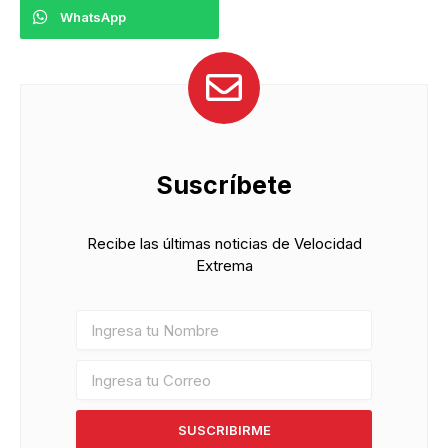
WhatsApp
Suscríbete
Recibe las últimas noticias de Velocidad
Extrema
SUSCRIBIRME