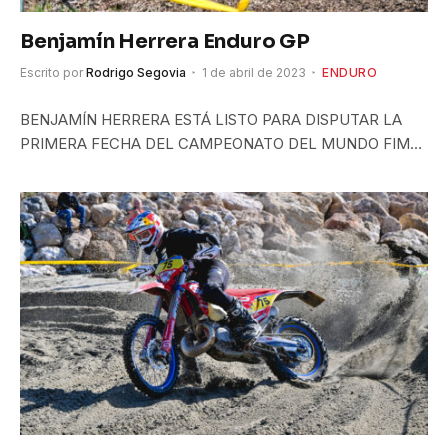
Benjamín Herrera Enduro GP
Escrito por
Rodrigo Segovia
1 de abril de 2023
ENDURO
BENJAMÍN HERRERA ESTÁ LISTO PARA DISPUTAR LA
PRIMERA FECHA DEL CAMPEONATO DEL MUNDO FIM…