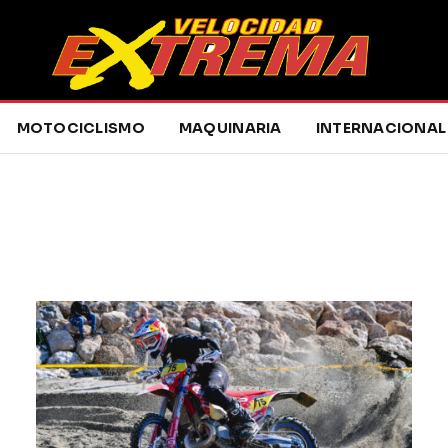
MOTOCICLISMO
MAQUINARIA
INTERNACIONAL