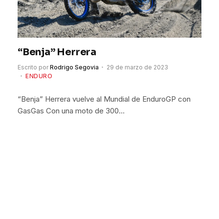
“Benja” Herrera
Escrito por
Rodrigo Segovia
29 de marzo de 2023
ENDURO
“Benja” Herrera vuelve al Mundial de EnduroGP con
GasGas Con una moto de 300…