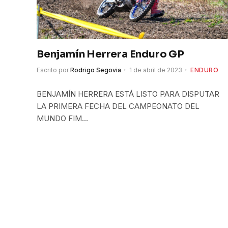
Benjamín Herrera Enduro GP
Escrito por
Rodrigo Segovia
1 de abril de 2023
ENDURO
BENJAMÍN HERRERA ESTÁ LISTO PARA DISPUTAR
LA PRIMERA FECHA DEL CAMPEONATO DEL
MUNDO FIM…