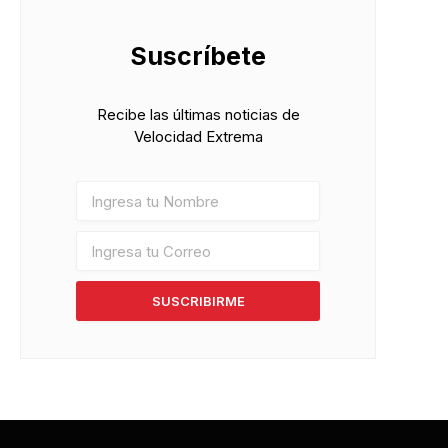
Suscríbete
Recibe las últimas noticias de
Velocidad Extrema
SUSCRIBIRME