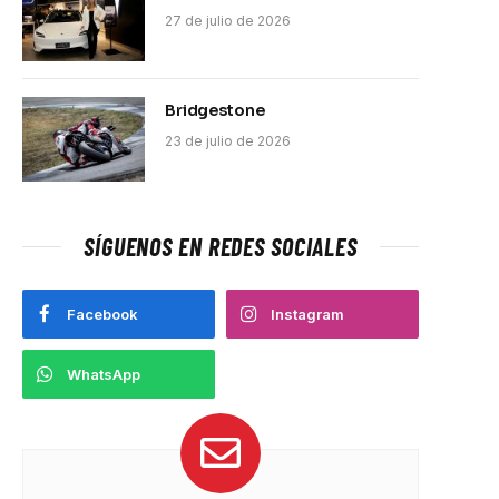
27 de julio de 2026
Bridgestone
23 de julio de 2026
SÍGUENOS EN REDES SOCIALES
Facebook
Instagram
WhatsApp