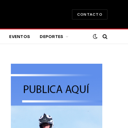
CONTACTO
EVENTOS
DEPORTES