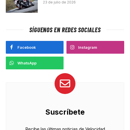
23 de julio de 2026
SÍGUENOS EN REDES SOCIALES
Facebook
Instagram
WhatsApp
Suscríbete
Recibe las últimas noticias de Velocidad