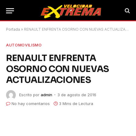
Portada
»
RENAULT ENFRENTA OSORNO CON NUEVAS ACTUALIZACIONES
AUTOMOVILISMO
RENAULT ENFRENTA
OSORNO CON NUEVAS
ACTUALIZACIONES
Escrito por
admin
3 de agosto de 2016
No hay comentarios
3 Mins de Lectura