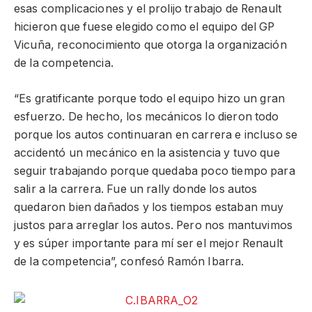
esas complicaciones y el prolijo trabajo de Renault
hicieron que fuese elegido como el equipo del GP
Vicuña, reconocimiento que otorga la organización
de la competencia.
“Es gratificante porque todo el equipo hizo un gran
esfuerzo. De hecho, los mecánicos lo dieron todo
porque los autos continuaran en carrera e incluso se
accidentó un mecánico en la asistencia y tuvo que
seguir trabajando porque quedaba poco tiempo para
salir a la carrera. Fue un rally donde los autos
quedaron bien dañados y los tiempos estaban muy
justos para arreglar los autos. Pero nos mantuvimos
y es súper importante para mí ser el mejor Renault
de la competencia”, confesó Ramón Ibarra.