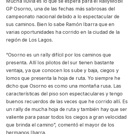
Mucha lluvia es lo que se espera para el RallyMobil
GP Osorno, una de las fechas más sabrosas del
campeonato nacional debido a lo espectacular de
sus caminos. Bien lo sabe Ramón Ibarra que en
varias oportunidades ha corrido en la ciudad de la
región de Los Lagos.
“Osorno es un rally difícil por los caminos que
presenta. Allí los pilotos del sur tienen bastante
ventaja, ya que conocen los sube y baja, ciegos y
lomos que presenta la hoja de ruta. Yo siempre he
dicho que Osorno es como una montaña rusa. Las
características del piso son espectaculares y tengo
buenos recuerdos de las veces que he corrido allí. Es
un rally de mucha hoja de ruta y también hay que ser
valiente para pasar todos los ciegos a gran velocidad
que brinda el camino”, comentó el mayor de los
hermanos Ibarra.