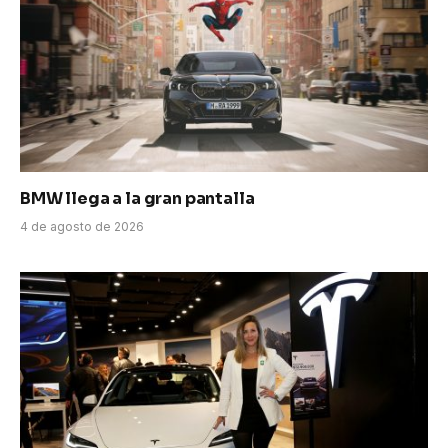
BMW llega a la gran pantalla
4 de agosto de 2026