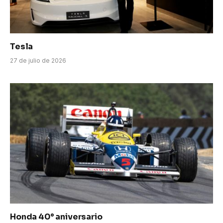
Tesla
27 de julio de 2026
Honda 40° aniversario