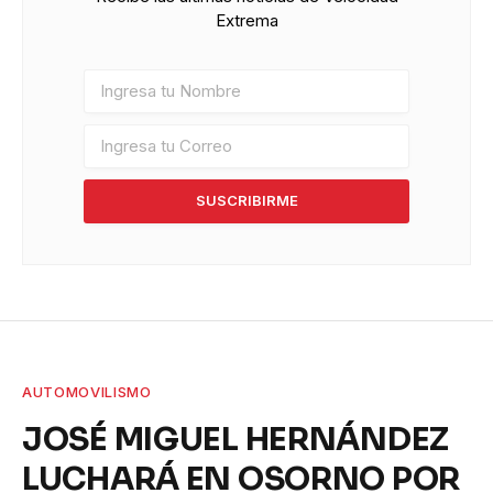
Extrema
SUSCRIBIRME
AUTOMOVILISMO
JOSÉ MIGUEL HERNÁNDEZ
LUCHARÁ EN OSORNO POR