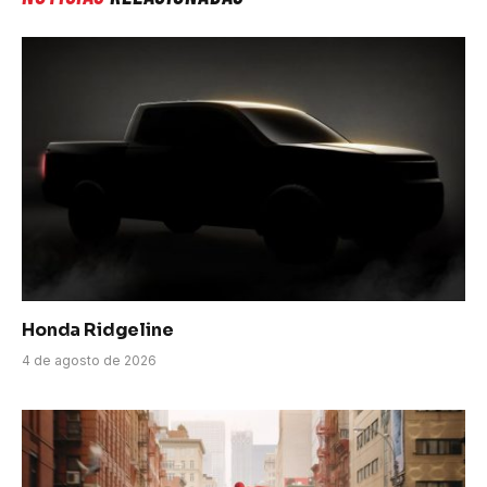
Honda Ridgeline
4 de agosto de 2026