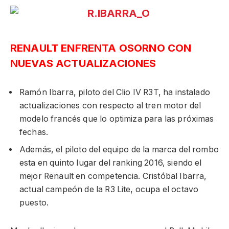
RENAULT ENFRENTA OSORNO CON
NUEVAS ACTUALIZACIONES
Ramón Ibarra, piloto del Clio IV R3T, ha instalado
actualizaciones con respecto al tren motor del
modelo francés que lo optimiza para las próximas
fechas.
Además, el piloto del equipo de la marca del rombo
esta en quinto lugar del ranking 2016, siendo el
mejor Renault en competencia. Cristóbal Ibarra,
actual campeón de la R3 Lite, ocupa el octavo
puesto.