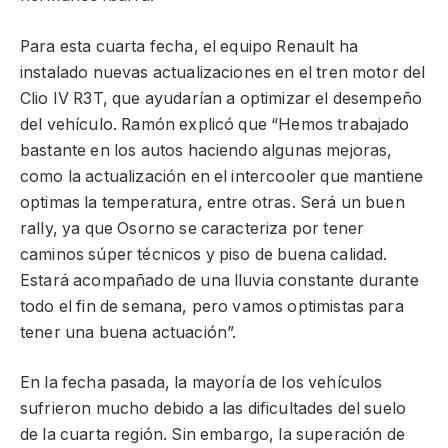
Para esta cuarta fecha, el equipo Renault ha
instalado nuevas actualizaciones en el tren motor del
Clio IV R3T, que ayudarían a optimizar el desempeño
del vehículo. Ramón explicó que “Hemos trabajado
bastante en los autos haciendo algunas mejoras,
como la actualización en el intercooler que mantiene
optimas la temperatura, entre otras. Será un buen
rally, ya que Osorno se caracteriza por tener
caminos súper técnicos y piso de buena calidad.
Estará acompañado de una lluvia constante durante
todo el fin de semana, pero vamos optimistas para
tener una buena actuación”.
En la fecha pasada, la mayoría de los vehículos
sufrieron mucho debido a las dificultades del suelo
de la cuarta región. Sin embargo, la superación de