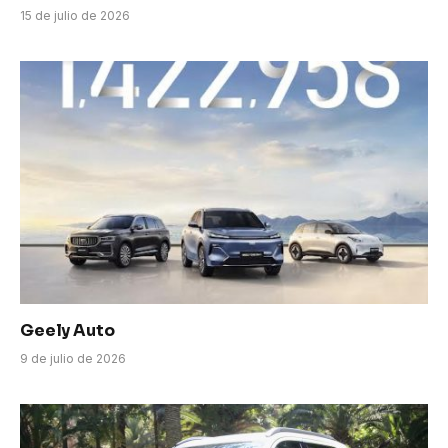
15 de julio de 2026
Geely Auto
9 de julio de 2026