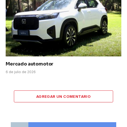
Mercado automotor
6 de julio de 2026
AGREGAR UN COMENTARIO