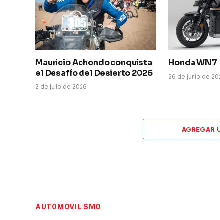
Mauricio Achondo conquista
Honda WN7
el Desafío del Desierto 2026
26 de junio de 2
2 de julio de 2026
AGREGAR 
AUTOMOVILISMO