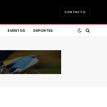
CONTACTO
EVENTOS
DEPORTES