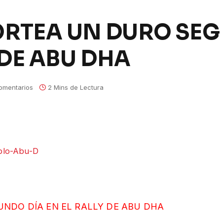
ORTEA UN DURO SE
 DE ABU DHA
omentarios
2 Mins de Lectura
NDO DÍA EN EL RALLY DE ABU DHA