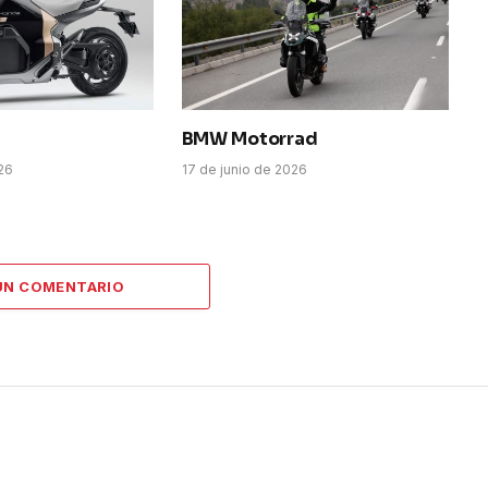
BMW Motorrad
026
17 de junio de 2026
UN COMENTARIO