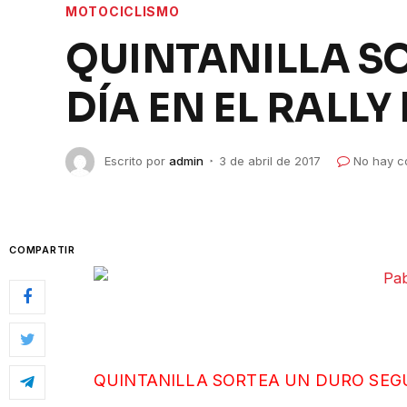
MOTOCICLISMO
QUINTANILLA S
DÍA EN EL RALLY
Escrito por
admin
3 de abril de 2017
No hay c
COMPARTIR
QUINTANILLA SORTEA UN DURO SEGU