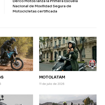
Derco Motos lanza la Primera Escuela
Nacional de Movilidad Segura de
Motocicletas certificada
GS
MOTOLATAM
6
11 de julio de 2026