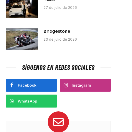
27 de julio de 2026
Bridgestone
23 de julio de 2026
SÍGUENOS EN REDES SOCIALES
Facebook
Instagram
pp
WhatsApp