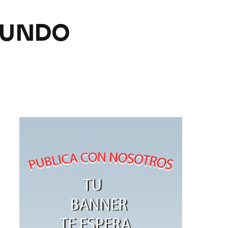
GUNDO