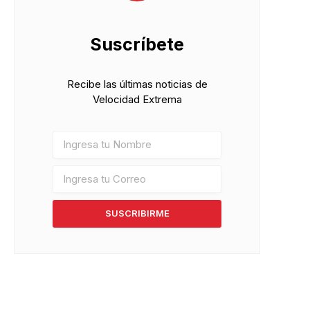
Suscríbete
Recibe las últimas noticias de
Velocidad Extrema
SUSCRIBIRME