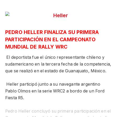
PEDRO HELLER FINALIZA SU PRIMERA
PARTICIPACIÓN EN EL CAMPEONATO
MUNDIAL DE RALLY WRC
El deportista fue el único representante chileno y
sudamericano en la tercera fecha de la competencia,
que se realizó en el estado de Guanajuato, México.
Heller participó junto a su navegante argentino
Pablo Olmos en la serie WRC2 a bordo de un Ford
Fiesta R5.
Pedro Heller concluyó su primera participación en el