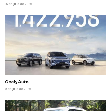
15 de julio de 2026
Geely Auto
9 de julio de 2026