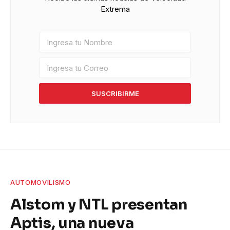
Extrema
SUSCRIBIRME
AUTOMOVILISMO
Alstom y NTL presentan
Aptis, una nueva