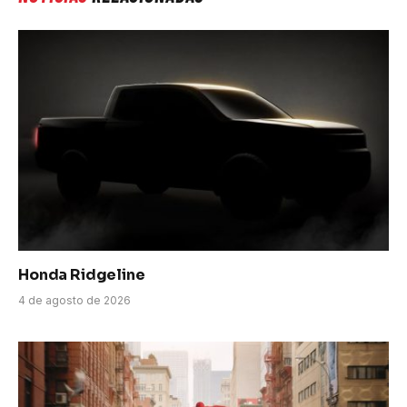
Honda Ridgeline
4 de agosto de 2026