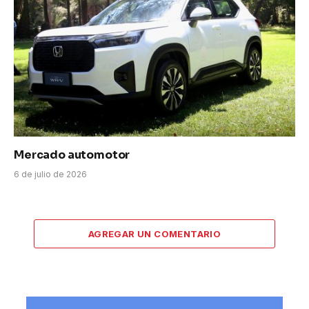
Mercado automotor
6 de julio de 2026
AGREGAR UN COMENTARIO