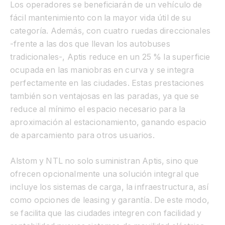
Los operadores se beneficiarán de un vehículo de
fácil mantenimiento con la mayor vida útil de su
categoría. Además, con cuatro ruedas direccionales
-frente a las dos que llevan los autobuses
tradicionales-, Aptis reduce en un 25 % la superficie
ocupada en las maniobras en curva y se integra
perfectamente en las ciudades.
Estas prestaciones
también son ventajosas en las paradas, ya que se
reduce al mínimo el espacio necesario para la
aproximación al estacionamiento, ganando espacio
de aparcamiento para otros usuarios.
Alstom y NTL no solo suministran Aptis, sino que
ofrecen opcionalmente una solución integral que
incluye los sistemas de carga, la infraestructura, así
como opciones de leasing y garantía. De este modo,
se facilita que las ciudades integren con facilidad y