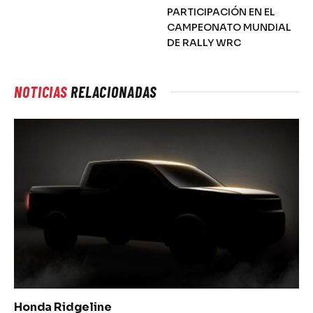
PARTICIPACIÓN EN EL
CAMPEONATO MUNDIAL
DE RALLY WRC
NOTICIAS
RELACIONADAS
Honda Ridgeline