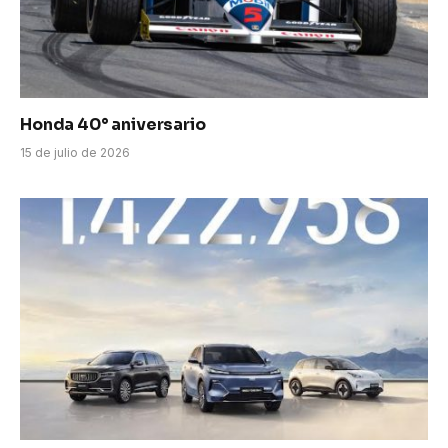
Honda 40° aniversario
15 de julio de 2026