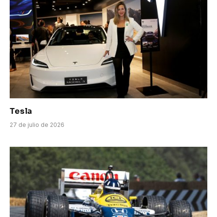
Tesla
27 de julio de 2026