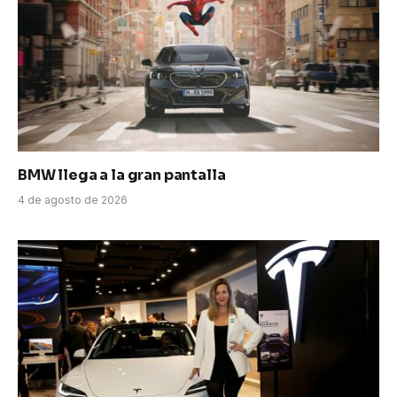
BMW llega a la gran pantalla
4 de agosto de 2026