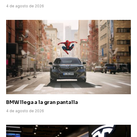
4 de agosto de 2026
BMW llega a la gran pantalla
4 de agosto de 2026