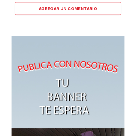
AGREGAR UN COMENTARIO