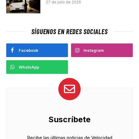
27 de julio de 2026
SÍGUENOS EN REDES SOCIALES
Facebook
Instagram
WhatsApp
Suscríbete
Recibe las últimas noticias de Velocidad