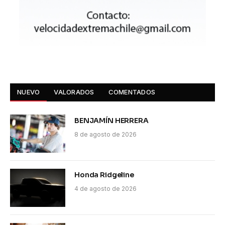
NUEVO
VALORADOS
COMENTADOS
BENJAMÍN HERRERA
8 de agosto de 2026
Honda Ridgeline
4 de agosto de 2026