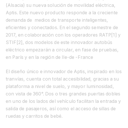
(Alsacia) su nueva solución de movilidad eléctrica,
Aptis. Este nuevo producto responde a la creciente
demanda de medios de transporte inteligentes,
eficientes y conectados. En el segundo semestre de
2017, en colaboración con los operadores RATP
[1]
y
STIF
[2]
, dos modelos de este innovador autobús
eléctrico empezarán a circular, en fase de pruebas,
en París y en la región de Ile-de -France
El diseño único e innovador de Aptis, inspirado en los
tranvías, cuenta con total accesibilidad, gracias a su
plataforma a nivel de suelo, y mayor luminosidad,
con vista de 360°. Dos o tres grandes puertas dobles
en uno de los lados del vehículo facilitan la entrada y
salida de pasajeros, así como el acceso de sillas de
ruedas y carritos de bebé.