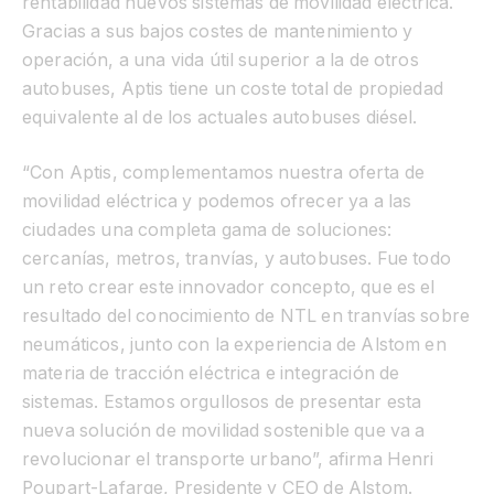
rentabilidad nuevos sistemas de movilidad eléctrica.
Gracias a sus bajos costes de mantenimiento y
operación, a una vida útil superior a la de otros
autobuses, Aptis tiene un coste total de propiedad
equivalente al de los actuales autobuses diésel.
“Con Aptis, complementamos nuestra oferta de
movilidad eléctrica y podemos ofrecer ya a las
ciudades una completa gama de soluciones:
cercanías, metros, tranvías, y autobuses. Fue todo
un reto crear este innovador concepto, que es el
resultado del conocimiento de NTL en tranvías sobre
neumáticos, junto con la experiencia de Alstom en
materia de tracción eléctrica e integración de
sistemas. Estamos orgullosos de presentar esta
nueva solución de movilidad sostenible que va a
revolucionar el transporte urbano”, afirma Henri
Poupart-Lafarge, Presidente y CEO de Alstom.