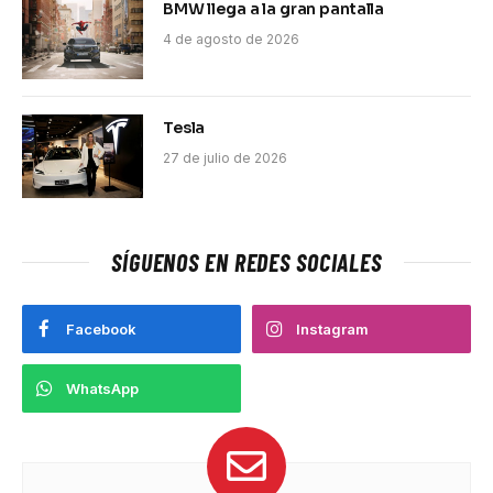
BMW llega a la gran pantalla
4 de agosto de 2026
Tesla
27 de julio de 2026
SÍGUENOS EN REDES SOCIALES
Facebook
Instagram
WhatsApp