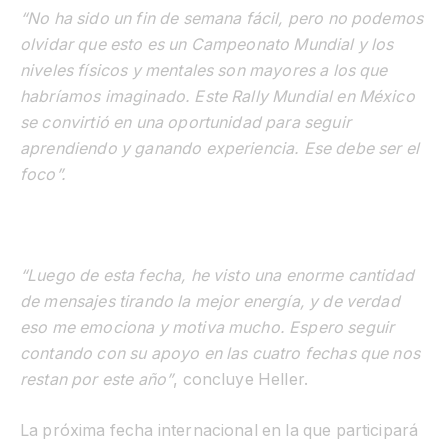
“No ha sido un fin de semana fácil, pero no podemos
olvidar que esto es un Campeonato Mundial y los
niveles físicos y mentales son mayores a los que
habríamos imaginado. Este Rally Mundial en México
se convirtió en una oportunidad para seguir
aprendiendo y ganando experiencia. Ese debe ser el
foco”.
“Luego de esta fecha, he visto una enorme cantidad
de mensajes tirando la mejor energía, y de verdad
eso me emociona y motiva mucho. Espero seguir
contando con su apoyo en las cuatro fechas que nos
restan por este año”
, concluye Heller.
La próxima fecha internacional en la que participará