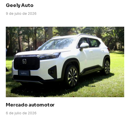
Geely Auto
9 de julio de 2026
Mercado automotor
6 de julio de 2026