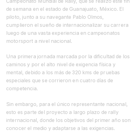
Campeonato Mundial de Rally, que se realizó este fin
de semana en el estado de Guanajuato, México. El
piloto, junto a su navegante Pablo Olmos,
cumplieron el sueño de internacionalizar su carrera
luego de una vasta experiencia en campeonatos
motorsport a nivel nacional.
Una primera jornada marcada por la dificultad de los
caminos y por el alto nivel de exigencia física y
mental, debido a los más de 320 kms de pruebas
especiales que se corrieron en cuatro días de
competencia.
Sin embargo, para el único representante nacional,
esto es parte del proyecto a largo plazo de rally
internacional, donde los objetivos del primer año son
conocer el medio y adaptarse a las exigencias.