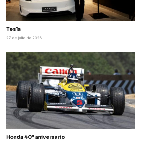
Tesla
27 de julio de 2026
Honda 40° aniversario