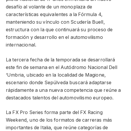
desafío al volante de un monoplaza de
características equivalentes a la Fórmula 4,
manteniendo su vínculo con Scudería Buell,
estructura con la que continuará su proceso de
formación y desarrollo en el automovilismo
internacional.
La tercera fecha de la temporada se desarrollará
este fin de semana en el Autódromo Nacional Dell
‘Umbria, ubicado en la localidad de Magione,
escenario donde Sepúlveda buscará adaptarse
rápidamente a una nueva competencia que reúne a
destacados talentos del automovilismo europeo.
La FX Pro Series forma parte del FX Racing
Weekend, uno de los formatos de carreras más
importantes de Italia, que reúne categorías de