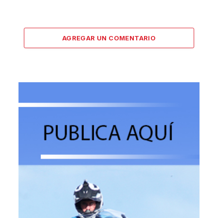
AGREGAR UN COMENTARIO