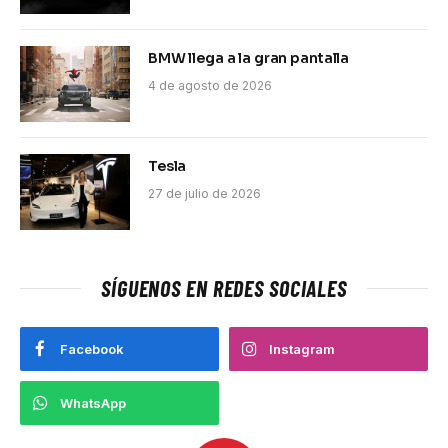
BMW llega a la gran pantalla
4 de agosto de 2026
Tesla
27 de julio de 2026
SÍGUENOS EN REDES SOCIALES
Facebook
Instagram
WhatsApp