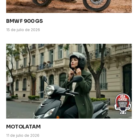
BMW F 900 GS
15 de julio de 2026
MOTOLATAM
11 de julio de 2026