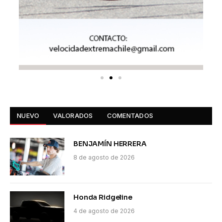
NUEVO
VALORADOS
COMENTADOS
BENJAMÍN HERRERA
8 de agosto de 2026
Honda Ridgeline
4 de agosto de 2026