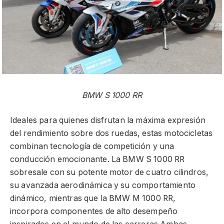
BMW S 1000 RR
Ideales para quienes disfrutan la máxima expresión
del rendimiento sobre dos ruedas, estas motocicletas
combinan tecnología de competición y una
conducción emocionante. La BMW S 1000 RR
sobresale con su potente motor de cuatro cilindros,
su avanzada aerodinámica y su comportamiento
dinámico, mientras que la BMW M 1000 RR,
incorpora componentes de alto desempeño