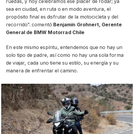
ruedas, y hoy celebramos ese placer de rodar; ya
sea en ciudad, en ruta o en modo aventura, el
propósito final es disfrutar de la motocicleta y del
recorrido”. comentó
Benjamín Grohnert, Gerente
General de BMW Motorrad Chile
En este mismo espíritu, entendemos que no hay un
solo tipo de padre, así como no hay una sola forma
de viajar, cada uno tiene su estilo, su energía y su
manera de enfrentar el camino.