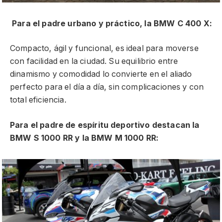
Para el padre urbano y práctico, la BMW C 400 X:
Compacto, ágil y funcional, es ideal para moverse
con facilidad en la ciudad. Su equilibrio entre
dinamismo y comodidad lo convierte en el aliado
perfecto para el día a día, sin complicaciones y con
total eficiencia.
Para el padre de espíritu deportivo destacan la
BMW S 1000 RR y la BMW M 1000 RR: