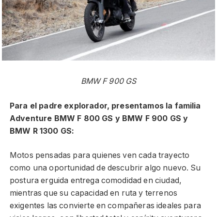
BMW F 900 GS
Para el padre explorador, presentamos la familia
Adventure BMW F 800 GS y BMW F 900 GS y
BMW R 1300 GS:
Motos pensadas para quienes ven cada trayecto
como una oportunidad de descubrir algo nuevo. Su
postura erguida entrega comodidad en ciudad,
mientras que su capacidad en ruta y terrenos
exigentes las convierte en compañeras ideales para