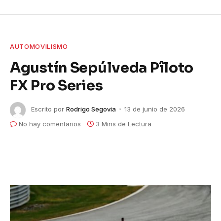
AUTOMOVILISMO
Agustín Sepúlveda Pîloto
FX Pro Series
Escrito por
Rodrigo Segovia
13 de junio de 2026
No hay comentarios
3 Mins de Lectura