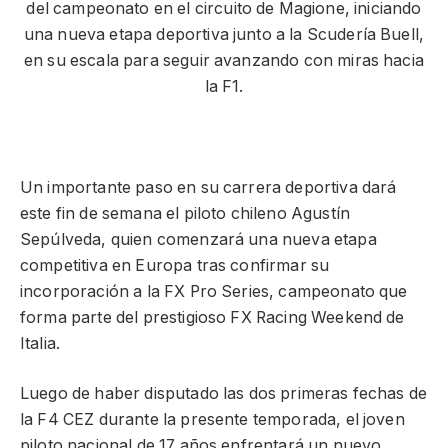
del campeonato en el circuito de Magione, iniciando
una nueva etapa deportiva junto a la Scudería Buell,
en su escala para seguir avanzando con miras hacia
la F1.
Un importante paso en su carrera deportiva dará
este fin de semana el piloto chileno Agustín
Sepúlveda, quien comenzará una nueva etapa
competitiva en Europa tras confirmar su
incorporación a la FX Pro Series, campeonato que
forma parte del prestigioso FX Racing Weekend de
Italia.
Luego de haber disputado las dos primeras fechas de
la F4 CEZ durante la presente temporada, el joven
piloto nacional de 17 años enfrentará un nuevo