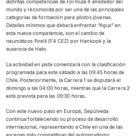
distintas competencias de Fórmula 4 alrededor del
mundo y reconocida por ser una de las principales
categorías de formación para pilotos jóvenes.
Detalles mínimos que deberá enfrentar “Agus” en
esta nueva competencia, son el cambio de
neumáticos Pirelli (F4 CEZ) por Hankook y la
ausencia de Halo.
La actividad en pista comenzará con la clasificación
programada para este sábado a las 09:45 horas de
Chile. Posteriormente, la Carrera 1 se disputará el
domingo a las 04:00 horas, mientras que la Carrera 2
está prevista para las 09:30 horas.
Con este nuevo paso en Europa, Sepúlveda
continúa fortaleciendo su proceso de desarrollo
internacional, representando a Chile en una de las
escenas más competitivas del automovilismo