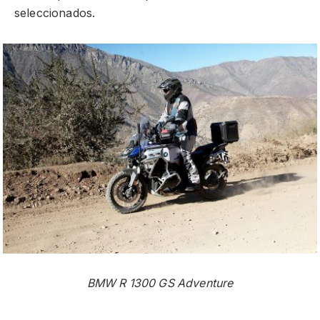
seleccionados.
BMW R 1300 GS Adventure