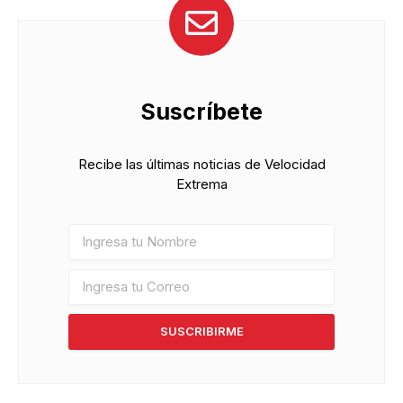
Suscríbete
Recibe las últimas noticias de Velocidad
Extrema
SUSCRIBIRME