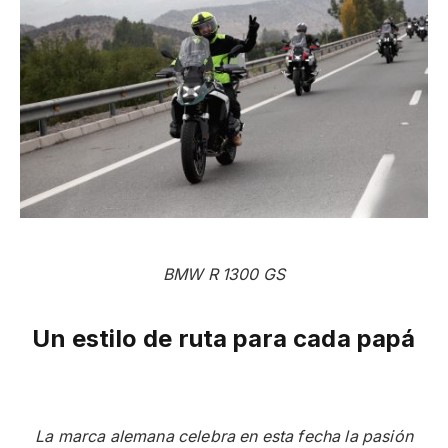
BMW R 1300 GS
Un estilo de ruta para cada papá
La marca alemana celebra en esta fecha la pasión