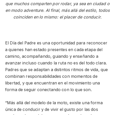
que muchos comparten por rodar, ya sea en ciudad o
en modo adventure. Al final, más allá del estilo, todos
coinciden en lo mismo: el placer de conducir.
El Día del Padre es una oportunidad para reconocer
a quienes han estado presentes en cada etapa del
camino, acompañando, guiando y enseñando a
avanzar incluso cuando la ruta no es del todo clara.
Padres que se adaptan a distintos ritmos de vida, que
combinan responsabilidades con momentos de
libertad, y que encuentran en el movimiento una
forma de seguir conectando con lo que son.
“Más allá del modelo de la moto, existe una forma
única de conducir y de vivir el gusto por las dos