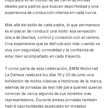
inspirados en el mundo de las carreras.Ambas
ideales para padres que buscan deportividad y una
experiencia de conducción intensa en cada curva.
Más allá del estilo de cada padre, lo que permanece
es el placer de conducir una moto: esa sensación
única de libertad, control y conexión con el camino.
Una experiencia que se disfruta aún más cuando se
vive con seguridad, comodidad y la confianza de
estar bien acompañado en cada trayecto.
Y como parte de esta celebración, BMW Motorrad
La Dehesa realizará los días 19 y 20 de junio una
exhibición de motos clásicas e históricas de la marca,
además de jornadas de test ride para quienes quieran
conocer de cerca algunos de sus modelos más
representativos. Durante ambas jornadas también
habrá oportunidades especiales en modelos