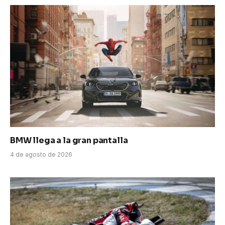
BMW llega a la gran pantalla
4 de agosto de 2026