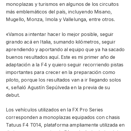
monoplazas y turismos en algunos de los circuitos
más emblemáticos del país, incluyendo Misano,
Mugello, Monza, Imola y Vallelunga, entre otros.
«Vamos a intentar hacer lo mejor posible, seguir
girando acá en Italia, sumando kilómetros, seguir
aprendiendo y aportando al equipo que ya ha sacado
buenos resultados aquí. Este es mi primer año de
adaptación a la F4 y quiero seguir recorriendo pistas
importantes para crecer en la preparación como
piloto, porque los resultados van a ir llegando solos
«, señaló Agustín Sepúlveda en la previa de su
debut.
Los vehículos utilizados en la FX Pro Series
corresponden a monoplazas equipados con chasis
Tatuus F4 T014, plataforma ampliamente utilizada en