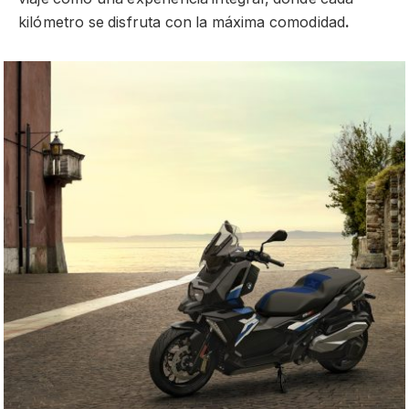
kilómetro se disfruta con la máxima comodidad
.