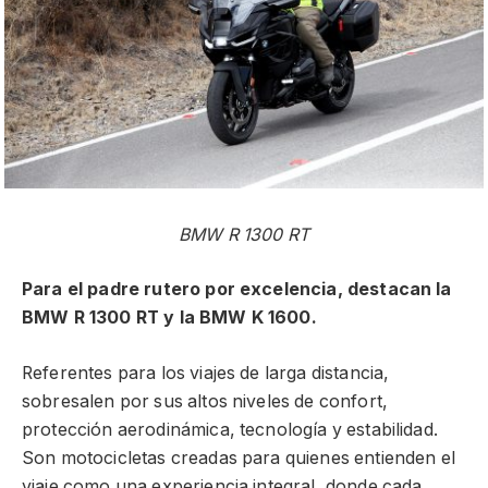
BMW R 1300 RT
Para el padre rutero por excelencia, destacan la
BMW R 1300 RT y la BMW K 1600.
Referentes para los viajes de larga distancia,
sobresalen por sus altos niveles de confort,
protección aerodinámica, tecnología y estabilidad.
Son motocicletas creadas para quienes entienden el
viaje como una experiencia integral, donde cada