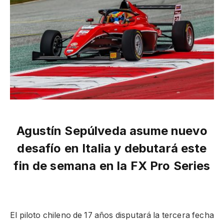
Agustín Sepúlveda asume nuevo
desafío en Italia y debutará este
fin de semana en la FX Pro Series
El piloto chileno de 17 años disputará la tercera fecha