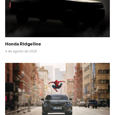
Honda Ridgeline
4 de agosto de 2026