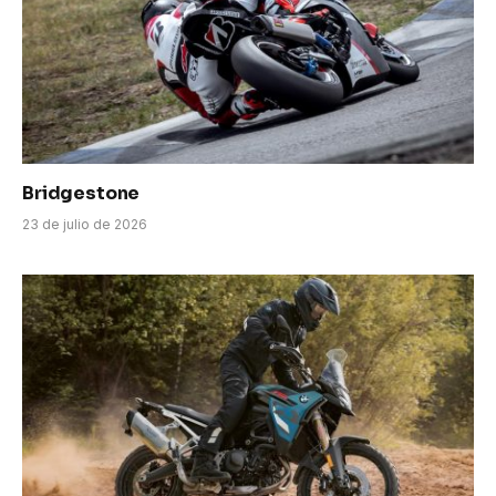
Bridgestone
23 de julio de 2026