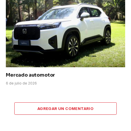
Mercado automotor
6 de julio de 2026
AGREGAR UN COMENTARIO