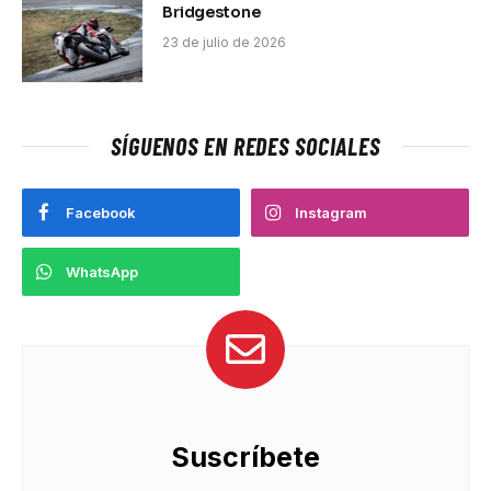
Bridgestone
23 de julio de 2026
SÍGUENOS EN REDES SOCIALES
Facebook
Instagram
WhatsApp
Suscríbete