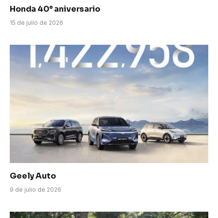
Honda 40° aniversario
15 de julio de 2026
Geely Auto
9 de julio de 2026