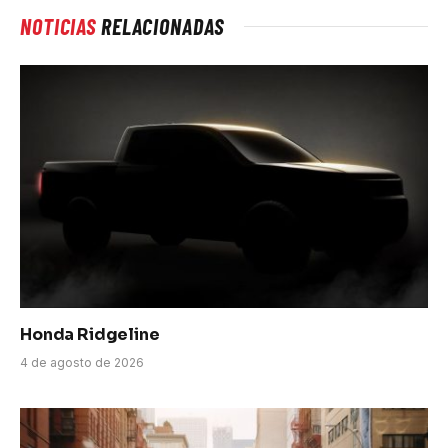
NOTICIAS
RELACIONADAS
Honda Ridgeline
4 de agosto de 2026