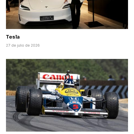
Tesla
27 de julio de 2026