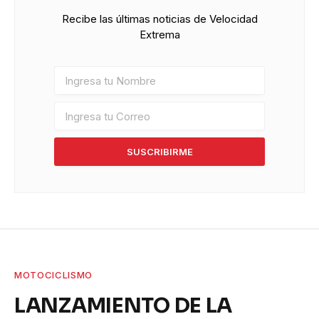
Recibe las últimas noticias de Velocidad
Extrema
SUSCRIBIRME
MOTOCICLISMO
LANZAMIENTO DE LA