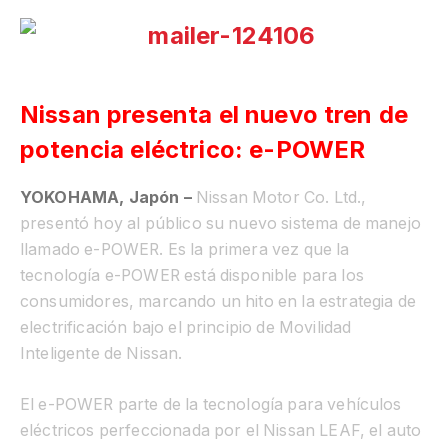
Nissan presenta el nuevo tren de
potencia eléctrico: e-POWER
YOKOHAMA, Japón –
Nissan Motor Co. Ltd.,
presentó hoy al público su nuevo sistema de manejo
llamado e-POWER. Es la primera vez que la
tecnología e-POWER está disponible para los
consumidores, marcando un hito en la estrategia de
electrificación bajo el principio de Movilidad
Inteligente de Nissan.
El e-POWER parte de la tecnología para vehículos
eléctricos perfeccionada por el Nissan LEAF, el auto