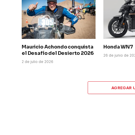
Mauricio Achondo conquista
Honda WN7
el Desafío del Desierto 2026
26 de junio de 2
2 de julio de 2026
AGREGAR 