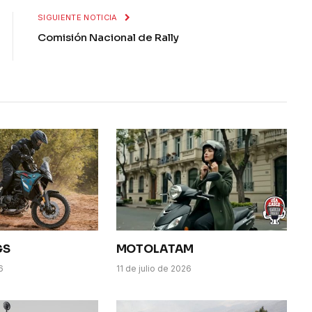
SIGUIENTE NOTICIA
Comisión Nacional de Rally
GS
MOTOLATAM
6
11 de julio de 2026