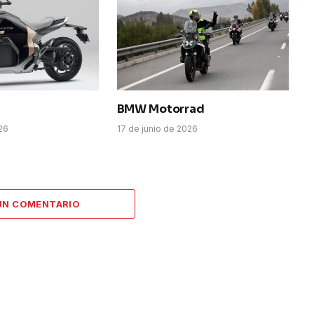
BMW Motorrad
026
17 de junio de 2026
UN COMENTARIO