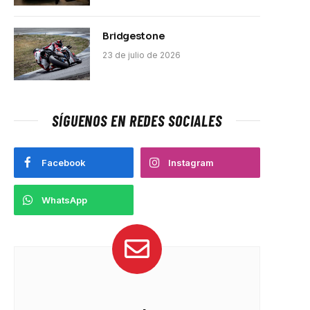
Bridgestone
23 de julio de 2026
SÍGUENOS EN REDES SOCIALES
Facebook
Instagram
WhatsApp