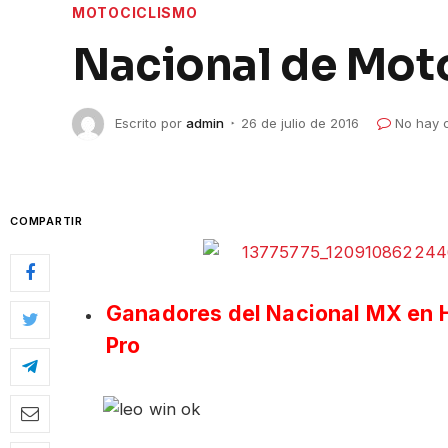
MOTOCICLISMO
Nacional de Mot
Escrito por
admin
26 de julio de 2016
No hay 
COMPARTIR
Ganadores del Nacional MX en Hu
Pro