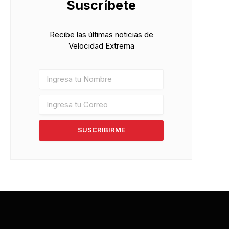
Suscríbete
Recibe las últimas noticias de
Velocidad Extrema
SUSCRIBIRME