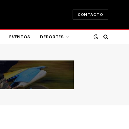
CONTACTO
EVENTOS
DEPORTES