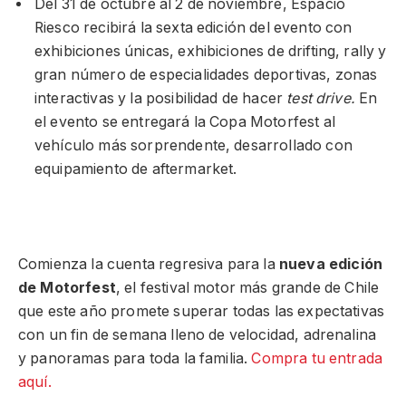
Del 31 de octubre al 2 de noviembre, Espacio
Riesco recibirá la sexta edición del evento con
exhibiciones únicas, exhibiciones de drifting, rally y
gran número de especialidades deportivas, zonas
interactivas y la posibilidad de hacer
test drive.
En
el evento se entregará la Copa Motorfest al
vehículo más sorprendente, desarrollado con
equipamiento de aftermarket.
Comienza la cuenta regresiva para la
nueva edición
de Motorfest
, el festival motor más grande de Chile
que este año promete superar todas las expectativas
con un fin de semana lleno de velocidad, adrenalina
y panoramas para toda la familia.
Compra tu entrada
aquí.