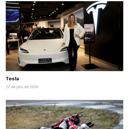
Tesla
27 de julio de 2026