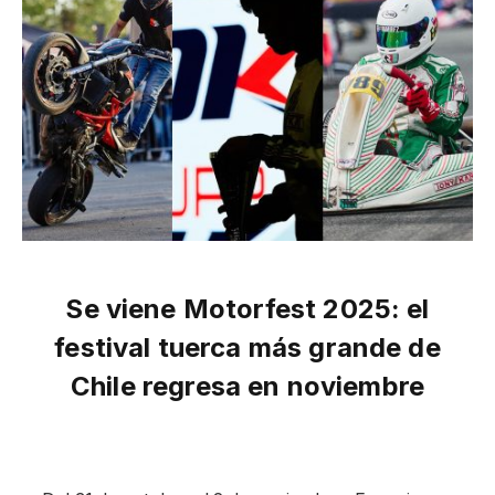
Se viene Motorfest 2025: el
festival tuerca más grande de
Chile regresa en noviembre