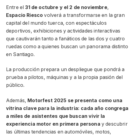
Entre el
31 de octubre y el 2 de noviembre
,
Espacio Riesco
volverá a transformarse en la gran
capital del mundo tuerca, con espectáculos
deportivos, exhibiciones y actividades interactivas
que cautivarán tanto a fanáticos de las dos y cuatro
ruedas como a quienes buscan un panorama distinto
en Santiago.
La producción prepara un despliegue que pondrá a
prueba a pilotos, máquinas y a la propia pasión del
público.
Además,
Motorfest 2025 se presenta como una
vitrina clave para la industria: cada año congrega
a miles de asistentes que buscan vivir la
experiencia motor en primera persona
y descubrir
las últimas tendencias en automóviles, motos,