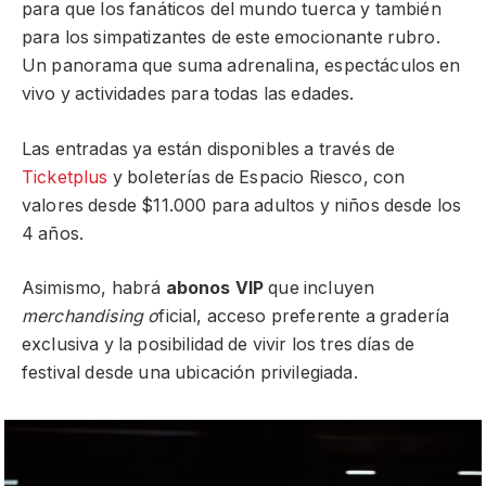
para que los fanáticos del mundo tuerca y también
para los simpatizantes de este emocionante rubro.
Un panorama que suma adrenalina, espectáculos en
vivo y actividades para todas las edades.
Las entradas ya están disponibles a través de
Ticketplus
y boleterías de Espacio Riesco, con
valores desde $11.000 para adultos y niños desde los
4 años.
Asimismo, habrá
abonos VIP
que incluyen
merchandising o
ficial, acceso preferente a gradería
exclusiva y la posibilidad de vivir los tres días de
festival desde una ubicación privilegiada.