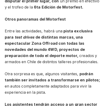
disputar el primer lugar, con
un premio en efectivo
y el trofeo de la
6ta Edición de Motorfest.
Otros panoramas del Motorfest
Entre las actividades, habrá una
pista exclusiva
para
test drives
de distintas marcas, una
espectacular Zona Offroad con todas las
novedades del mundo 4WD, proyectos de
preparación de todo el deporte motor,
creados y
armados en Chile de distintos talleres profesionales.
Otra sorpresa es que, algunos visitantes,
podrán
también ser invitados a transformarse en pilotos;
en autos completamente adaptados para vivir la
experiencia en la pista.
Los asistentes tendrán acceso a un gran sector