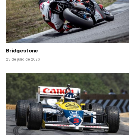
Bridgestone
23 de julio de 2026