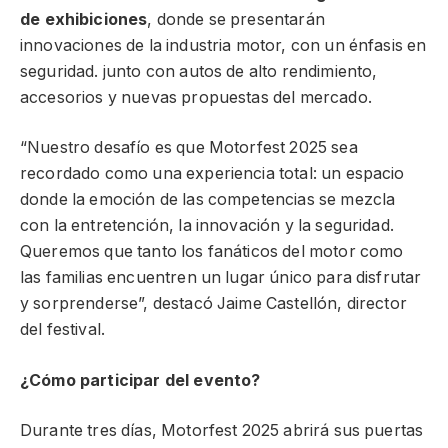
de
exhibiciones
, donde se presentarán
innovaciones de la industria motor, con un énfasis en
seguridad. junto con autos de alto rendimiento,
accesorios y nuevas propuestas del mercado.
“Nuestro desafío es que Motorfest 2025 sea
recordado como una experiencia total: un espacio
donde la emoción de las competencias se mezcla
con la entretención, la innovación y la seguridad.
Queremos que tanto los fanáticos del motor como
las familias encuentren un lugar único para disfrutar
y sorprenderse”, destacó Jaime Castellón, director
del festival.
¿Cómo participar del evento?
Durante tres días, Motorfest 2025 abrirá sus puertas