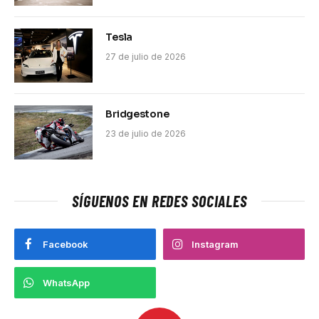
Tesla
27 de julio de 2026
Bridgestone
23 de julio de 2026
SÍGUENOS EN REDES SOCIALES
Facebook
Instagram
WhatsApp