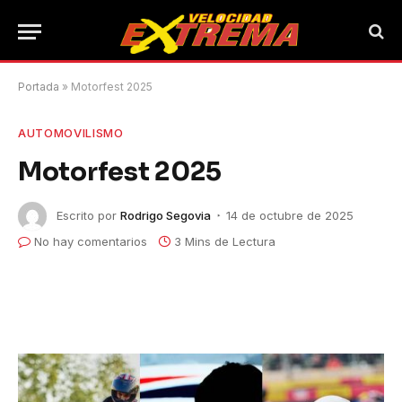
Portada
»
Motorfest 2025
AUTOMOVILISMO
Motorfest 2025
Escrito por
Rodrigo Segovia
14 de octubre de 2025
No hay comentarios
3 Mins de Lectura