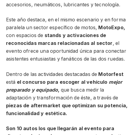
accesorios, neumáticos, lubricantes y tecnología.
Este año destaca, en el mismo escenario y en forma
paralela un sector específico de motos,
MotoExpo,
con espacios de
stands y activaciones de
reconocidas marcas relacionadas al sector
, el
evento ofrece una oportunidad única para conectar
asistentes entusiastas y fanáticos de las dos ruedas.
Dentro de las actividades destacadas de
Motorfest
está
el concurso para escoger al vehículo
mejor
preparado y equipado
,
que busca medir la
adaptación y transformación de éste, a través de
piezas de aftermarket que optimizan su potencia,
funcionalidad y estética.
Son 10 autos los que llegarán al evento para