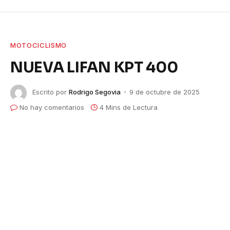
MOTOCICLISMO
NUEVA LIFAN KPT 400
Escrito por
Rodrigo Segovia
9 de octubre de 2025
No hay comentarios
4 Mins de Lectura