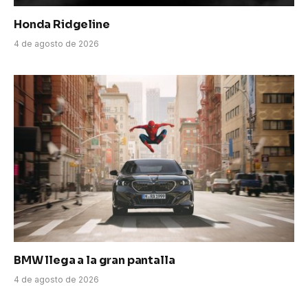
Honda Ridgeline
4 de agosto de 2026
BMW llega a la gran pantalla
4 de agosto de 2026