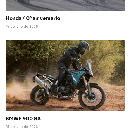
Honda 40° aniversario
15 de julio de 2026
BMW F 900 GS
15 de julio de 2026