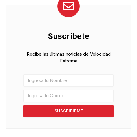
Suscríbete
Recibe las últimas noticias de Velocidad
Extrema
SUSCRIBIRME