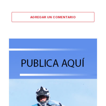
AGREGAR UN COMENTARIO