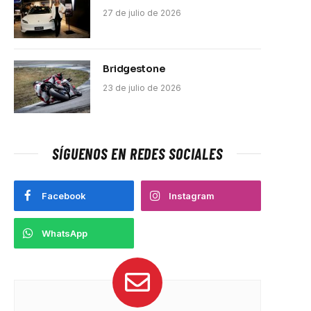
27 de julio de 2026
Bridgestone
23 de julio de 2026
SÍGUENOS EN REDES SOCIALES
Facebook
Instagram
WhatsApp