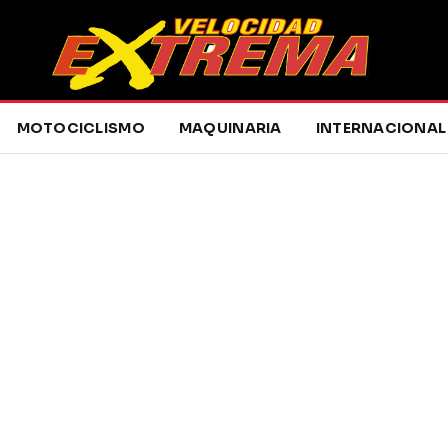
MOTOCICLISMO
MAQUINARIA
INTERNACIONAL