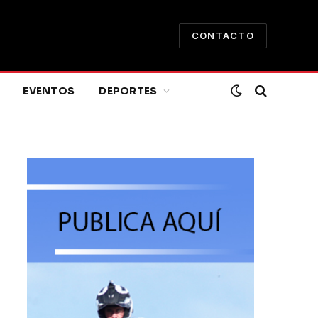
CONTACTO
EVENTOS
DEPORTES