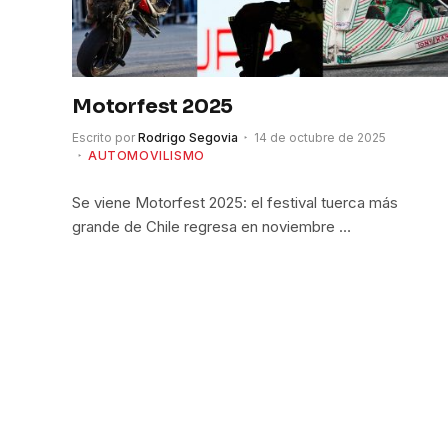
Motorfest 2025
Escrito por
Rodrigo Segovia
14 de octubre de 2025
AUTOMOVILISMO
Se viene Motorfest 2025: el festival tuerca más
grande de Chile regresa en noviembre …