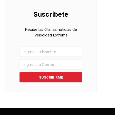
Suscríbete
Recibe las últimas noticias de
Velocidad Extrema
SUSCRIBIRME