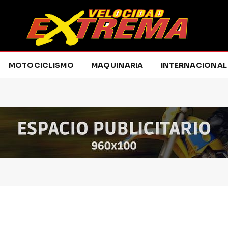
MOTOCICLISMO
MAQUINARIA
INTERNACIONAL