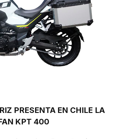
IZ PRESENTA EN CHILE LA
FAN KPT 400