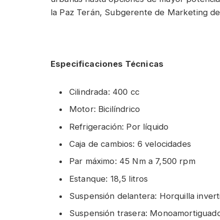
la Paz Terán, Subgerente de Marketing de 
Especificaciones Técnicas
Cilindrada: 400 cc
Motor: Bicilíndrico
Refrigeración: Por líquido
Caja de cambios: 6 velocidades
Par máximo: 45 Nm a 7,500 rpm
Estanque: 18,5 litros
Suspensión delantera: Horquilla invert
Suspensión trasera: Monoamortiguado