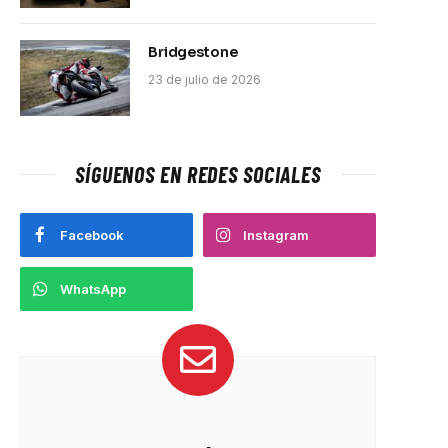
Bridgestone
23 de julio de 2026
SÍGUENOS EN REDES SOCIALES
Facebook
Instagram
WhatsApp