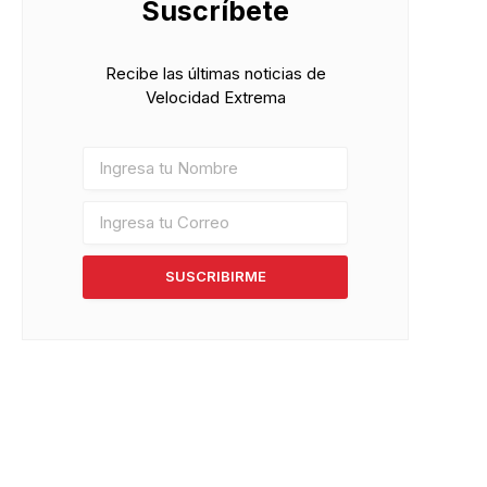
Suscríbete
Recibe las últimas noticias de
Velocidad Extrema
SUSCRIBIRME