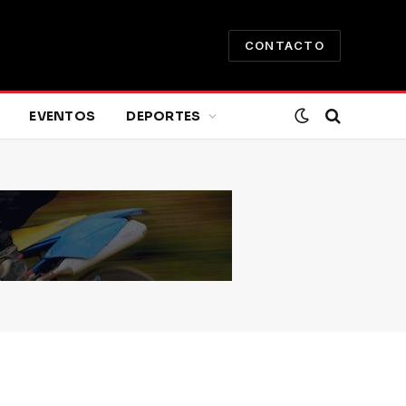
CONTACTO
EVENTOS
DEPORTES