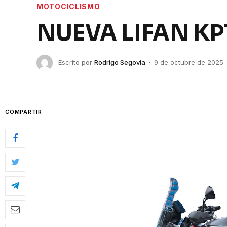
MOTOCICLISMO
NUEVA LIFAN KP
Escrito por
Rodrigo Segovia
9 de octubre de 2025
COMPARTIR