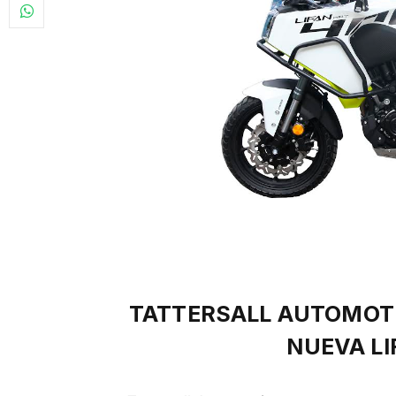
TATTERSALL AUTOMOTR
NUEVA LI