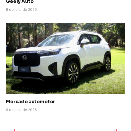
Geely Auto
9 de julio de 2026
Mercado automotor
6 de julio de 2026