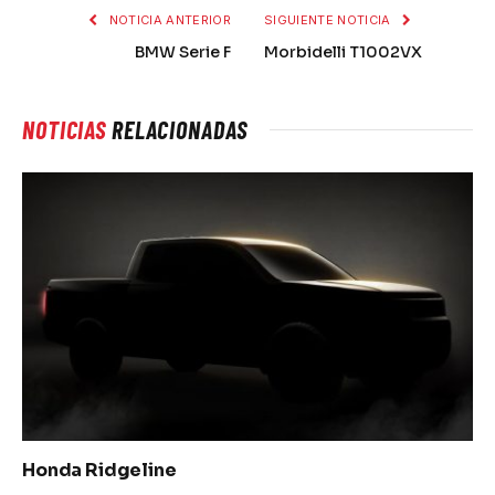
NOTICIA ANTERIOR
SIGUIENTE NOTICIA
BMW Serie F
Morbidelli T1002VX
NOTICIAS
RELACIONADAS
Honda Ridgeline