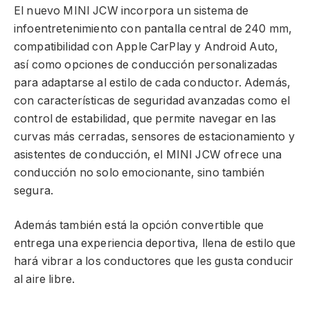
El nuevo MINI JCW incorpora un sistema de
infoentretenimiento con pantalla central de 240 mm,
compatibilidad con Apple CarPlay y Android Auto,
así como opciones de conducción personalizadas
para adaptarse al estilo de cada conductor. Además,
con características de seguridad avanzadas como el
control de estabilidad, que permite navegar en las
curvas más cerradas, sensores de estacionamiento y
asistentes de conducción, el MINI JCW ofrece una
conducción no solo emocionante, sino también
segura.
Además también está la opción convertible que
entrega una experiencia deportiva, llena de estilo que
hará vibrar a los conductores que les gusta conducir
al aire libre.