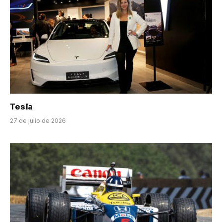
Tesla
27 de julio de 2026