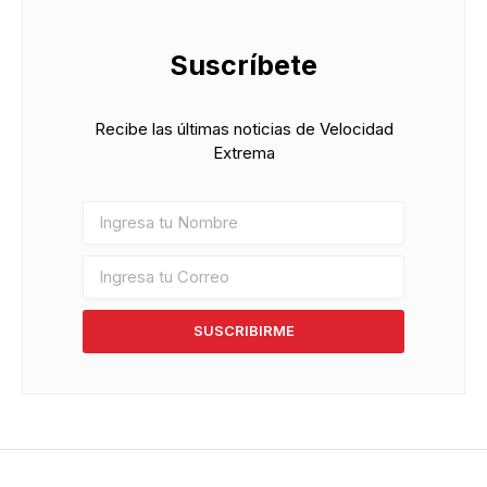
Suscríbete
Recibe las últimas noticias de Velocidad
Extrema
SUSCRIBIRME