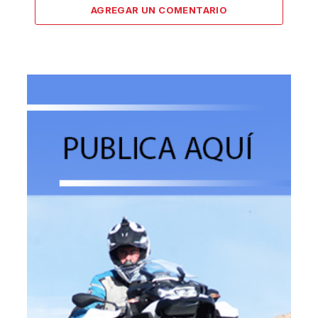
AGREGAR UN COMENTARIO