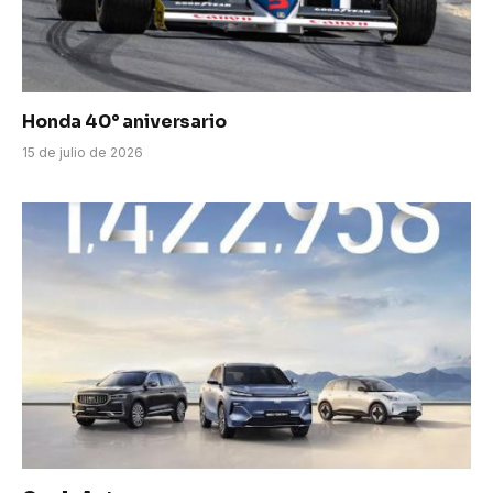
Honda 40° aniversario
15 de julio de 2026