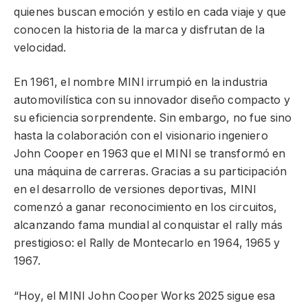
quienes buscan emoción y estilo en cada viaje y que
conocen la historia de la marca y disfrutan de la
velocidad.
En 1961, el nombre MINI irrumpió en la industria
automovilística con su innovador diseño compacto y
su eficiencia sorprendente. Sin embargo, no fue sino
hasta la colaboración con el visionario ingeniero
John Cooper en 1963 que el MINI se transformó en
una máquina de carreras. Gracias a su participación
en el desarrollo de versiones deportivas, MINI
comenzó a ganar reconocimiento en los circuitos,
alcanzando fama mundial al conquistar el rally más
prestigioso: el Rally de Montecarlo en 1964, 1965 y
1967.
“Hoy, el MINI John Cooper Works 2025 sigue esa