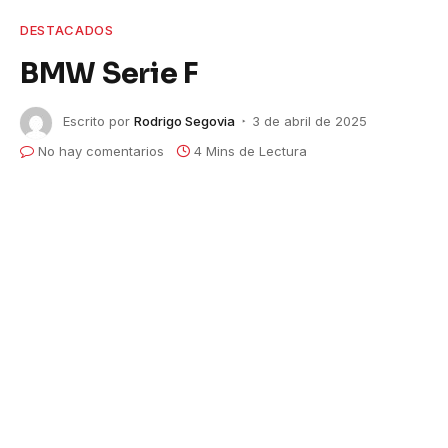
DESTACADOS
BMW Serie F
Escrito por
Rodrigo Segovia
3 de abril de 2025
No hay comentarios
4 Mins de Lectura