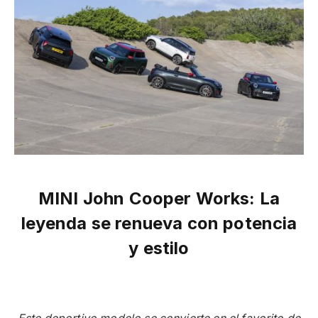
MINI John Cooper Works: La
leyenda se renueva con potencia
y estilo