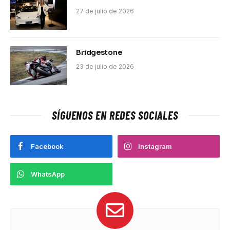
27 de julio de 2026
Bridgestone
23 de julio de 2026
SÍGUENOS EN REDES SOCIALES
Facebook
Instagram
WhatsApp