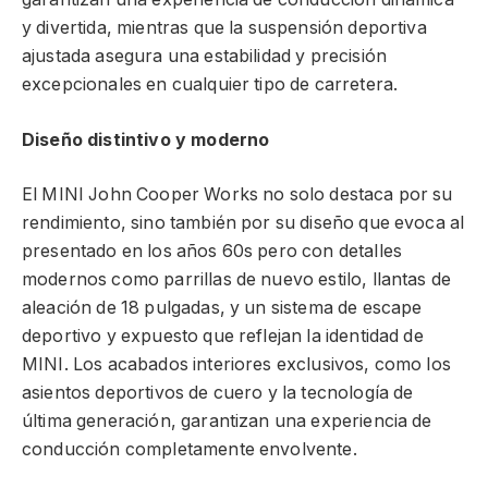
y divertida, mientras que la suspensión deportiva
ajustada asegura una estabilidad y precisión
excepcionales en cualquier tipo de carretera.
Diseño distintivo y moderno
El MINI John Cooper Works no solo destaca por su
rendimiento, sino también por su diseño que evoca al
presentado en los años 60s pero con detalles
modernos como parrillas de nuevo estilo, llantas de
aleación de 18 pulgadas, y un sistema de escape
deportivo y expuesto que reflejan la identidad de
MINI. Los acabados interiores exclusivos, como los
asientos deportivos de cuero y la tecnología de
última generación, garantizan una experiencia de
conducción completamente envolvente.