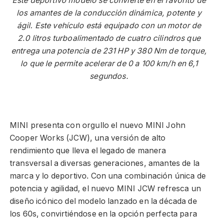
Este deportivo modelo se convierte en el favorito de
los amantes de la conducción dinámica, potente y
ágil. Este vehículo está equipado con un motor de
2.0 litros turboalimentado de cuatro cilindros que
entrega una potencia de 231 HP y 380 Nm de torque,
lo que le permite acelerar de 0 a 100 km/h en 6,1
segundos.
MINI presenta con orgullo el nuevo MINI John
Cooper Works (JCW), una versión de alto
rendimiento que lleva el legado de manera
transversal a diversas generaciones, amantes de la
marca y lo deportivo. Con una combinación única de
potencia y agilidad, el nuevo MINI JCW refresca un
diseño icónico del modelo lanzado en la década de
los 60s, convirtiéndose en la opción perfecta para