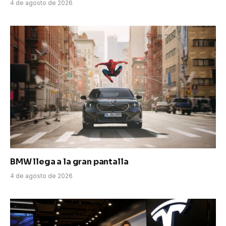
4 de agosto de 2026
BMW llega a la gran pantalla
4 de agosto de 2026