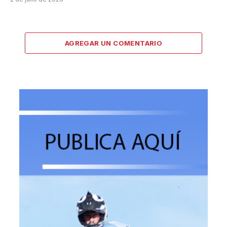
AGREGAR UN COMENTARIO