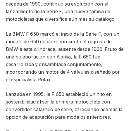
década de 1990, continuó su evolución con el
lanzamiento de la Serie F, una nueva familia de
motocicletas que diversifica aún más su catálogo
La BMW F 650 marcó el inicio de la Serie F, con un
modelo de 650 cc que representó el regreso de
BMW a esta cilindrada, ausente desde 1966. Fruto de
una colaboración con Aprilia, la F 650 fue
desarrollada y ensamblada conjuntamente,
incorporando un motor de 4 válvulas diseñado por
el especialista Rotax.
Lanzada en 1995, la F 650 estableció un hito en
sostenibilidad al ser la primera motocicleta con
convertidor catalítico de serie, ofreciendo además la
opción de adaptación para modelos anteriores.