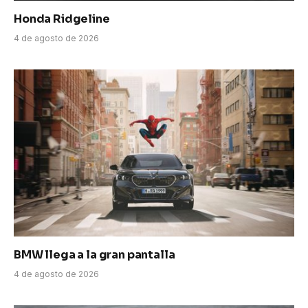
Honda Ridgeline
4 de agosto de 2026
BMW llega a la gran pantalla
4 de agosto de 2026