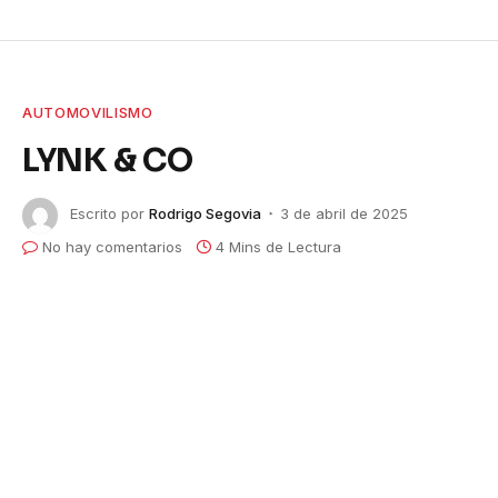
AUTOMOVILISMO
LYNK & CO
Escrito por
Rodrigo Segovia
3 de abril de 2025
No hay comentarios
4 Mins de Lectura