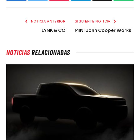
NOTICIA ANTERIOR
SIGUIENTE NOTICIA
LYNK & CO
MINI John Cooper Works
NOTICIAS
RELACIONADAS