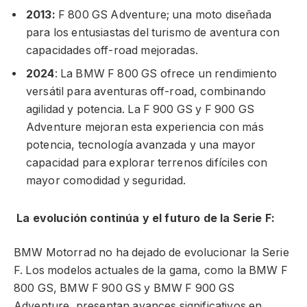
2013:
F 800 GS Adventure; una moto diseñada
para los entusiastas del turismo de aventura con
capacidades off-road mejoradas.
2024
: La BMW F 800 GS ofrece un rendimiento
versátil para aventuras off-road, combinando
agilidad y potencia. La F 900 GS y F 900 GS
Adventure mejoran esta experiencia con más
potencia, tecnología avanzada y una mayor
capacidad para explorar terrenos difíciles con
mayor comodidad y seguridad.
La evolución continúa y el futuro de la Serie F:
BMW Motorrad no ha dejado de evolucionar la Serie
F. Los modelos actuales de la gama, como la BMW F
800 GS, BMW F 900 GS y BMW F 900 GS
Adventure, presentan avances significativos en