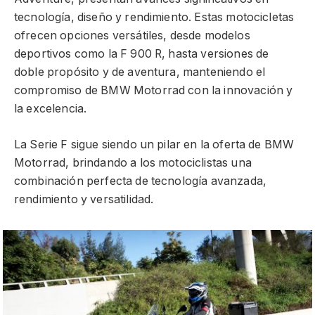
tecnología, diseño y rendimiento. Estas motocicletas
ofrecen opciones versátiles, desde modelos
deportivos como la F 900 R, hasta versiones de
doble propósito y de aventura, manteniendo el
compromiso de BMW Motorrad con la innovación y
la excelencia.
La Serie F sigue siendo un pilar en la oferta de BMW
Motorrad, brindando a los motociclistas una
combinación perfecta de tecnología avanzada,
rendimiento y versatilidad.