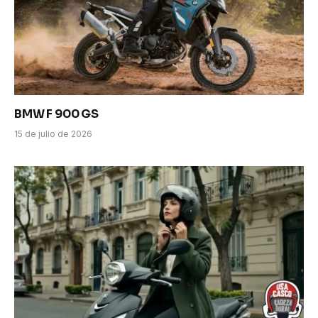
BMW F 900 GS
15 de julio de 2026