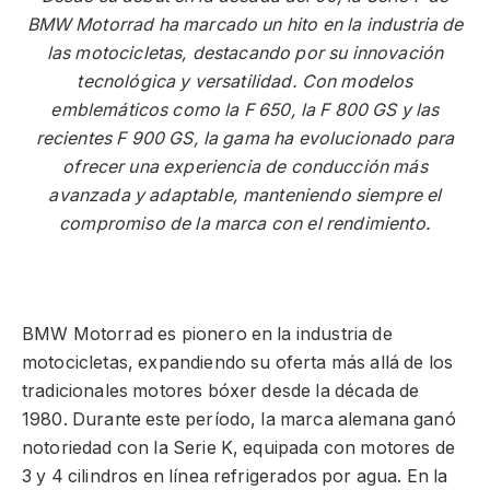
BMW Motorrad ha marcado un hito en la industria de
las motocicletas, destacando por su innovación
tecnológica y versatilidad. Con modelos
emblemáticos como la F 650, la F 800 GS y las
recientes F 900 GS, la gama ha evolucionado para
ofrecer una experiencia de conducción más
avanzada y adaptable, manteniendo siempre el
compromiso de la marca con el rendimiento.
BMW Motorrad es pionero en la industria de
motocicletas, expandiendo su oferta más allá de los
tradicionales motores bóxer desde la década de
1980. Durante este período, la marca alemana ganó
notoriedad con la Serie K, equipada con motores de
3 y 4 cilindros en línea refrigerados por agua. En la