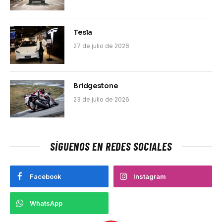
Tesla
27 de julio de 2026
Bridgestone
23 de julio de 2026
SÍGUENOS EN REDES SOCIALES
Facebook
Instagram
WhatsApp