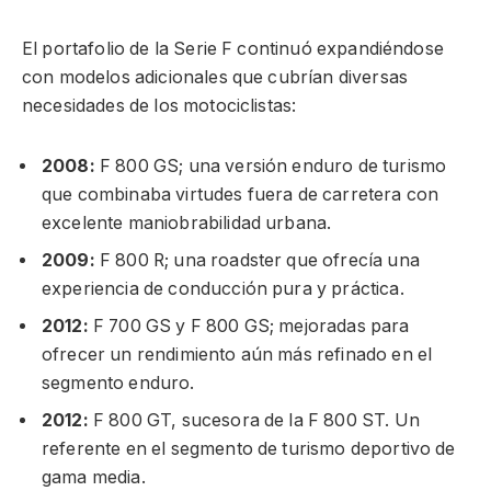
El portafolio de la Serie F continuó expandiéndose
con modelos adicionales que cubrían diversas
necesidades de los motociclistas:
2008:
F 800 GS; una versión enduro de turismo
que combinaba virtudes fuera de carretera con
excelente maniobrabilidad urbana.
2009:
F 800 R; una roadster que ofrecía una
experiencia de conducción pura y práctica.
2012:
F 700 GS y F 800 GS; mejoradas para
ofrecer un rendimiento aún más refinado en el
segmento enduro.
2012:
F 800 GT, sucesora de la F 800 ST. Un
referente en el segmento de turismo deportivo de
gama media.