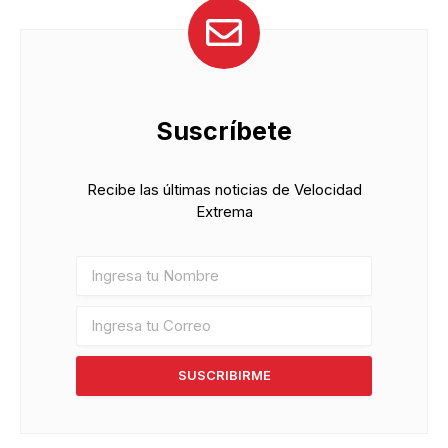
Suscríbete
Recibe las últimas noticias de Velocidad
Extrema
SUSCRIBIRME