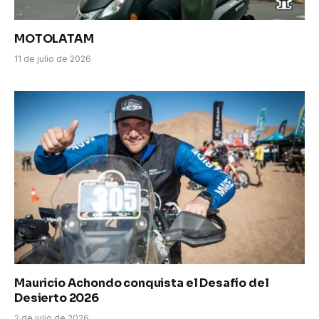
MOTOLATAM
11 de julio de 2026
Mauricio Achondo conquista el Desafío del
Desierto 2026
2 de julio de 2026