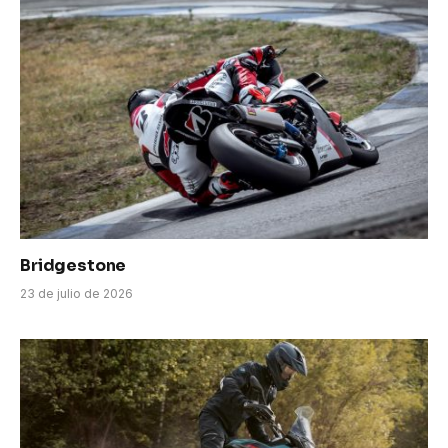
Bridgestone
23 de julio de 2026