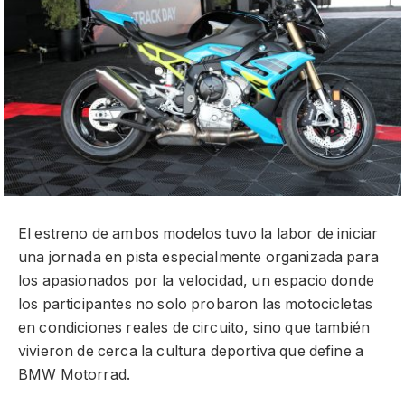
El estreno de ambos modelos tuvo la labor de iniciar
una jornada en pista especialmente organizada para
los apasionados por la velocidad, un espacio donde
los participantes no solo probaron las motocicletas
en condiciones reales de circuito, sino que también
vivieron de cerca la cultura deportiva que define a
BMW Motorrad.