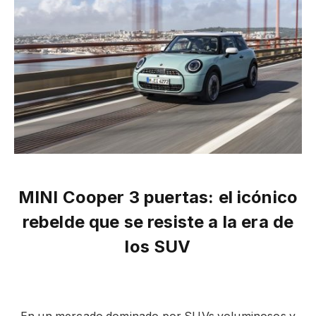
MINI Cooper 3 puertas: el icónico
rebelde que se resiste a la era de
los SUV