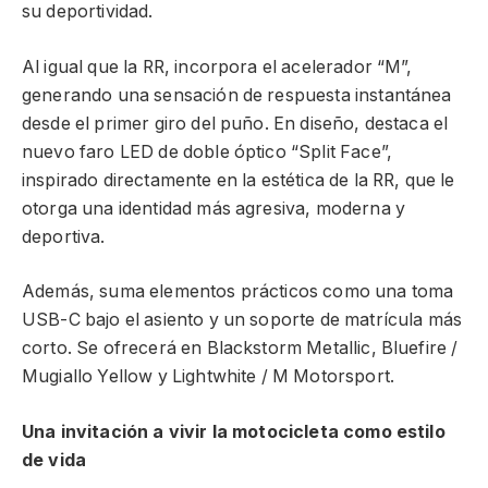
su deportividad.
Al igual que la RR, incorpora el acelerador “M”,
generando una sensación de respuesta instantánea
desde el primer giro del puño. En diseño, destaca el
nuevo faro LED de doble óptico “Split Face”,
inspirado directamente en la estética de la RR, que le
otorga una identidad más agresiva, moderna y
deportiva.
Además, suma elementos prácticos como una toma
USB-C bajo el asiento y un soporte de matrícula más
corto. Se ofrecerá en Blackstorm Metallic, Bluefire /
Mugiallo Yellow y Lightwhite / M Motorsport.
Una invitación a vivir la motocicleta como estilo
de vida