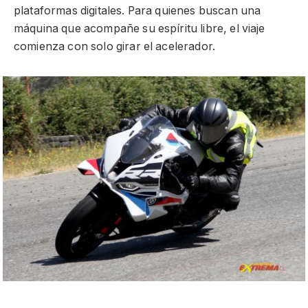
plataformas digitales. Para quienes buscan una
máquina que acompañe su espíritu libre, el viaje
comienza con solo girar el acelerador.