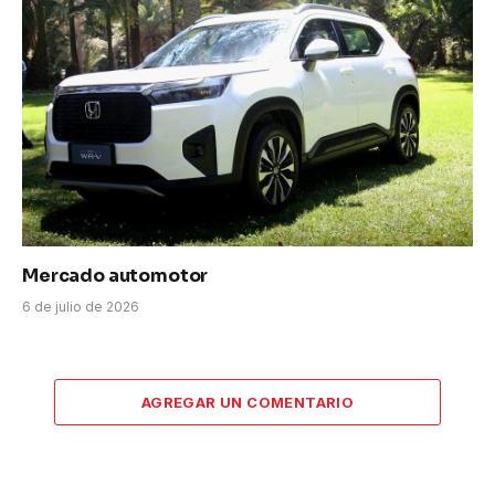
Mercado automotor
6 de julio de 2026
AGREGAR UN COMENTARIO