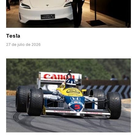
Tesla
27 de julio de 2026