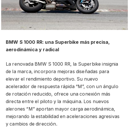
BMW S 1000 RR: una Superbike más precisa,
aerodinámica y radical
La renovada BMW S 1000 RR, la Superbike insignia
de la marca, incorpora mejoras diseñadas para
elevar el rendimiento deportivo. Su nuevo
acelerador de respuesta rápida “M”, con un ángulo
de rotación reducido, ofrece una conexión más
directa entre el piloto y la máquina. Los nuevos
alerones “M” aportan mayor carga aerodinámica,
mejorando la estabilidad en aceleraciones agresivas
y cambios de dirección.