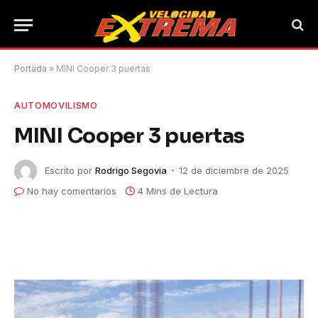
Portada
»
MINI Cooper 3 puertas
AUTOMOVILISMO
MINI Cooper 3 puertas
Escrito por
Rodrigo Segovia
12 de diciembre de 2025
No hay comentarios
4 Mins de Lectura