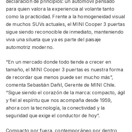
declaración de principios: un automóvil pensado
para quien valora la experiencia al volante tanto
como la practicidad. Frente a la homogeneidad visual
de muchos SUVs actuales, el MINI Cooper 3 puertas
sigue siendo reconocible de inmediato, manteniendo
viva una silueta que ya es parte del paisaje
automotriz moderno.
“En un mercado donde todo tiende a crecer en
tamaño, el MINI Cooper 3 puertas es nuestra forma
de recordar que menos puede ser mucho más”,
comenta Sebastián Dañil, Gerente de MINI Chile.
“Sigue siendo el corazón de la marca: compacto, ágil
y fiel al espíritu que nos acompaña desde 1959,
ahora con la tecnología, la conectividad y la
seguridad que exige el conductor de hoy”.
Compacto por fuera, contemporáneo por dentro