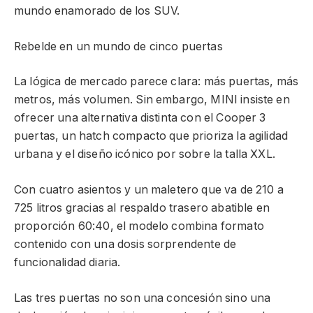
mundo enamorado de los SUV.
Rebelde en un mundo de cinco puertas
La lógica de mercado parece clara: más puertas, más
metros, más volumen. Sin embargo, MINI insiste en
ofrecer una alternativa distinta con el Cooper 3
puertas, un hatch compacto que prioriza la agilidad
urbana y el diseño icónico por sobre la talla XXL.
Con cuatro asientos y un maletero que va de 210 a
725 litros gracias al respaldo trasero abatible en
proporción 60:40, el modelo combina formato
contenido con una dosis sorprendente de
funcionalidad diaria.
Las tres puertas no son una concesión sino una