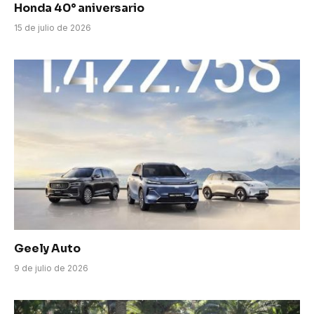
Honda 40° aniversario
15 de julio de 2026
Geely Auto
9 de julio de 2026