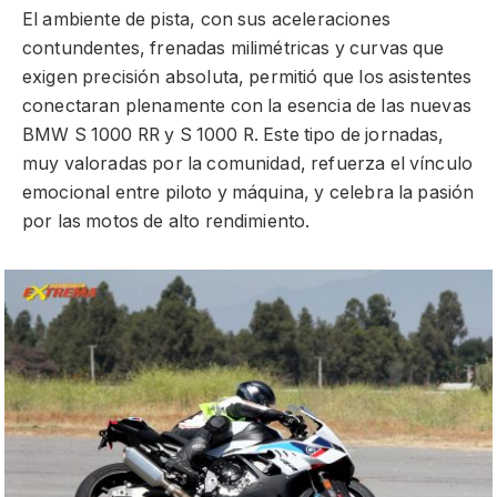
El ambiente de pista, con sus aceleraciones
contundentes, frenadas milimétricas y curvas que
exigen precisión absoluta, permitió que los asistentes
conectaran plenamente con la esencia de las nuevas
BMW S 1000 RR y S 1000 R. Este tipo de jornadas,
muy valoradas por la comunidad, refuerza el vínculo
emocional entre piloto y máquina, y celebra la pasión
por las motos de alto rendimiento.