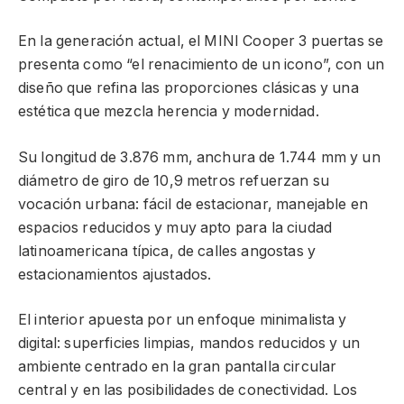
En la generación actual, el MINI Cooper 3 puertas se
presenta como “el renacimiento de un icono”, con un
diseño que refina las proporciones clásicas y una
estética que mezcla herencia y modernidad.
Su longitud de 3.876 mm, anchura de 1.744 mm y un
diámetro de giro de 10,9 metros refuerzan su
vocación urbana: fácil de estacionar, manejable en
espacios reducidos y muy apto para la ciudad
latinoamericana típica, de calles angostas y
estacionamientos ajustados.
El interior apuesta por un enfoque minimalista y
digital: superficies limpias, mandos reducidos y un
ambiente centrado en la gran pantalla circular
central y en las posibilidades de conectividad. Los