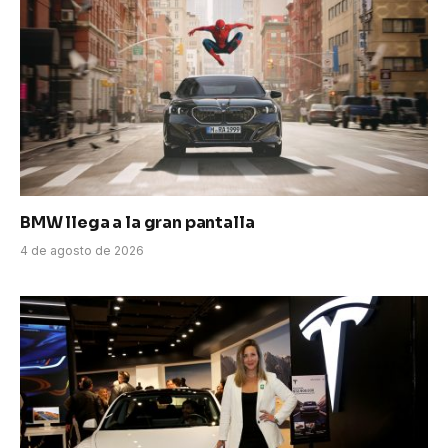
BMW llega a la gran pantalla
4 de agosto de 2026