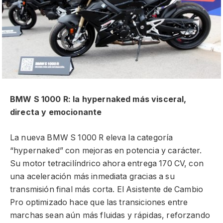
BMW S 1000 R: la hypernaked más visceral,
directa y emocionante
La nueva BMW S 1000 R eleva la categoría
“hypernaked” con mejoras en potencia y carácter.
Su motor tetracilíndrico ahora entrega 170 CV, con
una aceleración más inmediata gracias a su
transmisión final más corta. El Asistente de Cambio
Pro optimizado hace que las transiciones entre
marchas sean aún más fluidas y rápidas, reforzando