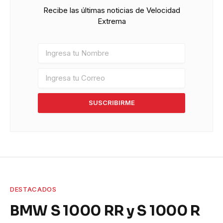
Recibe las últimas noticias de Velocidad
Extrema
SUSCRIBIRME
DESTACADOS
BMW S 1000 RR y S 1000 R