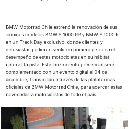
BMW Motorrad Chile estrenó la renovación de sus
icónicos modelos BMW S 1000 RR y BMW S 1000 R
en un Track Day exclusivo, donde clientes y
entusiastas pudieron sentir en primera persona el
desempeño de estas motocicletas en su hábitat
natural: la pista. Este lanzamiento presencial será
complementado con un evento digital el 04 de
diciembre, transmitido a través de las plataformas
oficiales de BMW Motorrad Chile, para acercar estas
novedades a motociclistas de todo el país.