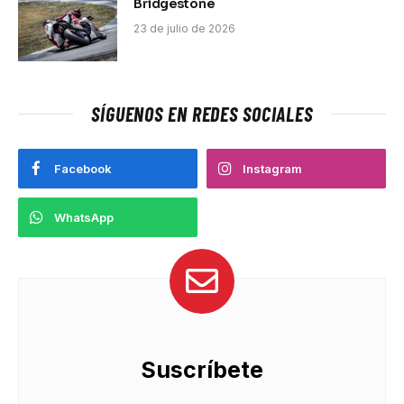
Bridgestone
23 de julio de 2026
SÍGUENOS EN REDES SOCIALES
Facebook
Instagram
WhatsApp
Suscríbete