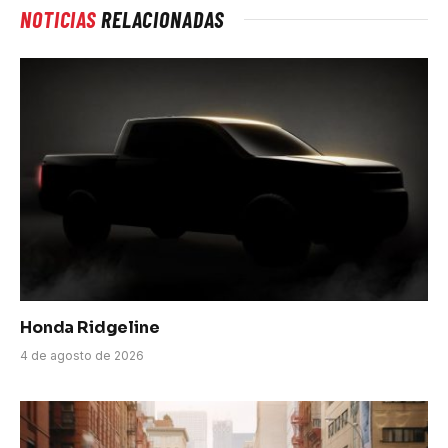
NOTICIAS
RELACIONADAS
Honda Ridgeline
4 de agosto de 2026