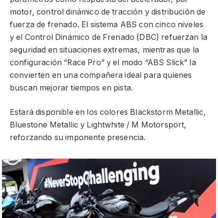
motor, control dinámico de tracción y distribución de
fuerza de frenado. El sistema ABS con cinco niveles
y el Control Dinámico de Frenado (DBC) refuerzan la
seguridad en situaciones extremas, mientras que la
configuración “Race Pro” y el modo “ABS Slick” la
convierten en una compañera ideal para quienes
buscan mejorar tiempos en pista.
Estará disponible en los colores Blackstorm Metallic,
Bluestone Metallic y Lightwhite / M Motorsport,
reforzando su imponente presencia.