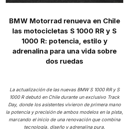
BMW Motorrad renueva en Chile
las motocicletas S 1000 RR y S
1000 R: potencia, estilo y
adrenalina para una vida sobre
dos ruedas
La actualización de las nuevas BMW S 1000 RR y S
1000 R debutó en Chile durante un exclusivo Track
Day, donde los asistentes vivieron de primera mano
la potencia y precisión de ambos modelos en la pista,
marcando el inicio de una renovación que combina
tecnología, diseño y adrenalina pura.