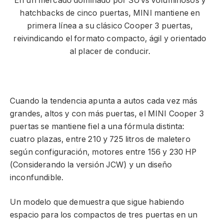
En un mercado dominado por SUVs voluminosos y
hatchbacks de cinco puertas, MINI mantiene en
primera línea a su clásico Cooper 3 puertas,
reivindicando el formato compacto, ágil y orientado
al placer de conducir.
Cuando la tendencia apunta a autos cada vez más
grandes, altos y con más puertas, el MINI Cooper 3
puertas se mantiene fiel a una fórmula distinta:
cuatro plazas, entre 210 y 725 litros de maletero
según configuración, motores entre 156 y 230 HP
(Considerando la versión JCW) y un diseño
inconfundible.
Un modelo que demuestra que sigue habiendo
espacio para los compactos de tres puertas en un