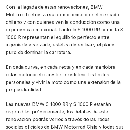
Con la llegada de estas renovaciones, BMW
Motorrad refuerza su compromiso con el mercado
chileno y con quienes ven la conducción como una
experiencia emocional. Tanto la S 1000 RR como la S
1000 R representan el equilibrio perfecto entre
ingeniería avanzada, estética deportiva y el placer
puro de dominar la carretera.
En cada curva, en cada recta y en cada maniobra,
estas motocicletas invitan a redefinir los límites
personales y vivir la moto como una extensión de la
propia identidad.
Las nuevas BMW S 1000 RR y S 1000 R estarán
disponibles próximamente, los detalles de esta
renovación podrás verlos a través de las redes
sociales oficiales de BMW Motorrad Chile y todas sus