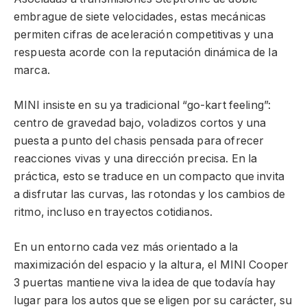
embrague de siete velocidades, estas mecánicas
permiten cifras de aceleración competitivas y una
respuesta acorde con la reputación dinámica de la
marca.
MINI insiste en su ya tradicional “go-kart feeling”:
centro de gravedad bajo, voladizos cortos y una
puesta a punto del chasis pensada para ofrecer
reacciones vivas y una dirección precisa. En la
práctica, esto se traduce en un compacto que invita
a disfrutar las curvas, las rotondas y los cambios de
ritmo, incluso en trayectos cotidianos.
En un entorno cada vez más orientado a la
maximización del espacio y la altura, el MINI Cooper
3 puertas mantiene viva la idea de que todavía hay
lugar para los autos que se eligen por su carácter, su