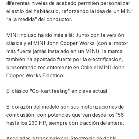
diferentes niveles de acabado permiten personalizar
el estilo del habitáculo, reforzando la idea de un MINI
“a la medida” del conductor.
MINI incluso ha ido más allá: Junto con la versión
clásica y el MINI John Cooper Works (con el motor
más fuerte jamás instalado en un MINI), la marca
también ha apostado fuerte por la electrificación,
presentando recientemente en Chile el MINI John
Cooper Works Eléctrico.
El clásico “Go-kart feeling” en clave actual
El corazón del modelo son sus motorizaciones de
combustión, con potencias que van desde los 156
hasta los 230 HP, siempre con tracción delantera.
Asociadas a transmisiones Steptronic de doble