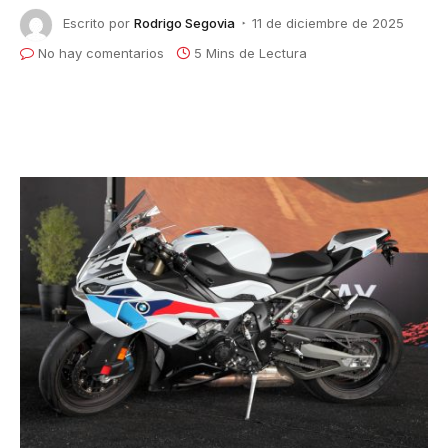
Escrito por
Rodrigo Segovia
11 de diciembre de 2025
No hay comentarios
5 Mins de Lectura