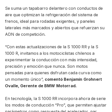
Se suma un tapabarro delantero con conductos de
aire que optimizan la refrigeración del sistema de
frenos, ideal para rodadas exigentes, y paneles
laterales más marcados y abiertos que refuerzan su
ADN de competición.
“Con estas actualizaciones de la S 1000 RR y la S
1000 R, invitamos a los motociclistas chilenos a
experimentar la conducción con más intensidad,
precisión y emoción que nunca. Son motos
pensadas para quienes disfrutan cada curva como
un momento único”,
comentó Benjamín Grohnert
Ovalle, Gerente de BMW Motorrad.
En tecnología, la S 1000 RR incorpora ahora de serie
los modos de conducción “Pro”, que permiten ajustar
parámetros como respuesta del acelerador, par