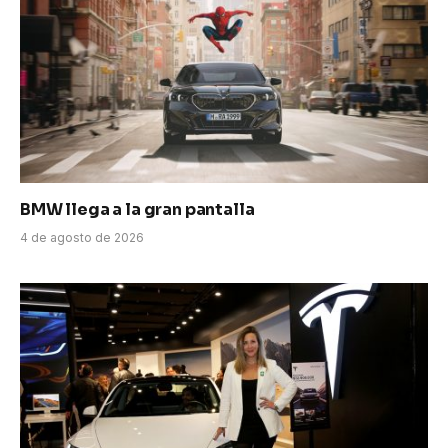
BMW llega a la gran pantalla
4 de agosto de 2026