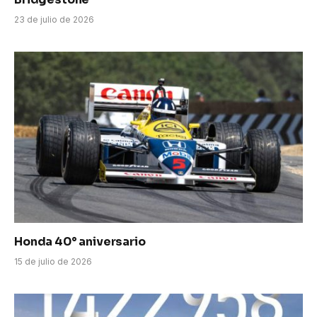
23 de julio de 2026
Honda 40° aniversario
15 de julio de 2026