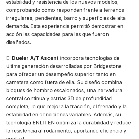
estabilidad y resistencia de los nuevos modelos,
comprobando cómo responden frente a terrenos
irregulares, pendientes, barro y superficies de alta
demanda. Esta experiencia permitió demostrar en
acción las capacidades para las que fueron
diseñados.
El
Dueler A/T Ascent
incorpora tecnologías de
última generación desarrolladas por Bridgestone
para ofrecer un desempeño superior tanto en
carretera como fuera de ella. Su diseño combina
bloques de hombro escalonados, una nervadura
central continua y estrías 3D de profundidad
completa, lo que mejora la tracción, el frenado y la
estabilidad en condiciones variables. Además, su
tecnología ENLITEN optimiza la durabilidad y reduce
la resistencia al rodamiento, aportando eficiencia y
confort.