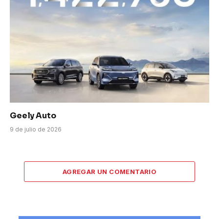
Geely Auto
9 de julio de 2026
AGREGAR UN COMENTARIO