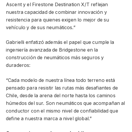
Ascent y el Firestone Destination X/T reflejan
nuestra capacidad de combinar innovación y
resistencia para quienes exigen lo mejor de su
vehículo y de sus neumáticos.”
Gabrielli enfatizó además el papel que cumple la
ingeniería avanzada de Bridgestone en la
construcción de neumáticos más seguros y
duraderos:
“Cada modelo de nuestra línea todo terreno está
pensado para resistir las rutas más desafiantes de
Chile, desde la arena del norte hasta los caminos
húmedos del sur. Son neumáticos que acompañan al
conductor con el mismo nivel de confiabilidad que
define a nuestra marca a nivel global.”