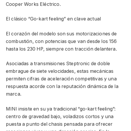
Cooper Works Eléctrico.
El clásico “Go-kart feeling” en clave actual
El corazón del modelo son sus motorizaciones de
combustión, con potencias que van desde los 156
hasta los 230 HP, siempre con tracción delantera.
Asociadas a transmisiones Steptronic de doble
embrague de siete velocidades, estas mecánicas
permiten cifras de aceleración competitivas y una
respuesta acorde con la reputación dinámica de la
marca.
MINI insiste en su ya tradicional “go-kart feeling”:
centro de gravedad bajo, voladizos cortos y una
puesta a punto del chasis pensada para ofrecer