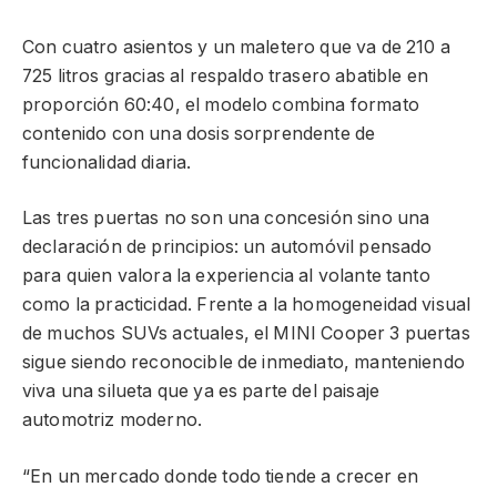
Con cuatro asientos y un maletero que va de 210 a
725 litros gracias al respaldo trasero abatible en
proporción 60:40, el modelo combina formato
contenido con una dosis sorprendente de
funcionalidad diaria.
Las tres puertas no son una concesión sino una
declaración de principios: un automóvil pensado
para quien valora la experiencia al volante tanto
como la practicidad. Frente a la homogeneidad visual
de muchos SUVs actuales, el MINI Cooper 3 puertas
sigue siendo reconocible de inmediato, manteniendo
viva una silueta que ya es parte del paisaje
automotriz moderno.
“En un mercado donde todo tiende a crecer en