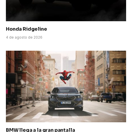
Honda Ridgeline
4 de agosto de 2026
BMW llega a la gran pantalla