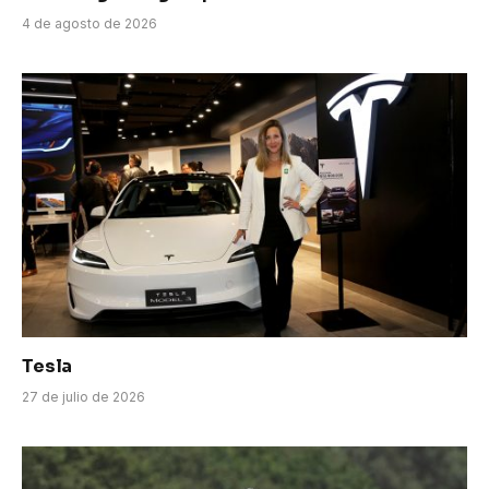
4 de agosto de 2026
Tesla
27 de julio de 2026