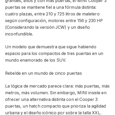
grandes, altos y con más puertas, el MINI Cooper 3
puertas se mantiene fiel a una fórmula distinta:
cuatro plazas, entre 210 y 725 litros de maletero
según configuración, motores entre 156 y 230 HP
(Considerando la versión JCW) y un diseño
inconfundible.
Un modelo que demuestra que sigue habiendo
espacio para los compactos de tres puertas en un
mundo enamorado de los SUV.
Rebelde en un mundo de cinco puertas
La lógica de mercado parece clara: más puertas, más
metros, más volumen. Sin embargo, MINI insiste en
ofrecer una alternativa distinta con el Cooper 3
puertas, un hatch compacto que prioriza la agilidad
urbana y el diseño icónico por sobre la talla XXL.