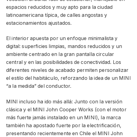
espacios reducidos y muy apto para la ciudad
latinoamericana típica, de calles angostas y
estacionamientos ajustados.
El interior apuesta por un enfoque minimalista y
digital: superficies limpias, mandos reducidos y un
ambiente centrado en la gran pantalla circular
central y en las posibilidades de conectividad. Los
diferentes niveles de acabado permiten personalizar
el estilo del habitáculo, reforzando la idea de un MINI
“a la medida” del conductor.
MINI incluso ha ido más allá: Junto con la versión
clásica y el MINI John Cooper Works (con el motor
más fuerte jamás instalado en un MINI), la marca
también ha apostado fuerte por la electrificación,
presentando recientemente en Chile el MINI John