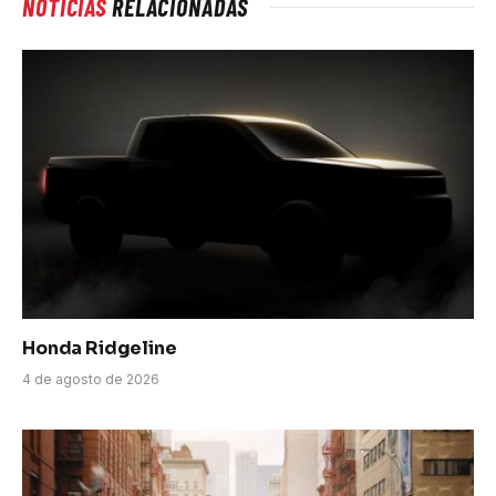
NOTICIAS
RELACIONADAS
Honda Ridgeline
4 de agosto de 2026