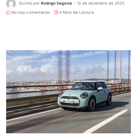
Escrito por
Rodrigo Segovia
12 de diciembre de 2025
No hay comentarios
4 Mins de Lectura