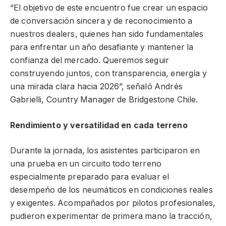
“El objetivo de este encuentro fue crear un espacio
de conversación sincera y de reconocimiento a
nuestros dealers, quienes han sido fundamentales
para enfrentar un año desafiante y mantener la
confianza del mercado. Queremos seguir
construyendo juntos, con transparencia, energía y
una mirada clara hacia 2026”, señaló Andrés
Gabrielli, Country Manager de Bridgestone Chile.
Rendimiento y versatilidad en cada terreno
Durante la jornada, los asistentes participaron en
una prueba en un circuito todo terreno
especialmente preparado para evaluar el
desempeño de los neumáticos en condiciones reales
y exigentes. Acompañados por pilotos profesionales,
pudieron experimentar de primera mano la tracción,