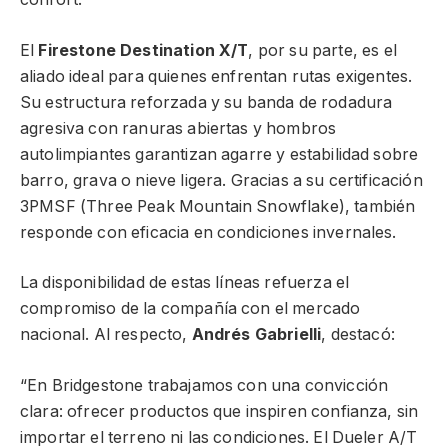
El
Firestone Destination X/T
, por su parte, es el
aliado ideal para quienes enfrentan rutas exigentes.
Su estructura reforzada y su banda de rodadura
agresiva con ranuras abiertas y hombros
autolimpiantes garantizan agarre y estabilidad sobre
barro, grava o nieve ligera. Gracias a su certificación
3PMSF (Three Peak Mountain Snowflake), también
responde con eficacia en condiciones invernales.
La disponibilidad de estas líneas refuerza el
compromiso de la compañía con el mercado
nacional. Al respecto,
Andrés Gabrielli
, destacó:
“En Bridgestone trabajamos con una convicción
clara: ofrecer productos que inspiren confianza, sin
importar el terreno ni las condiciones. El Dueler A/T