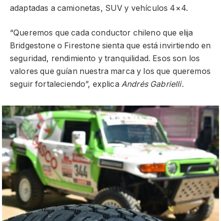
adaptadas a camionetas, SUV y vehículos 4×4.
“Queremos que cada conductor chileno que elija
Bridgestone o Firestone sienta que está invirtiendo en
seguridad, rendimiento y tranquilidad. Esos son los
valores que guían nuestra marca y los que queremos
seguir fortaleciendo”, explica
Andrés Gabrielli.