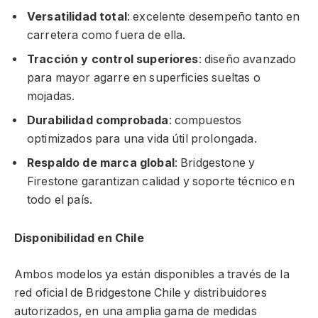
Versatilidad total
: excelente desempeño tanto en
carretera como fuera de ella.
Tracción y control superiores
: diseño avanzado
para mayor agarre en superficies sueltas o
mojadas.
Durabilidad comprobada
: compuestos
optimizados para una vida útil prolongada.
Respaldo de marca global
: Bridgestone y
Firestone garantizan calidad y soporte técnico en
todo el país.
Disponibilidad en Chile
Ambos modelos ya están disponibles a través de la
red oficial de Bridgestone Chile y distribuidores
autorizados, en una amplia gama de medidas