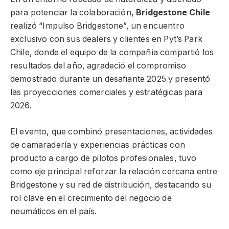
para potenciar la colaboración,
Bridgestone Chile
realizó “Impulso Bridgestone”, un encuentro
exclusivo con sus dealers y clientes en Pyt’s Park
Chile, donde el equipo de la compañía compartió los
resultados del año, agradeció el compromiso
demostrado durante un desafiante 2025 y presentó
las proyecciones comerciales y estratégicas para
2026.
El evento, que combinó presentaciones, actividades
de camaradería y experiencias prácticas con
producto a cargo de pilotos profesionales, tuvo
como eje principal reforzar la relación cercana entre
Bridgestone y su red de distribución, destacando su
rol clave en el crecimiento del negocio de
neumáticos en el país.