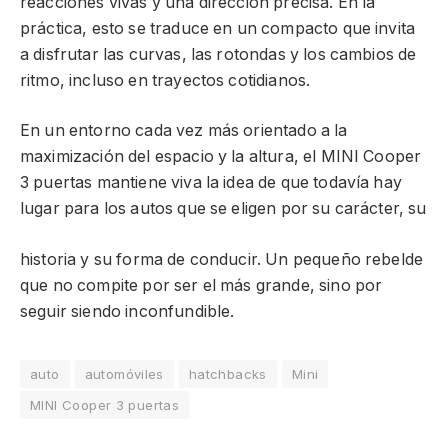
reacciones vivas y una dirección precisa. En la
práctica, esto se traduce en un compacto que invita
a disfrutar las curvas, las rotondas y los cambios de
ritmo, incluso en trayectos cotidianos.
En un entorno cada vez más orientado a la
maximización del espacio y la altura, el MINI Cooper
3 puertas mantiene viva la idea de que todavía hay
lugar para los autos que se eligen por su carácter, su
historia y su forma de conducir. Un pequeño rebelde
que no compite por ser el más grande, sino por
seguir siendo inconfundible.
auto
automóviles
hatchbacks
Mini
MINI Cooper 3 puertas