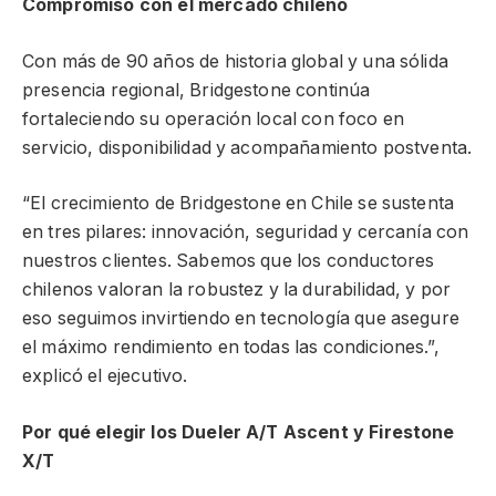
Compromiso con el mercado chileno
Con más de 90 años de historia global y una sólida
presencia regional, Bridgestone continúa
fortaleciendo su operación local con foco en
servicio, disponibilidad y acompañamiento postventa.
“El crecimiento de Bridgestone en Chile se sustenta
en tres pilares: innovación, seguridad y cercanía con
nuestros clientes. Sabemos que los conductores
chilenos valoran la robustez y la durabilidad, y por
eso seguimos invirtiendo en tecnología que asegure
el máximo rendimiento en todas las condiciones.”,
explicó el ejecutivo.
Por qué elegir los Dueler A/T Ascent y Firestone
X/T