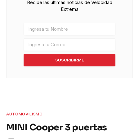
Recibe las últimas noticias de Velocidad
Extrema
SUSCRIBIRME
AUTOMOVILISMO
MINI Cooper 3 puertas