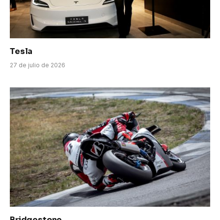
Tesla
27 de julio de 2026
Bridgestone