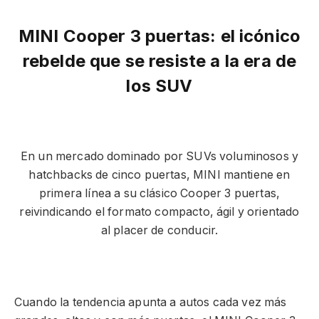
MINI Cooper 3 puertas: el icónico
rebelde que se resiste a la era de
los SUV
En un mercado dominado por SUVs voluminosos y
hatchbacks de cinco puertas, MINI mantiene en
primera línea a su clásico Cooper 3 puertas,
reivindicando el formato compacto, ágil y orientado
al placer de conducir.
Cuando la tendencia apunta a autos cada vez más