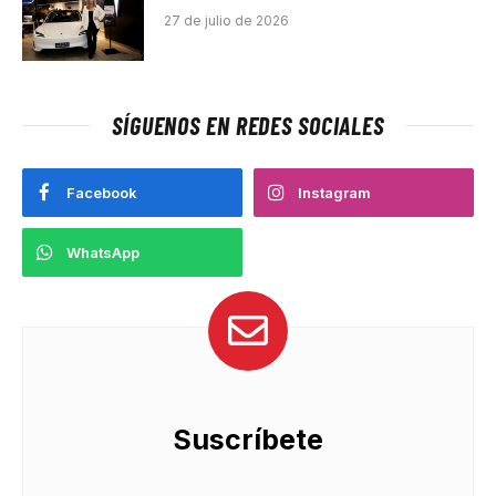
27 de julio de 2026
SÍGUENOS EN REDES SOCIALES
Facebook
Instagram
WhatsApp
Suscríbete