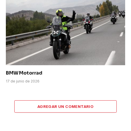
BMW Motorrad
17 de junio de 2026
AGREGAR UN COMENTARIO