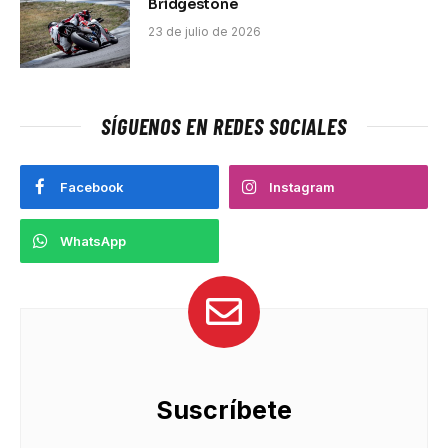
Bridgestone
23 de julio de 2026
SÍGUENOS EN REDES SOCIALES
Facebook
Instagram
WhatsApp
Suscríbete