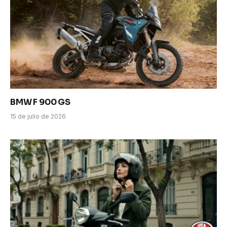
BMW F 900 GS
15 de julio de 2026