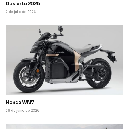
Desierto 2026
2 de julio de 2026
Honda WN7
26 de junio de 2026