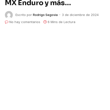
MX Enduro y más…
Escrito por
Rodrigo Segovia
3 de diciembre de 2024
No hay comentarios
6 Mins de Lectura