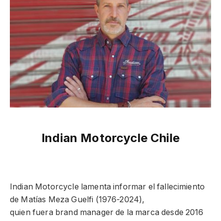
Indian Motorcycle Chile
Indian Motorcycle lamenta informar el fallecimiento
de Matías Meza Guelfi (1976-2024),
quien fuera brand manager de la marca desde 2016