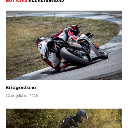
Bridgestone
23 de julio de 2026