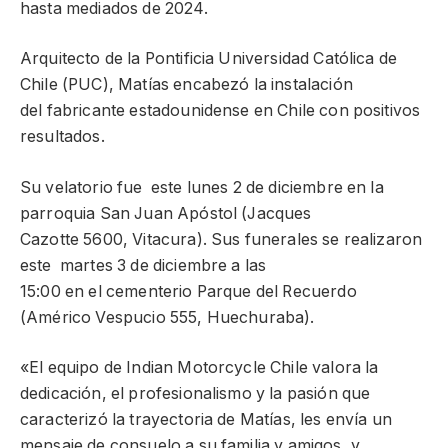
hasta mediados de 2024.
Arquitecto de la Pontificia Universidad Católica de
Chile (PUC), Matías encabezó la instalación
del fabricante estadounidense en Chile con positivos
resultados.
Su velatorio fue este lunes 2 de diciembre en la
parroquia San Juan Apóstol (Jacques
Cazotte 5600, Vitacura). Sus funerales se realizaron
este martes 3 de diciembre a las
15:00 en el cementerio Parque del Recuerdo
(Américo Vespucio 555, Huechuraba).
«El equipo de Indian Motorcycle Chile valora la
dedicación, el profesionalismo y la pasión que
caracterizó la trayectoria de Matías, les envía un
mensaje de consuelo a su familia y amigos, y