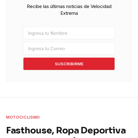
Recibe las últimas noticias de Velocidad
Extrema
SUSCRIBIRME
MOTOCICLISMO
Fasthouse, Ropa Deportiva