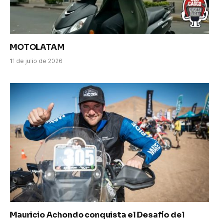
MOTOLATAM
11 de julio de 2026
Mauricio Achondo conquista el Desafío del